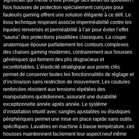
Nos housses de protection spécialement conçues pour
fauteuils gaming offrent une solution élégante à ce défi. Le
tissu technique respirant associe imperméabilité contre les
liquides renversés et perméabilité à l’air pour éviter l’effet
“sauna” des protections plastifiées classiques. La coupe
anatomique épouse parfaitement les contours complexes
des chaises gaming modernes, contrairement aux housses
génériques qui forment des plis disgracieux et
inconfortables. L’élasticité stratégique aux points clés
permet de conserver toutes les fonctionnalités de réglage et
d’inclinaison sans restriction de mouvement. Les coutures
renforcées résistent aux tensions répétées des
manipulations quotidiennes, assurant une durabilité
exceptionnelle année après année. Le système
d’installation intuitif avec sangles ajustables ou élastiques
périphériques permet une mise en place rapide sans outils
spécifiques. Lavables en machine à basse température, ces
housses maintiennent facilement leur aspect neuf même