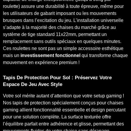
roulette) assure une durabilité à toute épreuve, même pour
les utilisateurs de gabarit imposant ou les mouvements
brusques dans l’excitation du jeu. L’installation universelle
s’adapte à la majorité des chaises du marché grâce au
système de tige standard 11x22mm, permettant un
remplacement sans outils spéciaux en quelques minutes.
Ces roulettes ne sont pas un simple accessoire esthétique
mais un
investissement fonctionnel
qui transforme chaque
mouvement en expérience premium !
Tapis De Protection Pour Sol : Préservez Votre
Espace De Jeu Avec Style
Votre sol mérite autant d’attention que votre setup gaming !
Nos tapis de protection spécialement conçus pour chaises
gaming allient fonctionnalité essentielle et design percutant
pour une solution complète. La surface texturée offre
l’équilibre parfait entre adhérence et glisse, permettant des
mouvements fluides de votre chaise sans dérapage