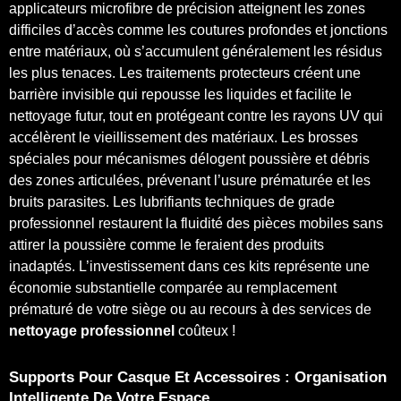
applicateurs microfibre de précision atteignent les zones
difficiles d’accès comme les coutures profondes et jonctions
entre matériaux, où s’accumulent généralement les résidus
les plus tenaces. Les traitements protecteurs créent une
barrière invisible qui repousse les liquides et facilite le
nettoyage futur, tout en protégeant contre les rayons UV qui
accélèrent le vieillissement des matériaux. Les brosses
spéciales pour mécanismes délogent poussière et débris
des zones articulées, prévenant l’usure prématurée et les
bruits parasites. Les lubrifiants techniques de grade
professionnel restaurent la fluidité des pièces mobiles sans
attirer la poussière comme le feraient des produits
inadaptés. L’investissement dans ces kits représente une
économie substantielle comparée au remplacement
prématuré de votre siège ou au recours à des services de
nettoyage professionnel
coûteux !
Supports Pour Casque Et Accessoires : Organisation
Intelligente De Votre Espace