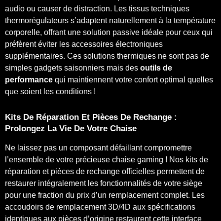
audio ou causer de distraction. Les tissus techniques
thermorégulateurs s’adaptent naturellement à la température
corporelle, offrant une solution passive idéale pour ceux qui
préfèrent éviter les accessoires électroniques
supplémentaires. Ces solutions thermiques ne sont pas de
simples gadgets saisonniers mais des
outils de
performance
qui maintiennent votre confort optimal quelles
que soient les conditions !
Kits De Réparation Et Pièces De Rechange :
Prolongez La Vie De Votre Chaise
Ne laissez pas un composant défaillant compromettre
l’ensemble de votre précieuse chaise gaming ! Nos kits de
réparation et pièces de rechange officielles permettent de
restaurer intégralement les fonctionnalités de votre siège
pour une fraction du prix d’un remplacement complet. Les
accoudoirs de remplacement 3D/4D aux spécifications
identiques aux pièces d’origine restaurent cette interface