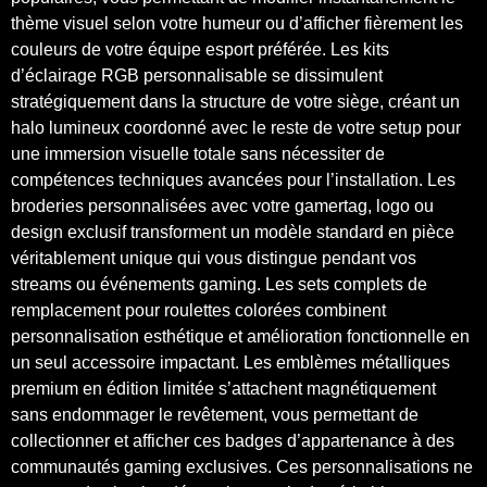
thème visuel selon votre humeur ou d’afficher fièrement les
couleurs de votre équipe esport préférée. Les kits
d’éclairage RGB personnalisable se dissimulent
stratégiquement dans la structure de votre siège, créant un
halo lumineux coordonné avec le reste de votre setup pour
une immersion visuelle totale sans nécessiter de
compétences techniques avancées pour l’installation. Les
broderies personnalisées avec votre gamertag, logo ou
design exclusif transforment un modèle standard en pièce
véritablement unique qui vous distingue pendant vos
streams ou événements gaming. Les sets complets de
remplacement pour roulettes colorées combinent
personnalisation esthétique et amélioration fonctionnelle en
un seul accessoire impactant. Les emblèmes métalliques
premium en édition limitée s’attachent magnétiquement
sans endommager le revêtement, vous permettant de
collectionner et afficher ces badges d’appartenance à des
communautés gaming exclusives. Ces personnalisations ne