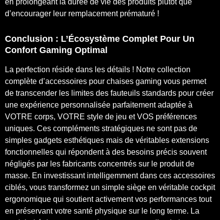
en prolongeant la durée de vie des produits plutôt que
d’encourager leur remplacement prématuré !
Conclusion : L’Écosystème Complet Pour Un
Confort Gaming Optimal
La perfection réside dans les détails ! Notre collection
complète d’accessoires pour chaises gaming vous permet
de transcender les limites des fauteuils standards pour créer
une expérience personnalisée parfaitement adaptée à
VOTRE corps, VOTRE style de jeu et VOS préférences
uniques. Ces compléments stratégiques ne sont pas de
simples gadgets esthétiques mais de véritables extensions
fonctionnelles qui répondent à des besoins précis souvent
négligés par les fabricants concentrés sur le produit de
masse. En investissant intelligemment dans ces accessoires
ciblés, vous transformez un simple siège en véritable cockpit
ergonomique qui soutient activement vos performances tout
en préservant votre santé physique sur le long terme. La