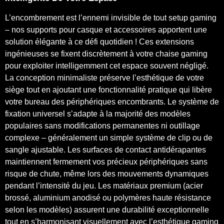
L’encombrement est l’ennemi invisible de tout setup gaming
– nos supports pour casque et accessoires apportent une
solution élégante à ce défi quotidien ! Ces extensions
ingénieuses se fixent discrètement à votre chaise gaming
pour exploiter intelligemment cet espace souvent négligé.
La conception minimaliste préserve l’esthétique de votre
siège tout en ajoutant une fonctionnalité pratique qui libère
votre bureau des périphériques encombrants. Le système de
fixation universel s’adapte à la majorité des modèles
populaires sans modifications permanentes ni outillage
complexe – généralement un simple système de clip ou de
sangle ajustable. Les surfaces de contact antidérapantes
maintiennent fermement vos précieux périphériques sans
risque de chute, même lors des mouvements dynamiques
pendant l’intensité du jeu. Les matériaux premium (acier
brossé, aluminium anodisé ou polymères haute résistance
selon les modèles) assurent une durabilité exceptionnelle
tout en s’harmonisant visuellement avec l’esthétique gaming