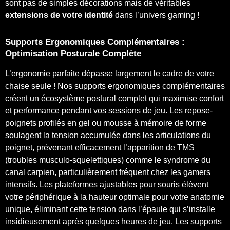
sont pas de simples décorations mais de véritables
extensions de votre identité
dans l’univers gaming !
Supports Ergonomiques Complémentaires :
Optimisation Posturale Complète
L’ergonomie parfaite dépasse largement le cadre de votre
chaise seule ! Nos supports ergonomiques complémentaires
créent un écosystème postural complet qui maximise confort
et performance pendant vos sessions de jeu. Les repose-
poignets profilés en gel ou mousse à mémoire de forme
soulagent la tension accumulée dans les articulations du
poignet, prévenant efficacement l’apparition de TMS
(troubles musculo-squelettiques) comme le syndrome du
canal carpien, particulièrement fréquent chez les gamers
intensifs. Les plateformes ajustables pour souris élèvent
votre périphérique à la hauteur optimale pour votre anatomie
unique, éliminant cette tension dans l’épaule qui s’installe
insidieusement après quelques heures de jeu. Les supports