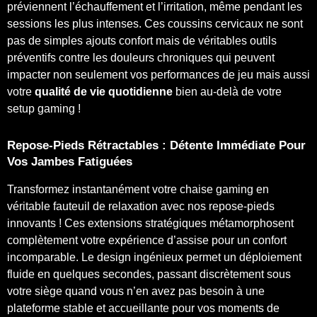
préviennent l’échauffement et l’irritation, même pendant les
sessions les plus intenses. Ces coussins cervicaux ne sont
pas de simples ajouts confort mais de véritables outils
préventifs contre les douleurs chroniques qui peuvent
impacter non seulement vos performances de jeu mais aussi
votre
qualité de vie quotidienne
bien au-delà de votre
setup gaming !
Repose-Pieds Rétractables : Détente Immédiate Pour
Vos Jambes Fatiguées
Transformez instantanément votre chaise gaming en
véritable fauteuil de relaxation avec nos repose-pieds
innovants ! Ces extensions stratégiques métamorphosent
complètement votre expérience d’assise pour un confort
incomparable. Le design ingénieux permet un déploiement
fluide en quelques secondes, passant discrètement sous
votre siège quand vous n’en avez pas besoin à une
plateforme stable et accueillante pour vos moments de