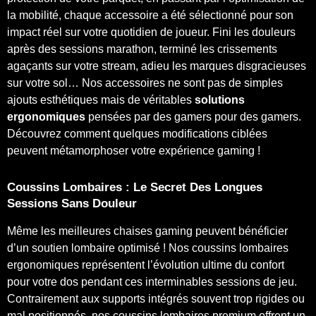
la mobilité, chaque accessoire a été sélectionné pour son
impact réel sur votre quotidien de joueur. Fini les douleurs
après des sessions marathon, terminé les crissements
agaçants sur votre stream, adieu les marques disgracieuses
sur votre sol… Nos accessoires ne sont pas de simples
ajouts esthétiques mais de véritables
solutions
ergonomiques
pensées par des gamers pour des gamers.
Découvrez comment quelques modifications ciblées
peuvent métamorphoser votre expérience gaming !
Coussins Lombaires : Le Secret Des Longues
Sessions Sans Douleur
Même les meilleures chaises gaming peuvent bénéficier
d’un soutien lombaire optimisé ! Nos coussins lombaires
ergonomiques représentent l’évolution ultime du confort
pour votre dos pendant ces interminables sessions de jeu.
Contrairement aux supports intégrés souvent trop rigides ou
mal positionnés, nos coussins lombaires premium offrent un