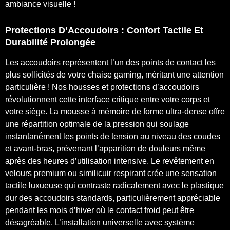
ambiance visuelle !
Protections D’Accoudoirs : Confort Tactile Et
Durabilité Prolongée
Les accoudoirs représentent l’un des points de contact les
plus sollicités de votre chaise gaming, méritant une attention
particulière ! Nos housses et protections d’accoudoirs
révolutionnent cette interface critique entre votre corps et
votre siège. La mousse à mémoire de forme ultra-dense offre
une répartition optimale de la pression qui soulage
instantanément les points de tension au niveau des coudes
et avant-bras, prévenant l’apparition de douleurs même
après des heures d’utilisation intensive. Le revêtement en
velours premium ou similicuir respirant crée une sensation
tactile luxueuse qui contraste radicalement avec le plastique
dur des accoudoirs standards, particulièrement appréciable
pendant les mois d’hiver où le contact froid peut être
désagréable. L’installation universelle avec système