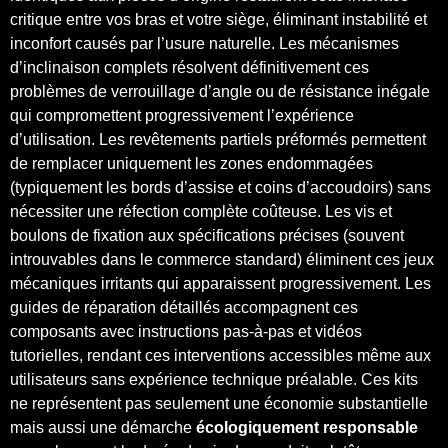
critique entre vos bras et votre siège, éliminant instabilité et
inconfort causés par l’usure naturelle. Les mécanismes
d’inclinaison complets résolvent définitivement ces
problèmes de verrouillage d’angle ou de résistance inégale
qui compromettent progressivement l’expérience
d’utilisation. Les revêtements partiels préformés permettent
de remplacer uniquement les zones endommagées
(typiquement les bords d’assise et coins d’accoudoirs) sans
nécessiter une réfection complète coûteuse. Les vis et
boulons de fixation aux spécifications précises (souvent
introuvables dans le commerce standard) éliminent ces jeux
mécaniques irritants qui apparaissent progressivement. Les
guides de réparation détaillés accompagnent ces
composants avec instructions pas-à-pas et vidéos
tutorielles, rendant ces interventions accessibles même aux
utilisateurs sans expérience technique préalable. Ces kits
ne représentent pas seulement une économie substantielle
mais aussi une démarche
écologiquement responsable