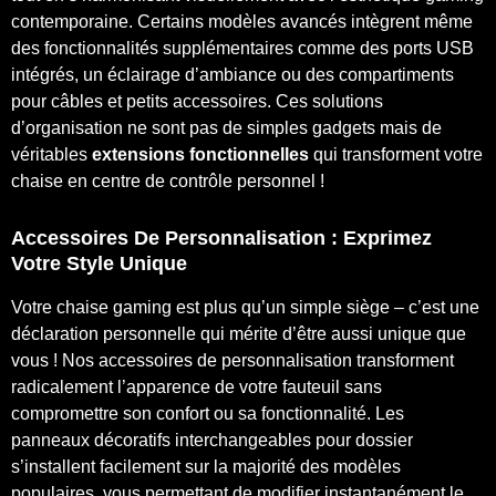
contemporaine. Certains modèles avancés intègrent même
des fonctionnalités supplémentaires comme des ports USB
intégrés, un éclairage d’ambiance ou des compartiments
pour câbles et petits accessoires. Ces solutions
d’organisation ne sont pas de simples gadgets mais de
véritables
extensions fonctionnelles
qui transforment votre
chaise en centre de contrôle personnel !
Accessoires De Personnalisation : Exprimez
Votre Style Unique
Votre chaise gaming est plus qu’un simple siège – c’est une
déclaration personnelle qui mérite d’être aussi unique que
vous ! Nos accessoires de personnalisation transforment
radicalement l’apparence de votre fauteuil sans
compromettre son confort ou sa fonctionnalité. Les
panneaux décoratifs interchangeables pour dossier
s’installent facilement sur la majorité des modèles
populaires, vous permettant de modifier instantanément le