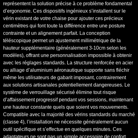
représentent la solution précise à ce problème fondamental
d’ergonomie. Ces dispositifs ingénieux s’installent sur le
vérin existant de votre chaise pour ajouter ces précieux
centimètres qui font toute la différence entre une posture
contrainte et un alignement parfait. La conception
téléscopique permet un ajustement millimétrique de la
hauteur supplémentaire (généralement 3-10cm selon les
modèles), offrant une personnalisation impossible à obtenir
avec les réglages standards. La structure renforcée en acier
ou alliage d’aluminium aéronautique supporte sans fléchir
même les utilisateurs de gabarit imposant, contrairement
aux solutions artisanales potentiellement dangereuses. Le
système de verrouillage sécurisé élimine tout risque
d’affaissement progressif pendant vos sessions, maintenant
une hauteur constante quels que soient vos mouvements.
Compatible avec la majorité des vérins standards du marché
(classe 4), l’installation ne nécessite généralement aucun
outil spécifique et s’effectue en quelques minutes. Ces
adaptateurs ne sont pas un simple accessoire de confort