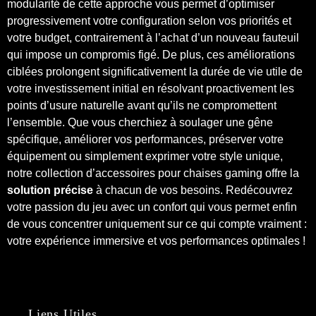
modularité de cette approche vous permet d’optimiser
progressivement votre configuration selon vos priorités et
votre budget, contrairement à l’achat d’un nouveau fauteuil
qui impose un compromis figé. De plus, ces améliorations
ciblées prolongent significativement la durée de vie utile de
votre investissement initial en résolvant proactivement les
points d’usure naturelle avant qu’ils ne compromettent
l’ensemble. Que vous cherchiez à soulager une gêne
spécifique, améliorer vos performances, préserver votre
équipement ou simplement exprimer votre style unique,
notre collection d’accessoires pour chaises gaming offre la
solution précise
à chacun de vos besoins. Redécouvrez
votre passion du jeu avec un confort qui vous permet enfin
de vous concentrer uniquement sur ce qui compte vraiment :
votre expérience immersive et vos performances optimales !
Liens Utiles