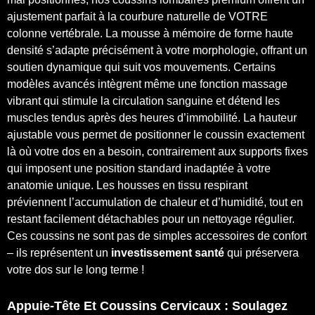
ajustement parfait à la courbure naturelle de VOTRE
colonne vertébrale. La mousse à mémoire de forme haute
densité s’adapte précisément à votre morphologie, offrant un
soutien dynamique qui suit vos mouvements. Certains
modèles avancés intègrent même une fonction massage
vibrant qui stimule la circulation sanguine et détend les
muscles tendus après des heures d’immobilité. La hauteur
ajustable vous permet de positionner le coussin exactement
là où votre dos en a besoin, contrairement aux supports fixes
qui imposent une position standard inadaptée à votre
anatomie unique. Les housses en tissu respirant
préviennent l’accumulation de chaleur et d’humidité, tout en
restant facilement détachables pour un nettoyage régulier.
Ces coussins ne sont pas de simples accessoires de confort
– ils représentent un
investissement santé
qui préservera
votre dos sur le long terme !
Appuie-Tête Et Coussins Cervicaux : Soulagez