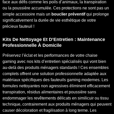
face aux défis comme les poils d’animaux, la transpiration
ou la poussière accumulée. Ces protections ne sont pas un
simple accessoire mais un
bouclier préventif
qui prolonge
significativement la durée de vie esthétique de votre
précieux fauteuil !
Kits De Nettoyage Et D’Entretien : Maintenance
Professionnelle À Domicile
Préservez l’éclat et les performances de votre chaise
gaming avec nos kits d’entretien spécialisés qui vont bien
au-delà des produits ménagers standards ! Ces ensembles
complets offrent une solution professionnelle adaptée aux
matériaux spécifiques des fauteuils gaming modernes. Les
formules nettoyantes non agressives éliminent efficacement
transpiration, résidus alimentaires et poussière sans
endommager les revêtements délicats en similicuir ou tissu
technique, contrairement aux produits ménagers qui peuvent
causer décoloration et fragilisation à long terme. Les