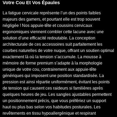
Votre Cou Et Vos Épaules
La fatigue cervicale représente l’un des points faibles
majeurs des gamers, et pourtant elle est trop souvent
négligée ! Nos appuie-tête et coussins cervicaux
ergonomiques viennent combler cette lacune avec une
solution d’une efficacité redoutable. La conception
architecturale de ces accessoires suit parfaitement les
courbes naturelles de votre nuque, offrant un soutien optimal
exactement là où la tension s’accumule. La mousse à
mémoire de forme premium s’adapte à la morphologie
unique de votre cou, contrairement aux appuie-tête
génériques qui imposent une position standardisée. La
pression est ainsi répartie uniformément, évitant les points
de tension qui causent ces raideurs si familières après
quelques heures de jeu. Les sangles ajustables permettent
un positionnement précis, que vous préfériez un support
haut ou plus bas selon vos habitudes posturales. Les
revêtements en tissu hypoallergénique et respirant