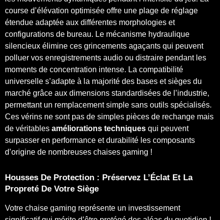
course d’élévation optimisée offre une plage de réglage
étendue adaptée aux différentes morphologies et
configurations de bureau. Le mécanisme hydraulique
silencieux élimine ces grincements agaçants qui peuvent
polluer vos enregistrements audio ou distraire pendant les
moments de concentration intense. La compatibilité
universelle s’adapte à la majorité des bases et sièges du
marché grâce aux dimensions standardisées de l’industrie,
permettant un remplacement simple sans outils spécialisés.
Ces vérins ne sont pas de simples pièces de rechange mais
de véritables
améliorations techniques
qui peuvent
surpasser en performance et durabilité les composants
d’origine de nombreuses chaises gaming !
Housses De Protection : Préservez L’Éclat Et La
Propreté De Votre Siège
Votre chaise gaming représente un investissement
significatif qui mérite d’être protégé des aléas du quotidien !