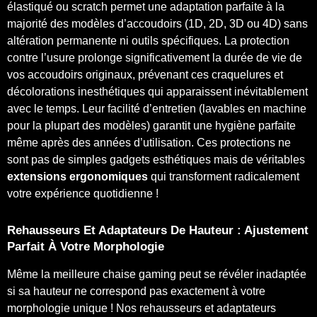
élastiqué ou scratch permet une adaptation parfaite à la
majorité des modèles d’accoudoirs (1D, 2D, 3D ou 4D) sans
altération permanente ni outils spécifiques. La protection
contre l’usure prolonge significativement la durée de vie de
vos accoudoirs originaux, prévenant ces craquelures et
décolorations inesthétiques qui apparaissent inévitablement
avec le temps. Leur facilité d’entretien (lavables en machine
pour la plupart des modèles) garantit une hygiène parfaite
même après des années d’utilisation. Ces protections ne
sont pas de simples gadgets esthétiques mais de véritables
extensions ergonomiques
qui transforment radicalement
votre expérience quotidienne !
Rehausseurs Et Adaptateurs De Hauteur : Ajustement
Parfait À Votre Morphologie
Même la meilleure chaise gaming peut se révéler inadaptée
si sa hauteur ne correspond pas exactement à votre
morphologie unique ! Nos rehausseurs et adaptateurs