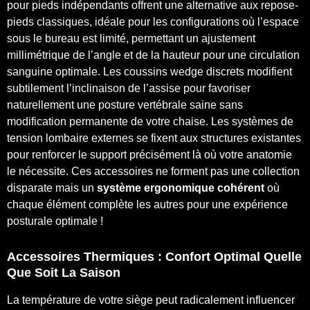
pour pieds indépendants offrent une alternative aux repose-
pieds classiques, idéale pour les configurations où l’espace
sous le bureau est limité, permettant un ajustement
millimétrique de l’angle et de la hauteur pour une circulation
sanguine optimale. Les coussins wedge discrets modifient
subtilement l’inclinaison de l’assise pour favoriser
naturellement une posture vertébrale saine sans
modification permanente de votre chaise. Les systèmes de
tension lombaire externes se fixent aux structures existantes
pour renforcer le support précisément là où votre anatomie
le nécessite. Ces accessoires ne forment pas une collection
disparate mais un
système ergonomique cohérent
où
chaque élément complète les autres pour une expérience
posturale optimale !
Accessoires Thermiques : Confort Optimal Quelle
Que Soit La Saison
La température de votre siège peut radicalement influencer