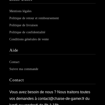
Mentions légales
Politique de retour et remboursement
Politique de livraison
Politique de confidentialité
Conditions générales de vente
Aide
Contact
Suivre ma commande
Contact
Vous avez besoin de nous ? Nous traitons toutes
vos demandes à contact@chaise-de-gamer.fr du