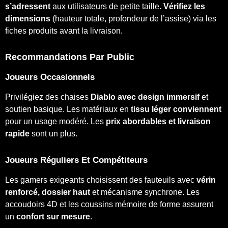
s’adressent
aux utilisateurs de petite taille.
Vérifiez les
dimensions
(hauteur totale, profondeur de l’assise) via les
fiches produits avant la livraison.
Recommandations Par Public
Joueurs Occasionnels
Privilégiez des chaises
Diablo avec design immersif
et
soutien basique. Les matériaux en
tissu léger conviennent
pour un usage modéré. Les
prix abordables et livraison
rapide
sont un plus.
Joueurs Réguliers Et Compétiteurs
Les gamers exigeants choisissent des fauteuils avec
vérin
renforcé, dossier haut
et mécanisme synchrone. Les
accoudoirs 4D et les coussins mémoire de forme assurent
un
confort sur mesure
.