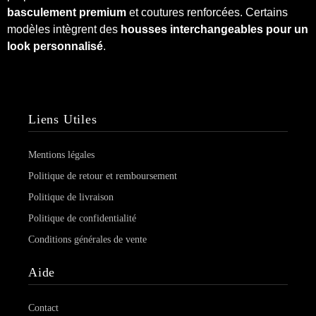
basculement premium
et coutures renforcées. Certains
modèles intègrent des
housses interchangeables pour un
look personnalisé
.
Liens Utiles
Mentions légales
Politique de retour et remboursement
Politique de livraison
Politique de confidentialité
Conditions générales de vente
Aide
Contact