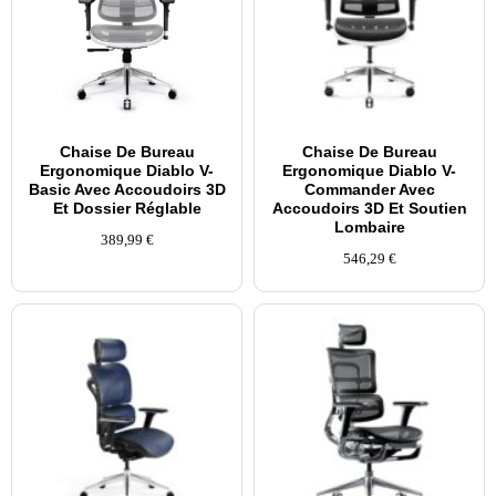
Chaise De Bureau
Chaise De Bureau
Ergonomique Diablo V-
Ergonomique Diablo V-
Basic Avec Accoudoirs 3D
Commander Avec
Et Dossier Réglable
Accoudoirs 3D Et Soutien
Lombaire
389,99
€
546,29
€