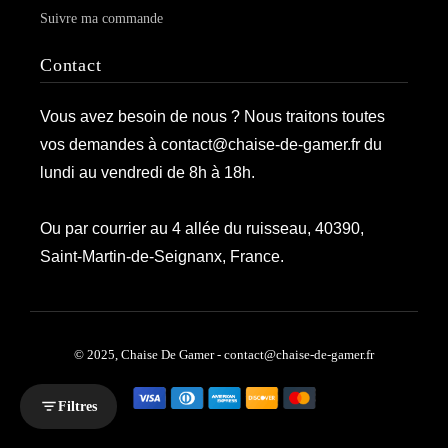
Suivre ma commande
Contact
Vous avez besoin de nous ? Nous traitons toutes
vos demandes à contact@chaise-de-gamer.fr du
lundi au vendredi de 8h à 18h.
Ou par courrier au 4 allée du ruisseau, 40390,
Saint-Martin-de-Seignanx, France.
© 2025, Chaise De Gamer - contact@chaise-de-gamer.fr
Filtres