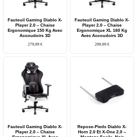
Fauteuil Gaming Diablo X-
Fauteuil Gaming Diablo X-
Player 2.0 – Chaise
Player 2.0 – Chaise
Ergonomique 150 Kg Avec
Ergonomique XL 160 Kg
Accoudoirs 3D
Avec Accoudoirs 3D
279,99
€
299,99
€
Fauteuil Gaming Diablo X-
Repose-Pieds Diablo X-
Player 2.0 – Chaise
Horn 2.0 Et X-One 2.0 –