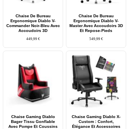
Chaise De Bureau
Chaise De Bureau
Ergonomique Diablo V-
Ergonomique Diablo V-
Commander Noir-Bleu Avec
Master Avec Accoudoirs 3D
Accoudoirs 3D
Et Repose-Pieds
449,99
€
549,99
€
Chaise Gaming Diablo
Chaise Gaming Diablo X-
Bager Tissu Gonflable
Custom : Confort,
Avec Pompe Et Coussins
Élégance Et Accessoires