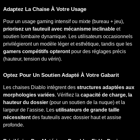
Adaptez La Chaise À Votre Usage
Pour un usage gaming intensif ou mixte (bureau + jeu),
priorisez un fauteuil avec mécanisme inclinable
et
soutien lombaire dynamique. Les utilisateurs occasionnels
privilégieront un modèle léger et esthétique, tandis que les
gamers compétitifs opteront
pour des réglages précis
(hauteur, tension du vérin).
Optez Pour Un Soutien Adapté À Votre Gabarit
Les chaises Diablo intègrent des
structures adaptées aux
morphologies variées
. Vérifiez la
capacité de charge, la
hauteur du dossier
(pour un soutien de la nuque) et la
largeur de l’assise. Les
utilisateurs de grande taille
nécessitent
des fauteuils avec dossier haut et assise
profonde.