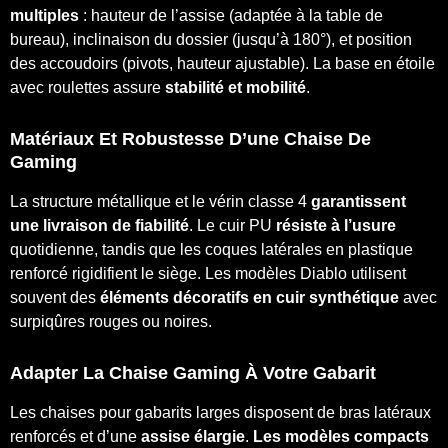
multiples
: hauteur de l’assise (adaptée à la table de
bureau), inclinaison du dossier (jusqu’à 180°), et position
des accoudoirs (pivots, hauteur ajustable). La base en étoile
avec roulettes assure
stabilité et mobilité
.
Matériaux Et Robustesse D’une Chaise De
Gaming
La structure métallique et le vérin classe 4
garantissent
une livraison de fiabilité
. Le cuir PU
résiste à l’usure
quotidienne, tandis que les coques latérales en plastique
renforcé rigidifient le siège. Les modèles Diablo utilisent
souvent des
éléments décoratifs en cuir synthétique
avec
surpiqûres rouges ou noires.
Adapter La Chaise Gaming À Votre Gabarit
Les chaises pour gabarits larges disposent de bras latéraux
renforcés et d’une
assise élargie
.
Les modèles compacts