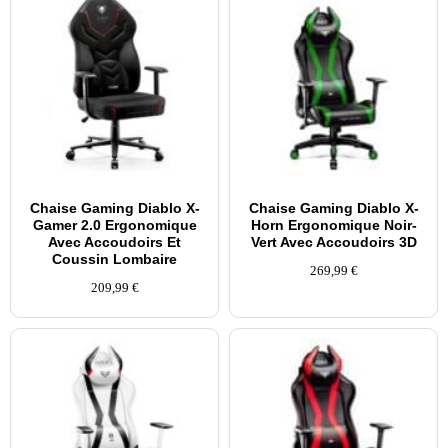
Chaise Gaming Diablo X-
Chaise Gaming Diablo X-
Gamer 2.0 Ergonomique
Horn Ergonomique Noir-
Avec Accoudoirs Et
Vert Avec Accoudoirs 3D
Coussin Lombaire
269,99
€
209,99
€