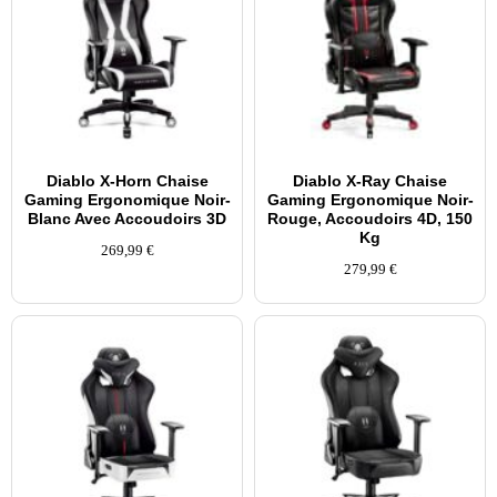
Diablo X-Horn Chaise
Diablo X-Ray Chaise
Gaming Ergonomique Noir-
Gaming Ergonomique Noir-
Blanc Avec Accoudoirs 3D
Rouge, Accoudoirs 4D, 150
Kg
269,99
€
279,99
€