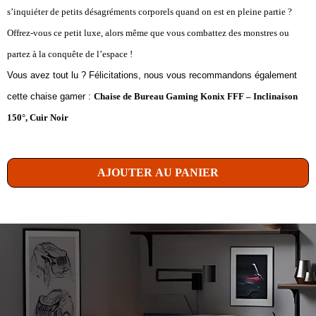
s’inquiéter de petits désagréments corporels quand on est en pleine partie ?
Offrez-vous ce petit luxe, alors même que vous combattez des monstres ou
partez à la conquête de l’espace !
Vous avez tout lu ? Félicitations, nous vous recommandons également
cette chaise gamer :
Chaise de Bureau Gaming Konix FFF – Inclinaison
150°, Cuir Noir
AJOUTER AU PANIER