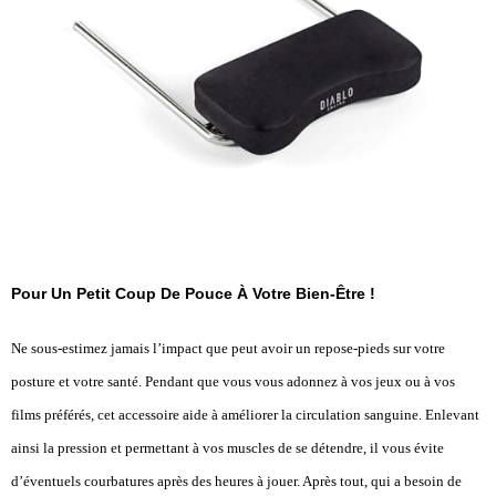
Pour Un Petit Coup De Pouce À Votre Bien-Être !
Ne sous-estimez jamais l’impact que peut avoir un repose-pieds sur votre
posture et votre santé. Pendant que vous vous adonnez à vos jeux ou à vos
films préférés, cet accessoire aide à améliorer la circulation sanguine. Enlevant
ainsi la pression et permettant à vos muscles de se détendre, il vous évite
d’éventuels courbatures après des heures à jouer. Après tout, qui a besoin de