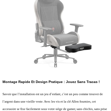
Montage Rapide Et Design Pratique : Jouez Sans Tracas !
Savoir que l’installation est un jeu d’enfant, c’est un peu comme trouver de
l’argent dans une vieille veste. Avec les vis et la clé Allen fournies, cet
accessoire se fixe facilement sous votre siège de gamer, sans chichis, sans prise