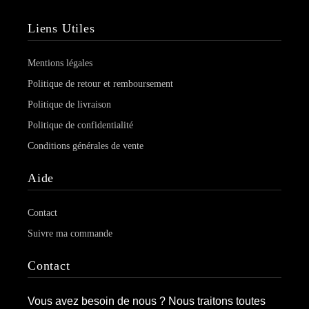
Liens Utiles
Mentions légales
Politique de retour et remboursement
Politique de livraison
Politique de confidentialité
Conditions générales de vente
Aide
Contact
Suivre ma commande
Contact
Vous avez besoin de nous ? Nous traitons toutes