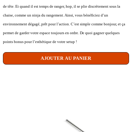
de tête. Et quand il est temps de ranger, hop, il se plie discrètement sous la
chaise, comme un ninja du rangement. Ainsi, vous bénéficiez d’un
environnement dégagé, prêt pour l’action. C’est simple comme bonjour, et ça
permet de garder votre espace toujours en ordre. De quoi gagner quelques
points bonus pour l’esthétique de votre setup !
AJOUTER AU PANIER