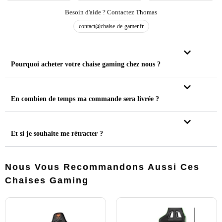
Besoin d'aide ? Contactez Thomas
contact@chaise-de-gamer.fr
Pourquoi acheter votre chaise gaming chez nous ?
En combien de temps ma commande sera livrée ?
Et si je souhaite me rétracter ?
Nous Vous Recommandons Aussi Ces
Chaises Gaming