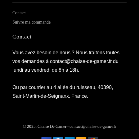
Contact
Suivre ma commande
Contact
Vous avez besoin de nous ? Nous traitons toutes
vos demandes à contact@chaise-de-gamer.fr du
lundi au vendredi de 8h à 18h.
Ou par courrier au 4 allée du ruisseau, 40390,
Saint-Martin-de-Seignanx, France.
© 2025, Chaise De Gamer - contact@chaise-de-gamer.fr