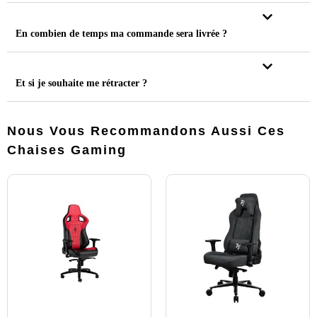
En combien de temps ma commande sera livrée ?
Et si je souhaite me rétracter ?
Nous Vous Recommandons Aussi Ces
Chaises Gaming