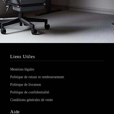
Liens Utiles
Mentions légales
Politique de retour et remboursement
Politique de livraison
Politique de confidentialité
Conditions générales de vente
Aide