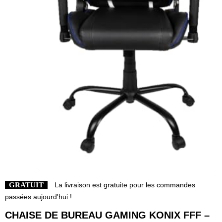
GRATUIT
La livraison est gratuite pour les commandes
passées aujourd'hui !
CHAISE DE BUREAU GAMING KONIX FFF –