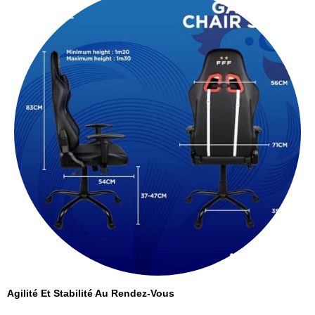
Agilité Et Stabilité Au Rendez-Vous