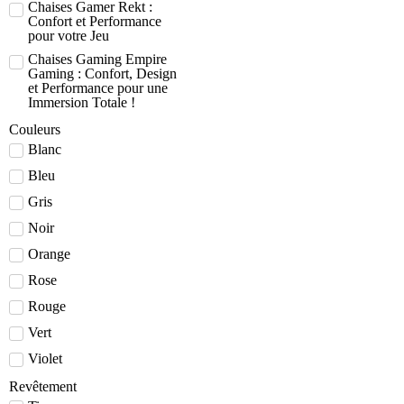
Chaises Gamer Rekt :
Confort et Performance
pour votre Jeu
Chaises Gaming Empire
Gaming : Confort, Design
et Performance pour une
Immersion Totale !
Couleurs
Blanc
Bleu
Gris
Noir
Orange
Rose
Rouge
Vert
Violet
Revêtement