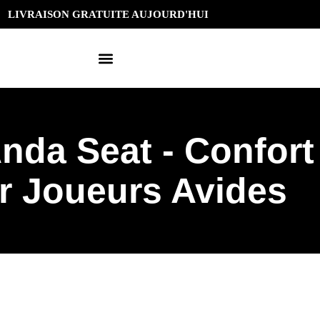
LIVRAISON GRATUITE AUJOURD'HUI
da Seat - Confort
r Joueurs Avides