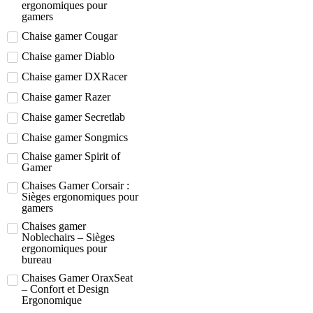
ergonomiques pour
gamers
Chaise gamer Cougar
Chaise gamer Diablo
Chaise gamer DXRacer
Chaise gamer Razer
Chaise gamer Secretlab
Chaise gamer Songmics
Chaise gamer Spirit of
Gamer
Chaises Gamer Corsair :
Sièges ergonomiques pour
gamers
Chaises gamer
Noblechairs – Sièges
ergonomiques pour
bureau
Chaises Gamer OraxSeat
– Confort et Design
Ergonomique