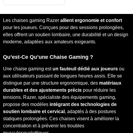
Les chaises gaming Razer
allient ergonomie et confort
pour les joueurs. Conçues pour des sessions prolongées,
elles offrent un soutien lombaire, une durabilité et un design
moderne, adaptées aux amateurs exigeants.
Qu’est-Ce Qu’une Chaise Gaming ?
Une chaise gaming est
un fauteuil dédié aux joueurs
ou
aux utilisateurs passant de longues heures assis. Elle se
distingue par une structure ergonomique, des
matériaux
durables et des ajustements précis
pour réduire les
tensions. Razer, spécialiste des équipements gaming,
propose des modèles
intégrant des technologies de
soutien lombaire et cervical
, adaptés à des postures
statiques prolongées. Ces chaises visent à améliorer la
concentration et à prévenir les troubles
musculosquelettiques.