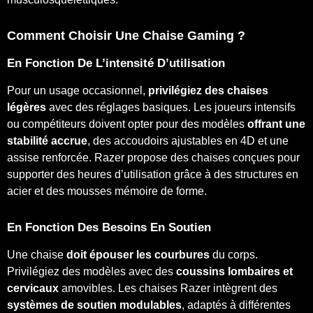
Comment Choisir Une Chaise Gaming ?
En Fonction De L’intensité D’utilisation
Pour un usage occasionnel,
privilégiez des chaises
légères
avec des réglages basiques. Les joueurs intensifs
ou compétiteurs doivent opter pour des modèles
offrant une
stabilité accrue
, des accoudoirs ajustables en 4D et une
assise renforcée. Razer propose des chaises conçues pour
supporter des heures d’utilisation grâce à des structures en
acier et des mousses mémoire de forme.
En Fonction Des Besoins En Soutien
Une chaise
doit épouser les courbures
du corps.
Privilégiez des modèles avec des
coussins lombaires et
cervicaux
amovibles. Les chaises Razer intègrent des
systèmes de soutien modulables
, adaptés à différentes