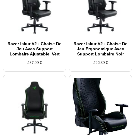
Razer Iskur V2 : Chaise De
Razer Iskur V2 : Chaise De
Jeu Avec Support
Jeu Ergonomique Avec
Lombaire Ajustable, Vert
Support Lombaire Noir
587,99
€
526,39
€