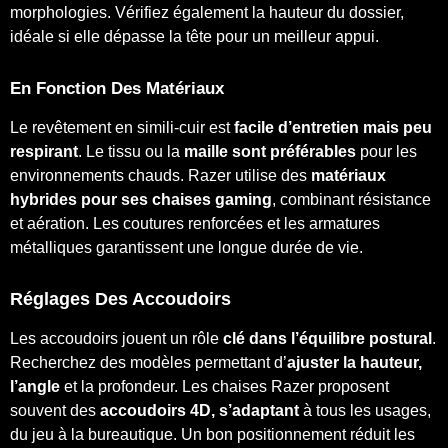
morphologies. Vérifiez également la hauteur du dossier,
idéale si elle dépasse la tête pour un meilleur appui.
En Fonction Des Matériaux
Le revêtement en simili-cuir est
facile d’entretien mais peu
respirant
. Le tissu ou la
maille sont préférables
pour les
environnements chauds. Razer utilise des
matériaux
hybrides pour ses chaises gaming
, combinant résistance
et aération. Les coutures renforcées et les armatures
métalliques garantissent une longue durée de vie.
Réglages Des Accoudoirs
Les accoudoirs jouent un rôle
clé dans l’équilibre postural
.
Recherchez des modèles permettant d’
ajuster la hauteur,
l’angle
et la profondeur. Les chaises Razer proposent
souvent des
accoudoirs 4D, s’adaptant
à tous les usages,
du jeu à la bureautique. Un bon positionnement réduit les