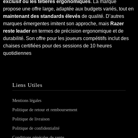
exclusif ou les têtières ergonomiques
. La marque
propose une offre large, adaptée aux budgets variés, tout en
maintenant des standards élevés
de qualité. D’autres
marques émergentes imitent son approche, mais
Razer
reste leader
en termes de précision ergonomique et de
durabilité. Son offre pour les joueurs compétitifs inclut des
chaises certifiées pour des sessions de 10 heures
quotidiennes
Liens Utiles
Mentions légales
Politique de retour et remboursement
Politique de livraison
Politique de confidentialité
Conditions générales de vente