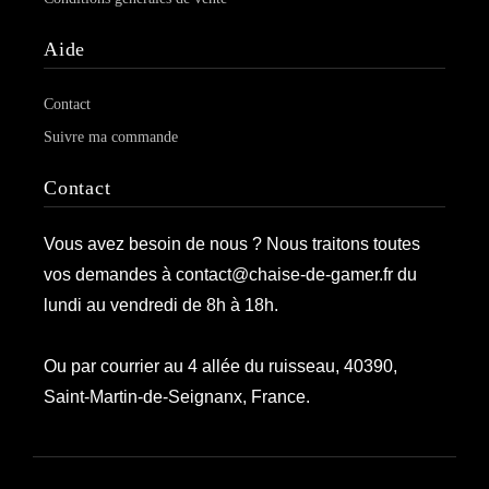
Aide
Contact
Suivre ma commande
Contact
Vous avez besoin de nous ? Nous traitons toutes
vos demandes à contact@chaise-de-gamer.fr du
lundi au vendredi de 8h à 18h.
Ou par courrier au 4 allée du ruisseau, 40390,
Saint-Martin-de-Seignanx, France.