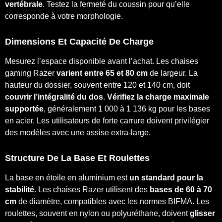
vertébrale
. Testez la fermeté du coussin pour qu’elle
corresponde à votre morphologie.
Dimensions Et Capacité De Charge
Mesurez l’espace disponible avant l’achat. Les chaises
gaming Razer
varient entre 65 et 80 cm
de largeur. La
hauteur du dossier, souvent entre 120 et 140 cm, doit
couvrir l’intégralité du dos
.
Vérifiez la charge maximale
supportée
, généralement 1 000 à 1 136 kg pour les bases
en acier. Les utilisateurs de forte carrure doivent privilégier
des modèles avec une assise extra-large.
Structure De La Base Et Roulettes
La base en étoile en aluminium est
un standard pour la
stabilité
. Les chaises Razer utilisent des
bases de 60 à 70
cm
de diamètre, compatibles avec les normes BIFMA. Les
roulettes, souvent en nylon ou polyuréthane, doivent
glisser