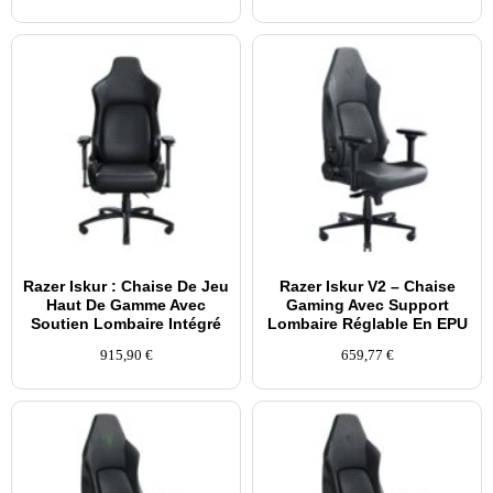
Razer Iskur : Chaise De Jeu
Razer Iskur V2 – Chaise
Haut De Gamme Avec
Gaming Avec Support
Soutien Lombaire Intégré
Lombaire Réglable En EPU
915,90
€
659,77
€