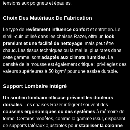
tensions aux poignets et épaules.
Choix Des Matériaux De Fabrication
Le type de
revêtement influence confort
et entretien. Le
simili-cuir, utilisé dans les chaises Razer, offre un
look
premium et une facilité de nettoyage
, mais peut être
chaud. Les tissus techniques ou la maille, plus rares dans
cette gamme, sont
adaptés aux climats humides
. La
densité de la mousse est également critique : privilégiez des
valeurs supérieures à 50 kg/m³ pour une assise durable.
Support Lombaire Intégré
Un soutien lombaire efficace prévient les douleurs
dorsales
. Les chaises Razer intègrent souvent des
coussins ergonomiques ou des systèmes
à mémoire de
forme. Certains modèles, comme la gamme iskur, disposent
de supports latéraux ajustables pour
stabiliser la colonne