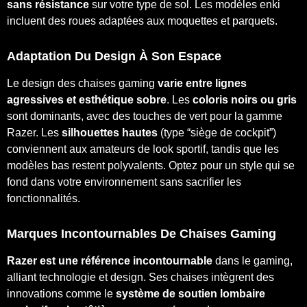
sans résistance
sur votre type de sol. Les modèles enki
incluent des roues adaptées aux moquettes et parquets.
Adaptation Du Design À Son Espace
Le design des chaises gaming
varie entre lignes
agressives et esthétique sobre
. Les
coloris noirs ou gris
sont dominants, avec des touches de vert pour la gamme
Razer. Les
silhouettes hautes
(type “siège de cockpit”)
conviennent aux amateurs de look sportif, tandis que les
modèles bas restent polyvalents. Optez pour un style qui se
fond dans votre environnement sans sacrifier les
fonctionnalités.
Marques Incontournables De Chaises Gaming
Razer est une référence incontournable
dans le gaming,
alliant technologie et design. Ses chaises intègrent des
innovations comme le
système de soutien lombaire