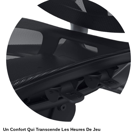
Un Confort Qui Transcende Les Heures De Jeu