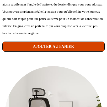
ajuste subtilement l’angle de l’assise et du dossier dès que vous vous adossez.
Vous pouvez simplement régler la tension pour qu’elle reflète votre humeur,
qu’elle soit souple pour une pause ou ferme pour un moment de concentration
intense. En gros, c’est un partenaire qui vous propulse vers la victoire, pas
besoin de baguette magique.
AJOUTER AU PANIER