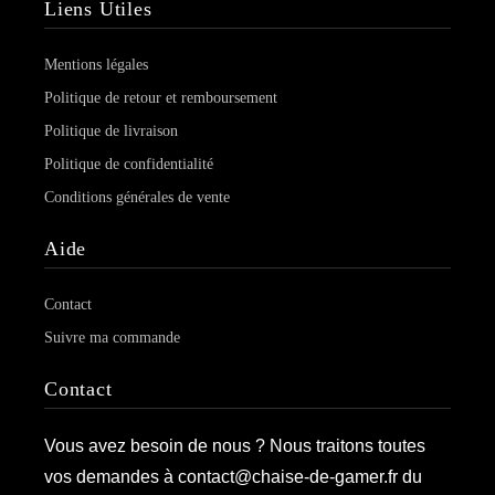
Liens Utiles
Mentions légales
Politique de retour et remboursement
Politique de livraison
Politique de confidentialité
Conditions générales de vente
Aide
Contact
Suivre ma commande
Contact
Vous avez besoin de nous ? Nous traitons toutes
vos demandes à contact@chaise-de-gamer.fr du