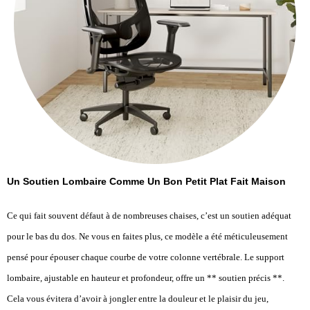
Un Soutien Lombaire Comme Un Bon Petit Plat Fait Maison
Ce qui fait souvent défaut à de nombreuses chaises, c’est un soutien adéquat
pour le bas du dos. Ne vous en faites plus, ce modèle a été méticuleusement
pensé pour épouser chaque courbe de votre colonne vertébrale. Le support
lombaire, ajustable en hauteur et profondeur, offre un ** soutien précis **.
Cela vous évitera d’avoir à jongler entre la douleur et le plaisir du jeu,