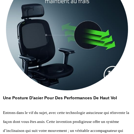
Une Posture D'acier Pour Des Performances De Haut Vol
Entrons dans le vif du sujet, avec cette technologie astucieuse qui réinvente la
façon dont vous êtes assis. Cette invention prodigieuse offre un système
d’inclinaison qui suit votre mouvement ; un véritable accompagnateur qui