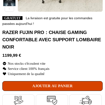
GRATUIT
La livraison est gratuite pour les commandes
passées aujourd'hui !
RAZER FUJIN PRO : CHAISE GAMING
CONFORTABLE AVEC SUPPORT LOMBAIRE
NOIR
1199,99
€
Nos stocks s'écoulent vite
Service client 100% français
Uniquement de la qualité
AJOUTER AU PANIER