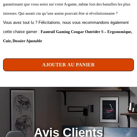
garantissant que vous serez sur votre A-game, même lors des batailles les plus
intenses. Qui aurait cru qu’une assise pouvait être si révolutionnaire ?
Vous avez tout lu ? Félicitations, nous vous recommandons également
cette chaise gamer :
Fauteuil Gaming Cougar Outrider S – Ergonomique,
Cuir, Dossier Ajustable
AJOUTER AU PANIER
Avis Clients