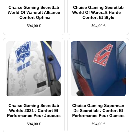
Chaise Gaming Secretlab
Chaise Gaming Secretlab
World Of Warcraft Alliance
World Of Warcraft Horde –
– Confort Optimal
Confort Et Style
594,00
€
594,00
€
Chaise Gaming Secretlab
Chaise Gaming Superman
Worlds 2021 : Confort Et
De Secretlab : Confort Et
Performance Pour Joueurs
Performance Pour Gamers
594,00
€
594,00
€