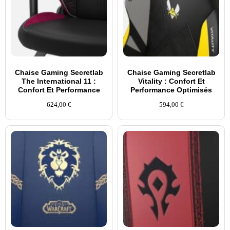
Chaise Gaming Secretlab
Chaise Gaming Secretlab
The International 11 :
Vitality : Confort Et
Confort Et Performance
Performance Optimisés
624,00
€
594,00
€