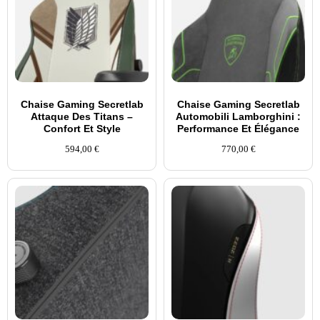
Chaise Gaming Secretlab
Chaise Gaming Secretlab
Attaque Des Titans –
Automobili Lamborghini :
Confort Et Style
Performance Et Élégance
594,00
€
770,00
€