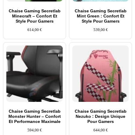
Chaise Gaming Secretlab
Chaise Gaming Secretlab
Minecraft – Confort Et
Mint Green : Confort Et
Style Pour Gamers
Style Pour Gamers
614,00
€
539,00
€
Chaise Gaming Secretlab
Chaise Gaming Secretlab
Monster Hunter – Confort
Nezuko : Design Unique
Et Performance Maximale
Pour Gamers
594,00
€
644,00
€