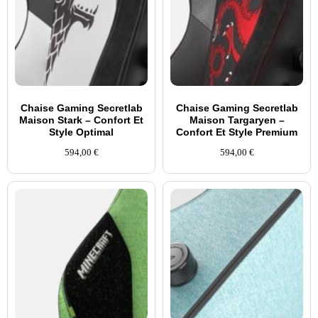
Chaise Gaming Secretlab
Chaise Gaming Secretlab
Maison Stark – Confort Et
Maison Targaryen –
Style Optimal
Confort Et Style Premium
594,00
€
594,00
€