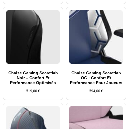
Chaise Gaming Secretlab
Chaise Gaming Secretlab
Noir – Confort Et
OG : Confort Et
Performance Optimisés
Performance Pour Joueurs
519,00
€
594,00
€