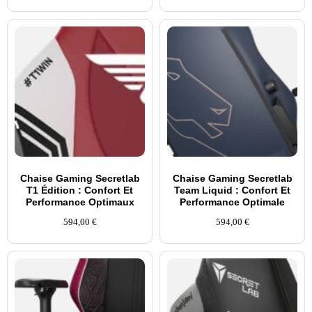
Chaise Gaming Secretlab
Chaise Gaming Secretlab
T1 Édition : Confort Et
Team Liquid : Confort Et
Performance Optimaux
Performance Optimale
594,00
€
594,00
€