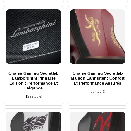
Chaise Gaming Secretlab
Chaise Gaming Secretlab
Lamborghini Pinnacle
Maison Lannister : Confort
Edition : Performance Et
Et Performance Assurés
Élégance
594,00
€
1999,00
€