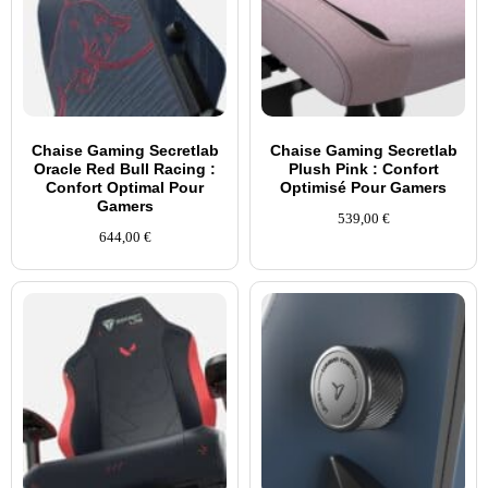
Chaise Gaming Secretlab
Chaise Gaming Secretlab
Oracle Red Bull Racing :
Plush Pink : Confort
Confort Optimal Pour
Optimisé Pour Gamers
Gamers
539,00
€
644,00
€