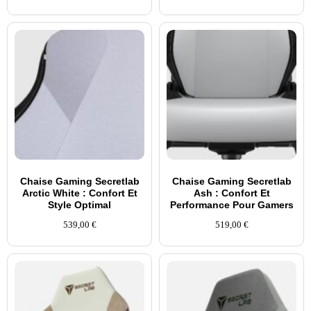
Chaise Gaming Secretlab
Chaise Gaming Secretlab
Arctic White : Confort Et
Ash : Confort Et
Style Optimal
Performance Pour Gamers
539,00
€
519,00
€