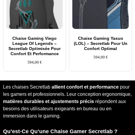
Chaise Gaming Viego
Chaise Gaming Yasuo
League Of Legends –
(LOL) – Secretlab Pour Un
Secretlab Optimisée Pour
Confort Optimal
Confort Et Performance
594,00
€
594,00
€
Les chaises Secretlab
allient confort et performance
pour
les gamers et professionnels. Leur conception ergonomique,
matières durables et ajustements précis
répondent aux
besoins des utilisateurs exigeants en bureau ou en
immersion dans le gaming.
Qu’est-Ce Qu’une Chaise Gamer Secretlab ?