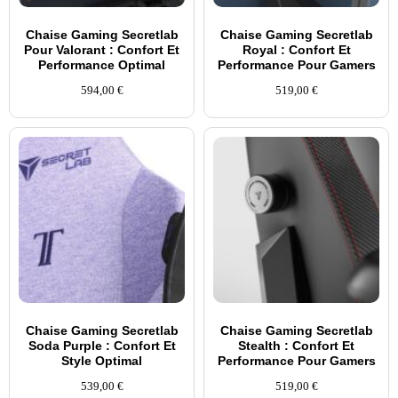
Chaise Gaming Secretlab
Chaise Gaming Secretlab
Pour Valorant : Confort Et
Royal : Confort Et
Performance Optimal
Performance Pour Gamers
594,00
€
519,00
€
Chaise Gaming Secretlab
Chaise Gaming Secretlab
Soda Purple : Confort Et
Stealth : Confort Et
Style Optimal
Performance Pour Gamers
539,00
€
519,00
€