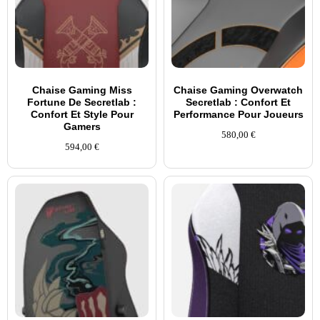
Chaise Gaming Miss
Chaise Gaming Overwatch
Fortune De Secretlab :
Secretlab : Confort Et
Confort Et Style Pour
Performance Pour Joueurs
Gamers
580,00
€
594,00
€