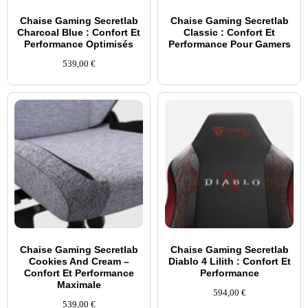
Chaise Gaming Secretlab
Chaise Gaming Secretlab
Charcoal Blue : Confort Et
Classic : Confort Et
Performance Optimisés
Performance Pour Gamers
539,00
€
Chaise Gaming Secretlab
Chaise Gaming Secretlab
Cookies And Cream –
Diablo 4 Lilith : Confort Et
Confort Et Performance
Performance
Maximale
594,00
€
539,00
€