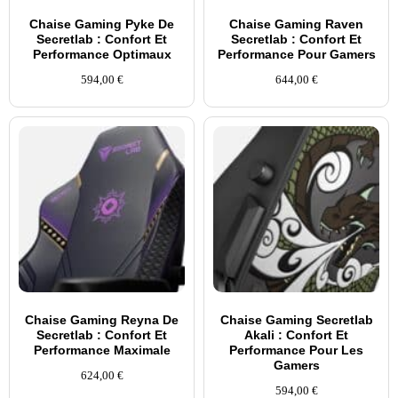
Chaise Gaming Pyke De
Chaise Gaming Raven
Secretlab : Confort Et
Secretlab : Confort Et
Performance Optimaux
Performance Pour Gamers
594,00
€
644,00
€
Chaise Gaming Reyna De
Chaise Gaming Secretlab
Secretlab : Confort Et
Akali : Confort Et
Performance Maximale
Performance Pour Les
Gamers
624,00
€
594,00
€