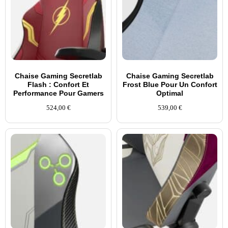
Chaise Gaming Secretlab
Chaise Gaming Secretlab
Flash : Confort Et
Frost Blue Pour Un Confort
Performance Pour Gamers
Optimal
524,00
€
539,00
€