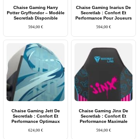
Chaise Gaming Harry
Chaise Gaming Inarius De
Potter Gryffondor – Modèle
Secretlab : Confort Et
Secretlab Disponible
Performance Pour Joueurs
594,00
€
594,00
€
Chaise Gaming Jett De
Chaise Gaming Jinx De
Secretlab : Confort Et
Secretlab : Confort Et
Performance Optimaux
Performance Maximale
624,00
€
594,00
€