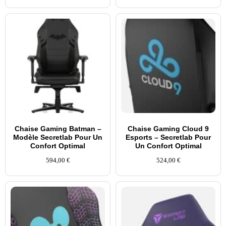
Chaise Gaming Batman –
Chaise Gaming Cloud 9
Modèle Secretlab Pour Un
Esports – Secretlab Pour
Confort Optimal
Un Confort Optimal
594,00
€
524,00
€