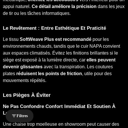
appui naturel.
Ce détail améliore la précision
dans les jeux
de tir ou les tâches informatiques.
Le Revêtement : Entre Esthétique Et Praticité
Le tissu
SoftWeave Plus est recommandé
pour les
environnements chauds, tandis que le cuir NAPA convient
aux espaces climatisés. Évitez les finitions brillantes si le
siège est exposé à la lumière directe, car
elles peuvent
devenir glissantes
avec la transpiration. Les coutures
plates
réduisent les points de friction
, utile pour des
mouvements répétés.
Les Pièges À Éviter
Ne Pas Confondre Confort Immédiat Et Soutien À
Long Terme
Filtres
Une chaise trop moelleuse en showroom peut causer des