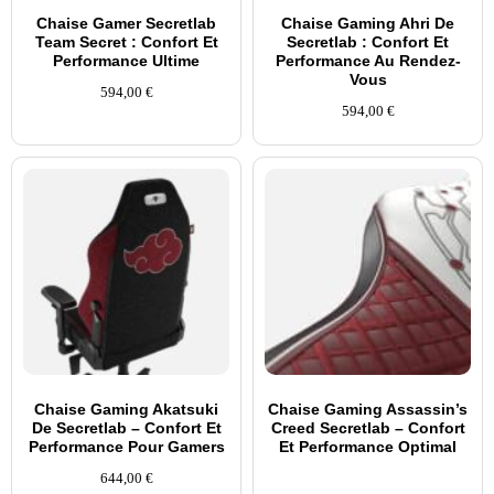
Chaise Gamer Secretlab
Chaise Gaming Ahri De
Team Secret : Confort Et
Secretlab : Confort Et
Performance Ultime
Performance Au Rendez-
Vous
594,00
€
594,00
€
Chaise Gaming Akatsuki
Chaise Gaming Assassin’s
De Secretlab – Confort Et
Creed Secretlab – Confort
Performance Pour Gamers
Et Performance Optimal
644,00
€