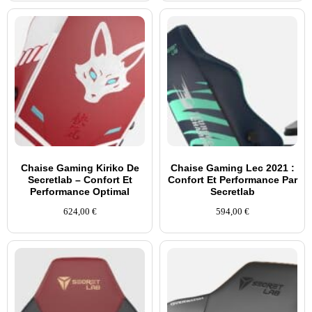
Chaise Gaming Kiriko De
Chaise Gaming Lec 2021 :
Secretlab – Confort Et
Confort Et Performance Par
Performance Optimal
Secretlab
624,00
€
594,00
€