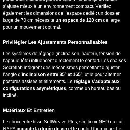
s’ajuste mieux à un environnement compact. Vérifiez
également les dimensions de l’espace dédié : un dossier
large de 70 cm nécessite
un espace de 120 cm
de large
pour un mouvement optimal.
Privilégier Les Ajustements Personnalisables
Les systèmes de réglage (inclinaison, hauteur, tension de
l’appuie-tête) influencent directement le confort. Les chaises
Secretlab intègrent des mécanismes permettant d’ajuster
l’angle d’
inclinaison entre 85° et 165°
, utile pour alterner
postures assises et étirements. Le
réglage s’adapte aux
configurations asymétriques
, comme un bureau bas ou
incliné.
Matériaux Et Entretien
Le choix entre tissu SoftWeave Plus, similicuir NEO ou cuir
NAPA
impacte la durée de vie
et le confort thermique. Le