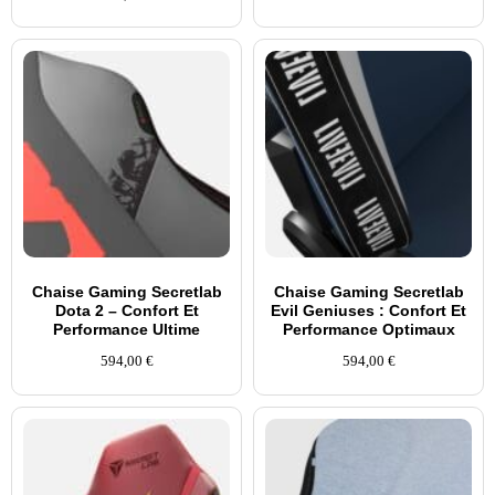
Chaise Gaming Secretlab
Chaise Gaming Secretlab
Dota 2 – Confort Et
Evil Geniuses : Confort Et
Performance Ultime
Performance Optimaux
594,00
€
594,00
€