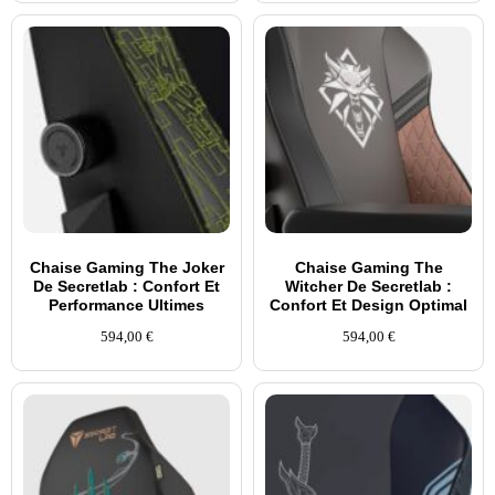
Chaise Gaming The Joker
Chaise Gaming The
De Secretlab : Confort Et
Witcher De Secretlab :
Performance Ultimes
Confort Et Design Optimal
594,00
€
594,00
€