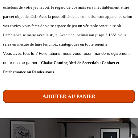
échelons de votre jeu favori, le regard de vos amis sera inévitablement attiré
par cet objet de désir. Avec la possibilité de personnaliser son apparence selon
vos envies, vous ferez de votre espace de jeu un véritable sanctuaire où
l’ambiance se marie avec le style. Avec une inclinaison jusqu’à 165°, vous
serez en mesure de faire les choix stratégiques en toute sérénité.
Vous avez tout lu ? Félicitations, nous vous recommandons également
cette chaise gamer :
Chaise Gaming Ahri de Secretlab : Confort et
Performance au Rendez-vous
AJOUTER AU PANIER