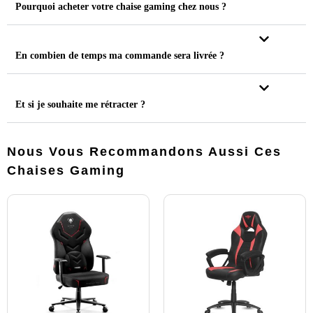
Pourquoi acheter votre chaise gaming chez nous ?
En combien de temps ma commande sera livrée ?
Et si je souhaite me rétracter ?
Nous Vous Recommandons Aussi Ces
Chaises Gaming