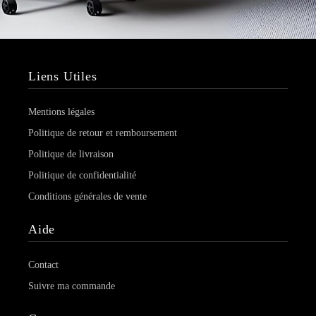
Liens Utiles
Mentions légales
Politique de retour et remboursement
Politique de livraison
Politique de confidentialité
Conditions générales de vente
Aide
Contact
Suivre ma commande