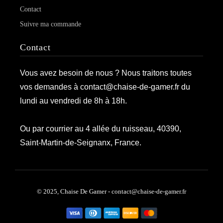
Contact
Suivre ma commande
Contact
Vous avez besoin de nous ? Nous traitons toutes
vos demandes à contact@chaise-de-gamer.fr du
lundi au vendredi de 8h à 18h.
Ou par courrier au 4 allée du ruisseau, 40390,
Saint-Martin-de-Seignanx, France.
© 2025, Chaise De Gamer - contact@chaise-de-gamer.fr