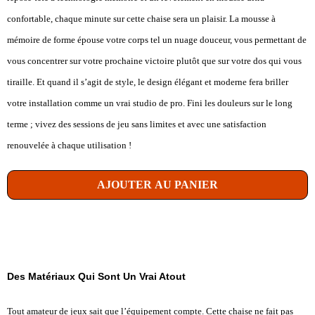
confortable, chaque minute sur cette chaise sera un plaisir. La mousse à
mémoire de forme épouse votre corps tel un nuage douceur, vous permettant de
vous concentrer sur votre prochaine victoire plutôt que sur votre dos qui vous
tiraille. Et quand il s’agit de style, le design élégant et moderne fera briller
votre installation comme un vrai studio de pro. Fini les douleurs sur le long
terme ; vivez des sessions de jeu sans limites et avec une satisfaction
renouvelée à chaque utilisation !
AJOUTER AU PANIER
Des Matériaux Qui Sont Un Vrai Atout
Tout amateur de jeux sait que l’équipement compte. Cette chaise ne fait pas