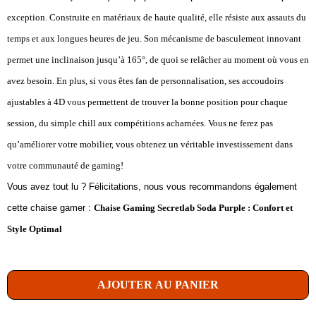
exception. Construite en matériaux de haute qualité, elle résiste aux assauts du
temps et aux longues heures de jeu. Son mécanisme de basculement innovant
permet une inclinaison jusqu’à 165°, de quoi se relâcher au moment où vous en
avez besoin. En plus, si vous êtes fan de personnalisation, ses accoudoirs
ajustables à 4D vous permettent de trouver la bonne position pour chaque
session, du simple chill aux compétitions acharnées. Vous ne ferez pas
qu’améliorer votre mobilier, vous obtenez un véritable investissement dans
votre communauté de gaming!
Vous avez tout lu ? Félicitations, nous vous recommandons également
cette chaise gamer :
Chaise Gaming Secretlab Soda Purple : Confort et
Style Optimal
AJOUTER AU PANIER