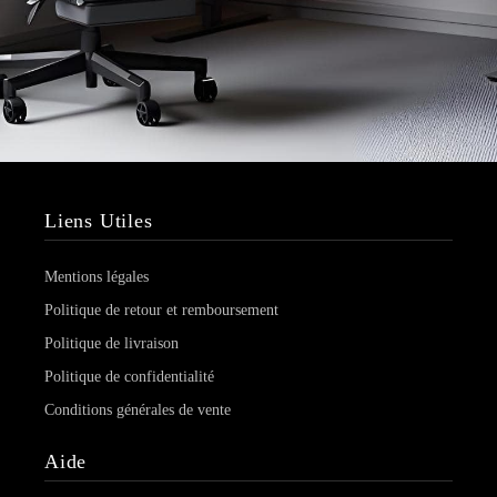
Liens Utiles
Mentions légales
Politique de retour et remboursement
Politique de livraison
Politique de confidentialité
Conditions générales de vente
Aide