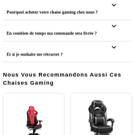
Pourquoi acheter votre chaise gaming chez nous ?
En combien de temps ma commande sera livrée ?
Et si je souhaite me rétracter ?
Nous Vous Recommandons Aussi Ces
Chaises Gaming