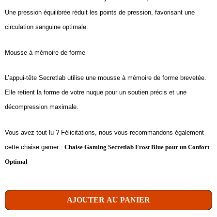
Une pression équilibrée réduit les points de pression, favorisant une
circulation sanguine optimale.
Mousse à mémoire de forme
L’appui-tête Secretlab utilise une mousse à mémoire de forme brevetée.
Elle retient la forme de votre nuque pour un soutien précis et une
décompression maximale.
Vous avez tout lu ? Félicitations, nous vous recommandons également
cette chaise gamer :
Chaise Gaming Secretlab Frost Blue pour un Confort
Optimal
AJOUTER AU PANIER