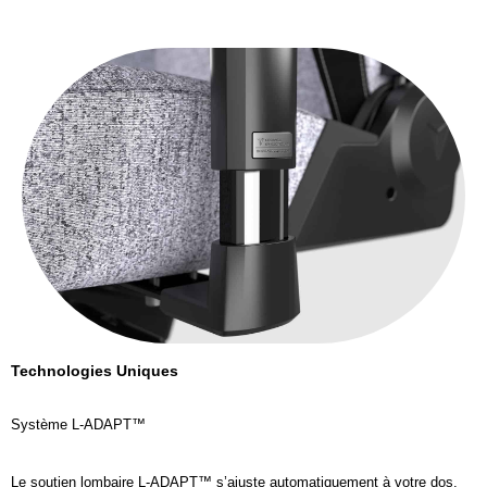
Technologies Uniques
Système L-ADAPT™
Le soutien lombaire L-ADAPT™ s’ajuste automatiquement à votre dos.