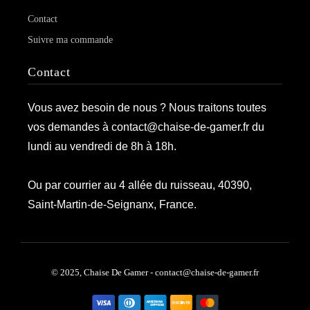
Contact
Suivre ma commande
Contact
Vous avez besoin de nous ? Nous traitons toutes
vos demandes à contact@chaise-de-gamer.fr du
lundi au vendredi de 8h à 18h.
Ou par courrier au 4 allée du ruisseau, 40390,
Saint-Martin-de-Seignanx, France.
© 2025, Chaise De Gamer - contact@chaise-de-gamer.fr