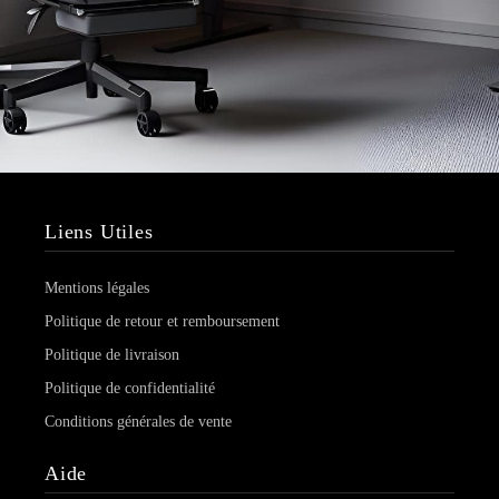
Liens Utiles
Mentions légales
Politique de retour et remboursement
Politique de livraison
Politique de confidentialité
Conditions générales de vente
Aide