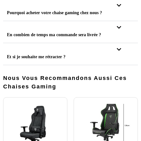
Pourquoi acheter votre chaise gaming chez nous ?
En combien de temps ma commande sera livrée ?
Et si je souhaite me rétracter ?
Nous Vous Recommandons Aussi Ces
Chaises Gaming