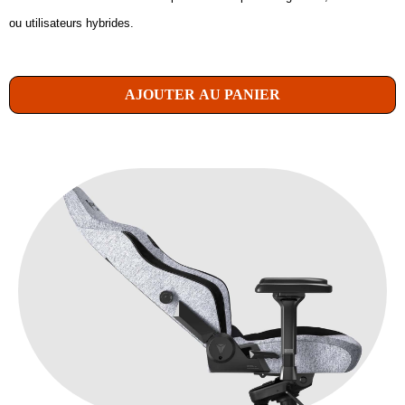
ou utilisateurs hybrides.
AJOUTER AU PANIER