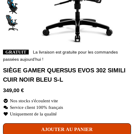
GRATUIT
La livraison est gratuite pour les commandes
passées aujourd'hui !
SIÈGE GAMER QUERSUS EVOS 302 SIMILI
CUIR NOIR BLEU S-L
349,00
€
Nos stocks s'écoulent vite
Service client 100% français
Uniquement de la qualité
AJOUTER AU PANIER