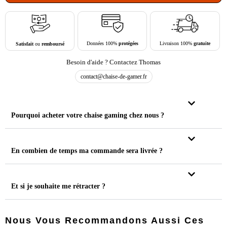
Livraison 100%
gratuite
Données 100%
protégées
Satisfait
ou
remboursé
Besoin d'aide ? Contactez Thomas
contact@chaise-de-gamer.fr
Pourquoi acheter votre chaise gaming chez nous ?
En combien de temps ma commande sera livrée ?
Et si je souhaite me rétracter ?
Nous Vous Recommandons Aussi Ces