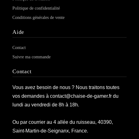
Politique de confidentialité
Conditions générales de vente
Aide
Contact
Suivre ma commande
Contact
Vous avez besoin de nous ? Nous traitons toutes
vos demandes à contact@chaise-de-gamer.fr du
lundi au vendredi de 8h à 18h.
Ou par courrier au 4 allée du ruisseau, 40390,
Saint-Martin-de-Seignanx, France.