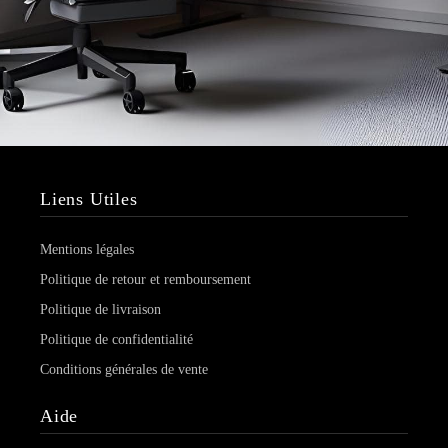
Liens Utiles
Mentions légales
Politique de retour et remboursement
Politique de livraison
Politique de confidentialité
Conditions générales de vente
Aide