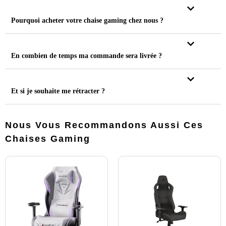
Pourquoi acheter votre chaise gaming chez nous ?
En combien de temps ma commande sera livrée ?
Et si je souhaite me rétracter ?
Nous Vous Recommandons Aussi Ces
Chaises Gaming