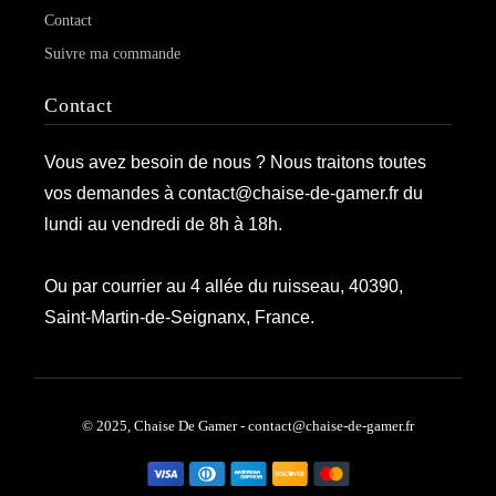
Contact
Suivre ma commande
Contact
Vous avez besoin de nous ? Nous traitons toutes
vos demandes à contact@chaise-de-gamer.fr du
lundi au vendredi de 8h à 18h.
Ou par courrier au 4 allée du ruisseau, 40390,
Saint-Martin-de-Seignanx, France.
© 2025, Chaise De Gamer - contact@chaise-de-gamer.fr