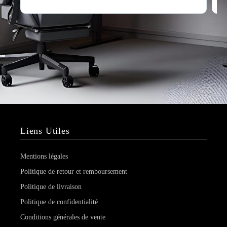
Liens Utiles
Mentions légales
Politique de retour et remboursement
Politique de livraison
Politique de confidentialité
Conditions générales de vente