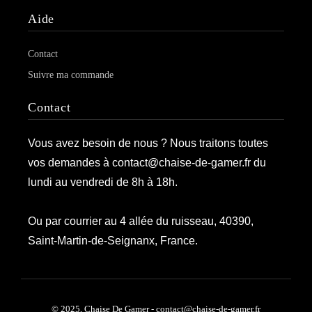
Aide
Contact
Suivre ma commande
Contact
Vous avez besoin de nous ? Nous traitons toutes
vos demandes à contact@chaise-de-gamer.fr du
lundi au vendredi de 8h à 18h.
Ou par courrier au 4 allée du ruisseau, 40390,
Saint-Martin-de-Seignanx, France.
© 2025, Chaise De Gamer - contact@chaise-de-gamer.fr