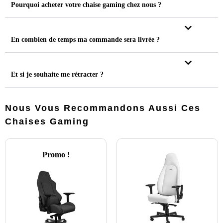
Pourquoi acheter votre chaise gaming chez nous ?
En combien de temps ma commande sera livrée ?
Et si je souhaite me rétracter ?
Nous Vous Recommandons Aussi Ces
Chaises Gaming
Promo !