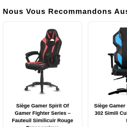
Nous Vous Recommandons Aus
Siège Gamer Spirit Of
Siège Gamer
Gamer Fighter Series –
302 Simili Cu
Fauteuil Similicuir Rouge