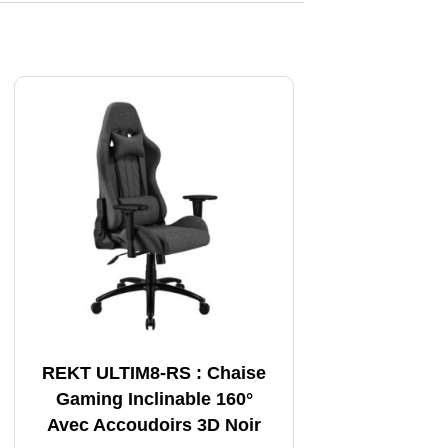
REKT ULTIM8-RS : Chaise
Gaming Inclinable 160°
Avec Accoudoirs 3D Noir