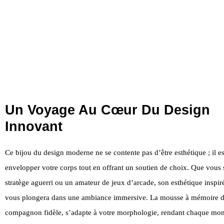
Un Voyage Au Cœur Du Design
Innovant
Ce bijou du design moderne ne se contente pas d’être esthétique ; il e
envelopper votre corps tout en offrant un soutien de choix. Que vous
stratège aguerri ou un amateur de jeux d’arcade, son esthétique inspi
vous plongera dans une ambiance immersive. La mousse à mémoire de
compagnon fidèle, s’adapte à votre morphologie, rendant chaque mo