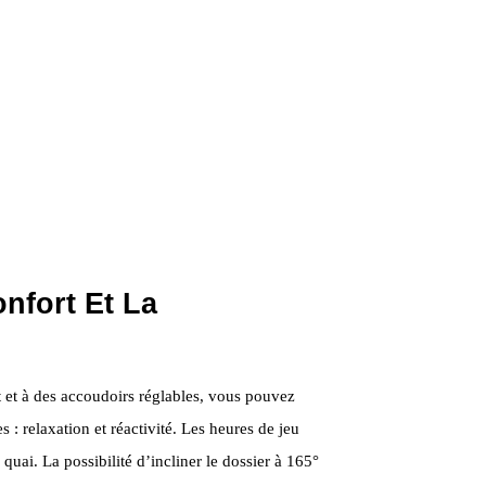
nfort Et La
 et à des accoudoirs réglables, vous pouvez
: relaxation et réactivité. Les heures de jeu
à quai. La possibilité d’incliner le dossier à 165°