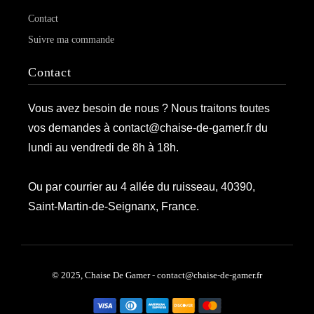
Contact
Suivre ma commande
Contact
Vous avez besoin de nous ? Nous traitons toutes
vos demandes à contact@chaise-de-gamer.fr du
lundi au vendredi de 8h à 18h.
Ou par courrier au 4 allée du ruisseau, 40390,
Saint-Martin-de-Seignanx, France.
© 2025, Chaise De Gamer - contact@chaise-de-gamer.fr