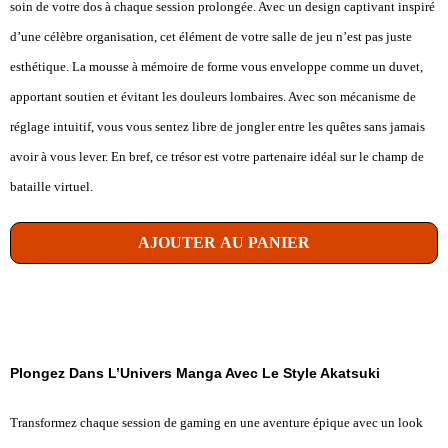
soin de votre dos à chaque session prolongée. Avec un design captivant inspiré
d’une célèbre organisation, cet élément de votre salle de jeu n’est pas juste
esthétique. La mousse à mémoire de forme vous enveloppe comme un duvet,
apportant soutien et évitant les douleurs lombaires. Avec son mécanisme de
réglage intuitif, vous vous sentez libre de jongler entre les quêtes sans jamais
avoir à vous lever. En bref, ce trésor est votre partenaire idéal sur le champ de
bataille virtuel.
AJOUTER AU PANIER
Plongez Dans L’Univers Manga Avec Le Style Akatsuki
Transformez chaque session de gaming en une aventure épique avec un look