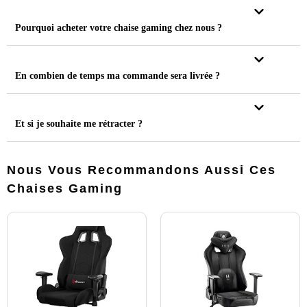
Pourquoi acheter votre chaise gaming chez nous ?
En combien de temps ma commande sera livrée ?
Et si je souhaite me rétracter ?
Nous Vous Recommandons Aussi Ces
Chaises Gaming