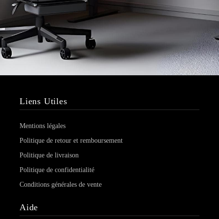
Liens Utiles
Mentions légales
Politique de retour et remboursement
Politique de livraison
Politique de confidentialité
Conditions générales de vente
Aide