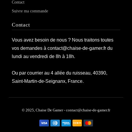
Contact
Suivre ma commande
Contact
Vous avez besoin de nous ? Nous traitons toutes
vos demandes à contact@chaise-de-gamer.fr du
lundi au vendredi de 8h à 18h.
Ou par courrier au 4 allée du ruisseau, 40390,
Saint-Martin-de-Seignanx, France.
© 2025, Chaise De Gamer - contact@chaise-de-gamer.fr