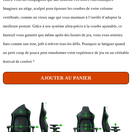
Imaginez un siège, sculpté pour épouser les courbes de votre colonne
vertébrale, comme un vieux sage qui vous murmure à l’oreille d’adopter la
meilleure posture. Grâce à son système ultra-précis à la courbe ajustable, ce
fauteuil vous garantit que même après des heures de jeu, vous vous sentirez
frais comme une rose, prêt à relever tous les défis. Pourquoi se fatiguer quand
un petit coup de pouce peut transformer votre expérience de jeu en un véritable
festival de confort ?
AJOUTER AU PANIER