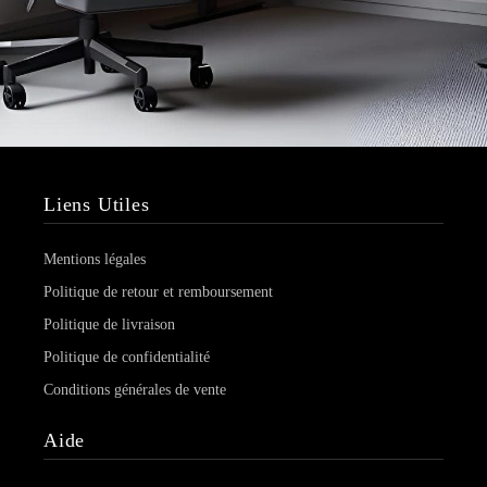
Liens Utiles
Mentions légales
Politique de retour et remboursement
Politique de livraison
Politique de confidentialité
Conditions générales de vente
Aide