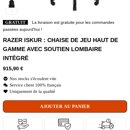
GRATUIT
La livraison est gratuite pour les commandes
passées aujourd'hui !
RAZER ISKUR : CHAISE DE JEU HAUT DE
GAMME AVEC SOUTIEN LOMBAIRE
INTÉGRÉ
915,90
€
Nos stocks s'écoulent vite
Service client 100% français
Uniquement de la qualité
AJOUTER AU PANIER