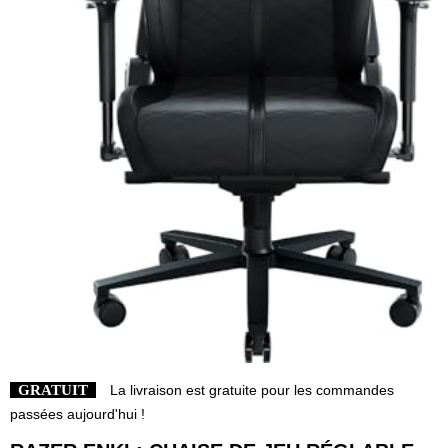
GRATUIT
La livraison est gratuite pour les commandes
passées aujourd'hui !