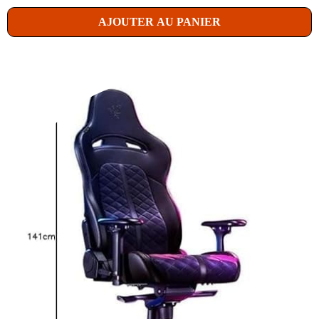
AJOUTER AU PANIER