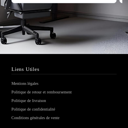
Liens Utiles
Mentions légales
Politique de retour et remboursement
Politique de livraison
Politique de confidentialité
Conditions générales de vente