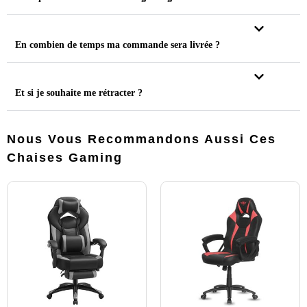
En combien de temps ma commande sera livrée ?
Et si je souhaite me rétracter ?
Nous Vous Recommandons Aussi Ces
Chaises Gaming