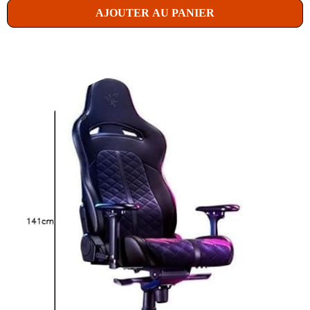
AJOUTER AU PANIER