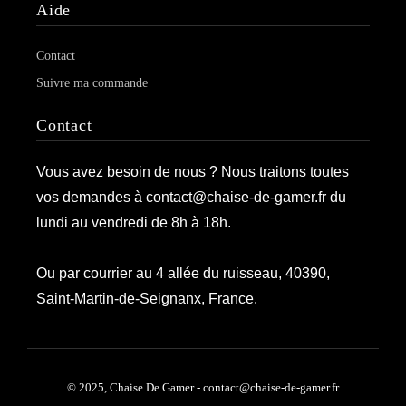
Aide
Contact
Suivre ma commande
Contact
Vous avez besoin de nous ? Nous traitons toutes
vos demandes à contact@chaise-de-gamer.fr du
lundi au vendredi de 8h à 18h.
Ou par courrier au 4 allée du ruisseau, 40390,
Saint-Martin-de-Seignanx, France.
© 2025, Chaise De Gamer - contact@chaise-de-gamer.fr