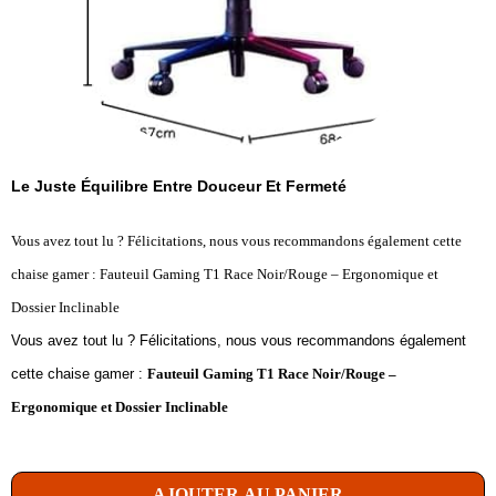
Le Juste Équilibre Entre Douceur Et Fermeté
Vous avez tout lu ? Félicitations, nous vous recommandons également cette
chaise gamer : Fauteuil Gaming T1 Race Noir/Rouge – Ergonomique et
Dossier Inclinable
Vous avez tout lu ? Félicitations, nous vous recommandons également
cette chaise gamer :
Fauteuil Gaming T1 Race Noir/Rouge –
Ergonomique et Dossier Inclinable
AJOUTER AU PANIER