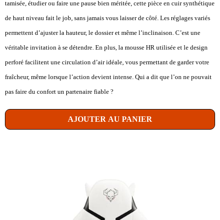
tamisée, étudier ou faire une pause bien méritée, cette pièce en cuir synthétique
de haut niveau fait le job, sans jamais vous laisser de côté. Les réglages variés
permettent d’ajuster la hauteur, le dossier et même l’inclinaison. C’est une
véritable invitation à se détendre. En plus, la mousse HR utilisée et le design
perforé facilitent une circulation d’air idéale, vous permettant de garder votre
fraîcheur, même lorsque l’action devient intense. Qui a dit que l’on ne pouvait
pas faire du confort un partenaire fiable ?
AJOUTER AU PANIER