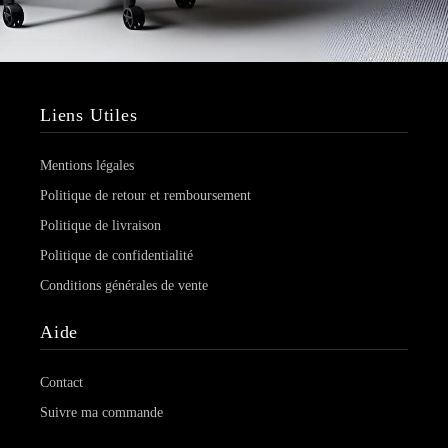
Liens Utiles
Mentions légales
Politique de retour et remboursement
Politique de livraison
Politique de confidentialité
Conditions générales de vente
Aide
Contact
Suivre ma commande