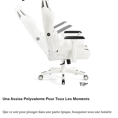
Une Assise Polyvalente Pour Tous Les Moments
Que ce soit pour plonger dans une partie épique, bouquiner sous une lumière