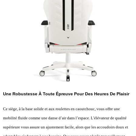
Une Robustesse À Toute Épreuve Pour Des Heures De Plaisir
Ce siège, à la base solide et aux roulettes en caoutchouc, vous offre une
mobilité fluide comme une danse d’air dans l’espace. L’élévateur de qualité
supérieure vous assure un ajustement facile, alors que les accoudoirs doux et