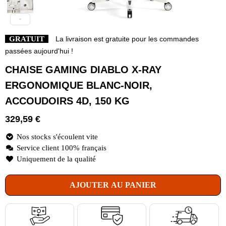
GRATUIT
La livraison est gratuite pour les commandes
passées aujourd'hui !
CHAISE GAMING DIABLO X-RAY
ERGONOMIQUE BLANC-NOIR,
ACCOUDOIRS 4D, 150 KG
329,59
€
Nos stocks s'écoulent vite
Service client 100% français
Uniquement de la qualité
AJOUTER AU PANIER