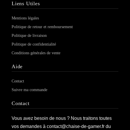
Liens Utiles
Mentions légales
Politique de retour et remboursement
Politique de livraison
Politique de confidentialité
Conditions générales de vente
Aide
Contact
Suivre ma commande
Contact
Vous avez besoin de nous ? Nous traitons toutes
vos demandes à contact@chaise-de-gamer.fr du