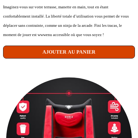
Imaginez-vous sur votre terrasse, manette en main, tout en étant
confortablement installé. La liberté totale d’utilisation vous permet de vous
déplacer sans contrainte, comme un ninja de la arcade. Fini les tracas, le
moment de jouer est wwwenu accessible où que vous soyez !
AJOUTER AU PANIER