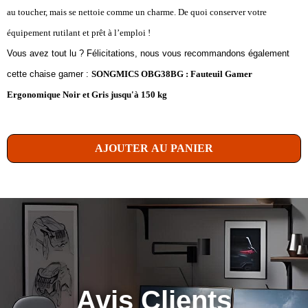
au toucher, mais se nettoie comme un charme. De quoi conserver votre
équipement rutilant et prêt à l’emploi !
Vous avez tout lu ? Félicitations, nous vous recommandons également
cette chaise gamer :
SONGMICS OBG38BG : Fauteuil Gamer
Ergonomique Noir et Gris jusqu'à 150 kg
AJOUTER AU PANIER
Avis Clients