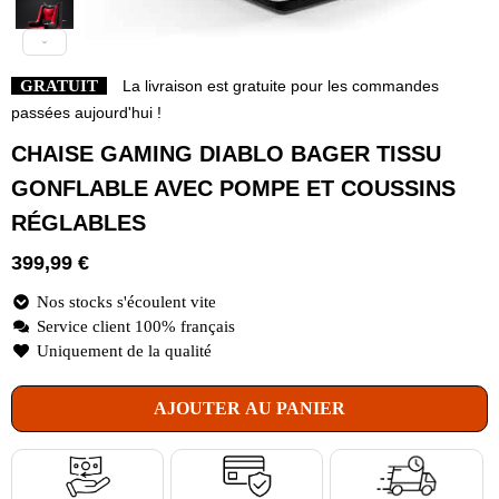
GRATUIT
La livraison est gratuite pour les commandes
passées aujourd'hui !
CHAISE GAMING DIABLO BAGER TISSU
GONFLABLE AVEC POMPE ET COUSSINS
RÉGLABLES
399,99
€
Nos stocks s'écoulent vite
Service client 100% français
Uniquement de la qualité
AJOUTER AU PANIER