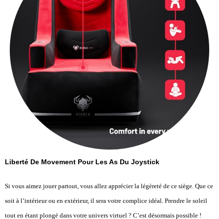
Liberté De Movement Pour Les As Du Joystick
Si vous aimez jouer partout, vous allez apprécier la légèreté de ce siège. Que ce
soit à l’intérieur ou en extérieur, il sera votre complice idéal. Prendre le soleil
tout en étant plongé dans votre univers virtuel ? C’est désormais possible !