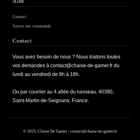
Aide
Contact
Suivre ma commande
Contact
Vous avez besoin de nous ? Nous traitons toutes
vos demandes à contact@chaise-de-gamer.fr du
lundi au vendredi de 8h à 18h.
Ou par courrier au 4 allée du ruisseau, 40390,
Saint-Martin-de-Seignanx, France.
© 2025, Chaise De Gamer - contact@chaise-de-gamer.fr