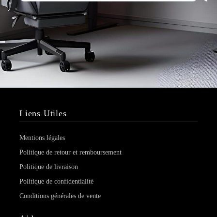
Liens Utiles
Mentions légales
Politique de retour et remboursement
Politique de livraison
Politique de confidentialité
Conditions générales de vente