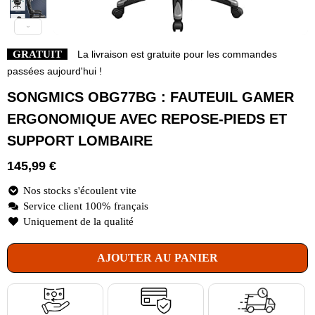
GRATUIT
La livraison est gratuite pour les commandes
passées aujourd'hui !
SONGMICS OBG77BG : FAUTEUIL GAMER
ERGONOMIQUE AVEC REPOSE-PIEDS ET
SUPPORT LOMBAIRE
145,99
€
Nos stocks s'écoulent vite
Service client 100% français
Uniquement de la qualité
AJOUTER AU PANIER