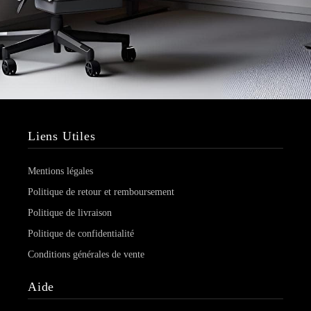
Liens Utiles
Mentions légales
Politique de retour et remboursement
Politique de livraison
Politique de confidentialité
Conditions générales de vente
Aide