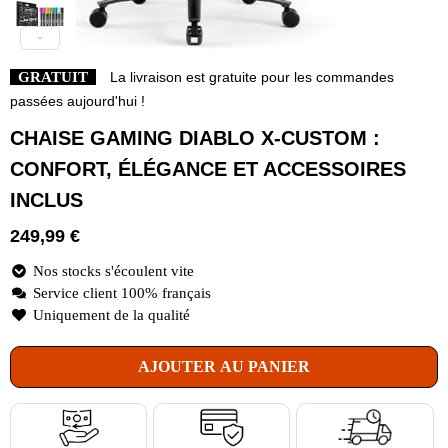
GRATUIT
La livraison est gratuite pour les commandes
passées aujourd'hui !
CHAISE GAMING DIABLO X-CUSTOM :
CONFORT, ÉLÉGANCE ET ACCESSOIRES
INCLUS
249,99
€
Nos stocks s'écoulent vite
Service client 100% français
Uniquement de la qualité
AJOUTER AU PANIER