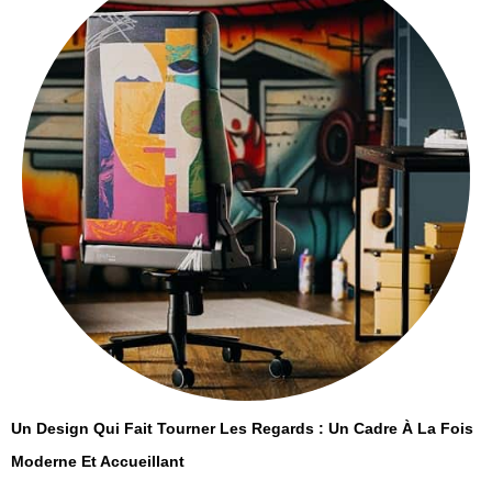
Un Design Qui Fait Tourner Les Regards : Un Cadre À La Fois
Moderne Et Accueillant