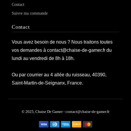
Contact
Suivre ma commande
Contact
Vous avez besoin de nous ? Nous traitons toutes
vos demandes à contact@chaise-de-gamer.fr du
lundi au vendredi de 8h à 18h.
Ou par courrier au 4 allée du ruisseau, 40390,
Saint-Martin-de-Seignanx, France.
© 2025, Chaise De Gamer - contact@chaise-de-gamer.fr