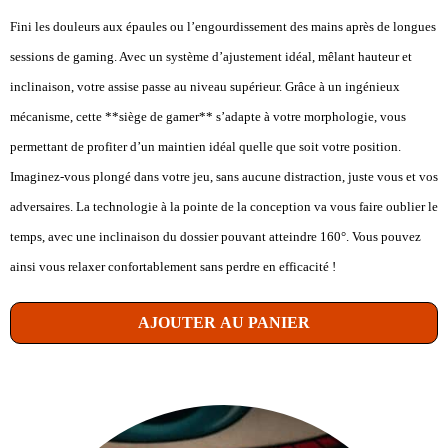
Fini les douleurs aux épaules ou l’engourdissement des mains après de longues
sessions de gaming. Avec un système d’ajustement idéal, mêlant hauteur et
inclinaison, votre assise passe au niveau supérieur. Grâce à un ingénieux
mécanisme, cette **siège de gamer** s’adapte à votre morphologie, vous
permettant de profiter d’un maintien idéal quelle que soit votre position.
Imaginez-vous plongé dans votre jeu, sans aucune distraction, juste vous et vos
adversaires. La technologie à la pointe de la conception va vous faire oublier le
temps, avec une inclinaison du dossier pouvant atteindre 160°. Vous pouvez
ainsi vous relaxer confortablement sans perdre en efficacité !
AJOUTER AU PANIER