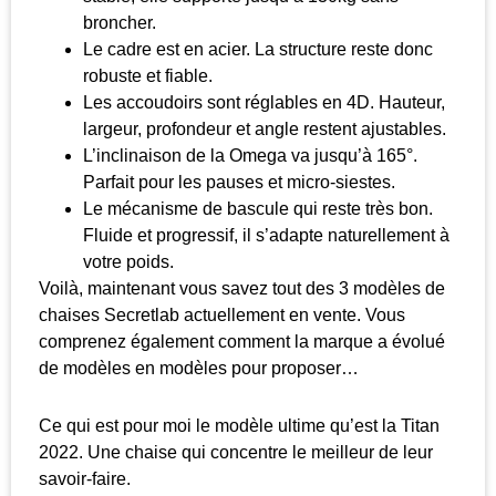
broncher.
Le cadre est en acier. La structure reste donc
robuste et fiable.
Les accoudoirs sont réglables en 4D. Hauteur,
largeur, profondeur et angle restent ajustables.
L’inclinaison de la Omega va jusqu’à 165°.
Parfait pour les pauses et micro-siestes.
Le mécanisme de bascule qui reste très bon.
Fluide et progressif, il s’adapte naturellement à
votre poids.
Voilà, maintenant vous savez tout des 3 modèles de
chaises Secretlab actuellement en vente. Vous
comprenez également comment la marque a évolué
de modèles en modèles pour proposer…
Ce qui est pour moi le modèle ultime qu’est la Titan
2022. Une chaise qui concentre le meilleur de leur
savoir-faire.