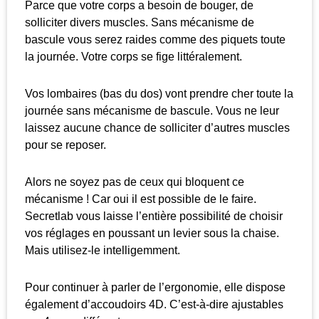
Parce que votre corps a besoin de bouger, de
solliciter divers muscles. Sans mécanisme de
bascule vous serez raides comme des piquets toute
la journée. Votre corps se fige littéralement.
Vos lombaires (bas du dos) vont prendre cher toute la
journée sans mécanisme de bascule. Vous ne leur
laissez aucune chance de solliciter d’autres muscles
pour se reposer.
Alors ne soyez pas de ceux qui bloquent ce
mécanisme ! Car oui il est possible de le faire.
Secretlab vous laisse l’entière possibilité de choisir
vos réglages en poussant un levier sous la chaise.
Mais utilisez-le intelligemment.
Pour continuer à parler de l’ergonomie, elle dispose
également d’accoudoirs 4D. C’est-à-dire ajustables