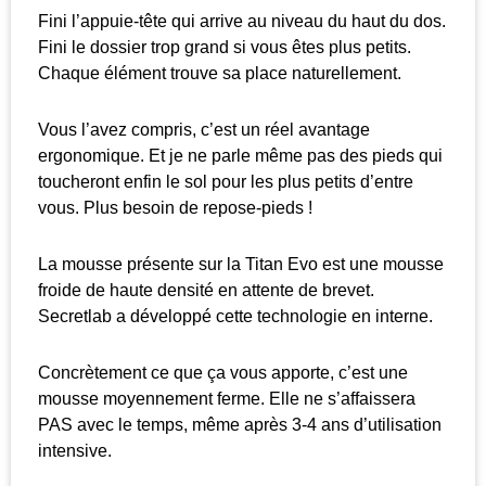
Fini l’appuie-tête qui arrive au niveau du haut du dos.
Fini le dossier trop grand si vous êtes plus petits.
Chaque élément trouve sa place naturellement.
Vous l’avez compris, c’est un réel avantage
ergonomique. Et je ne parle même pas des pieds qui
toucheront enfin le sol pour les plus petits d’entre
vous. Plus besoin de repose-pieds !
La mousse présente sur la Titan Evo est une mousse
froide de haute densité en attente de brevet.
Secretlab a développé cette technologie en interne.
Concrètement ce que ça vous apporte, c’est une
mousse moyennement ferme. Elle ne s’affaissera
PAS avec le temps, même après 3-4 ans d’utilisation
intensive.