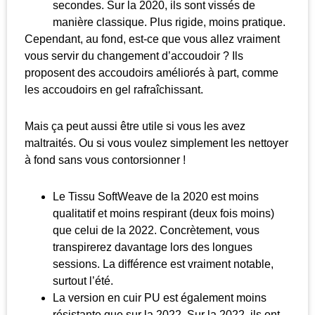
secondes. Sur la 2020, ils sont vissés de
manière classique. Plus rigide, moins pratique.
Cependant, au fond, est-ce que vous allez vraiment
vous servir du changement d’accoudoir ? Ils
proposent des accoudoirs améliorés à part, comme
les accoudoirs en gel rafraîchissant.
Mais ça peut aussi être utile si vous les avez
maltraités. Ou si vous voulez simplement les nettoyer
à fond sans vous contorsionner !
Le Tissu SoftWeave de la 2020 est moins
qualitatif et moins respirant (deux fois moins)
que celui de la 2022. Concrètement, vous
transpirerez davantage lors des longues
sessions. La différence est vraiment notable,
surtout l’été.
La version en cuir PU est également moins
résistante que sur la 2022. Sur la 2022, ils ont