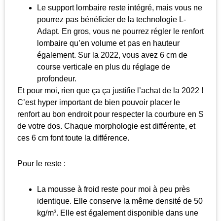
Le support lombaire reste intégré, mais vous ne
pourrez pas bénéficier de la technologie L-
Adapt. En gros, vous ne pourrez régler le renfort
lombaire qu’en volume et pas en hauteur
également. Sur la 2022, vous avez 6 cm de
course verticale en plus du réglage de
profondeur.
Et pour moi, rien que ça ça justifie l’achat de la 2022 !
C’est hyper important de bien pouvoir placer le
renfort au bon endroit pour respecter la courbure en S
de votre dos. Chaque morphologie est différente, et
ces 6 cm font toute la différence.
Pour le reste :
La mousse à froid reste pour moi à peu près
identique. Elle conserve la même densité de 50
kg/m³. Elle est également disponible dans une