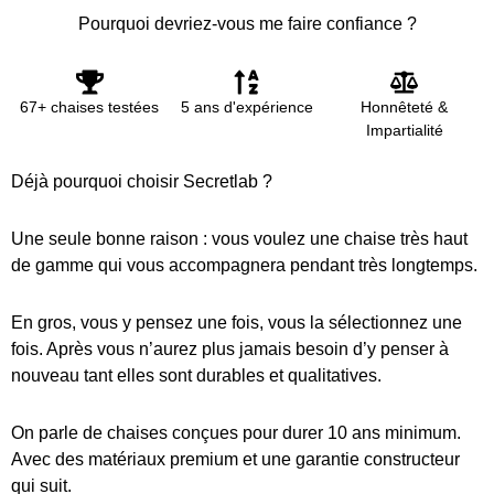
Pourquoi devriez-vous me faire confiance ?
67+ chaises testées
5 ans d'expérience
Honnêteté &
Impartialité
Déjà pourquoi choisir Secretlab ?
Une seule bonne raison : vous voulez une chaise très haut
de gamme qui vous accompagnera pendant très longtemps.
En gros, vous y pensez une fois, vous la sélectionnez une
fois. Après vous n’aurez plus jamais besoin d’y penser à
nouveau tant elles sont durables et qualitatives.
On parle de chaises conçues pour durer 10 ans minimum.
Avec des matériaux premium et une garantie constructeur
qui suit.