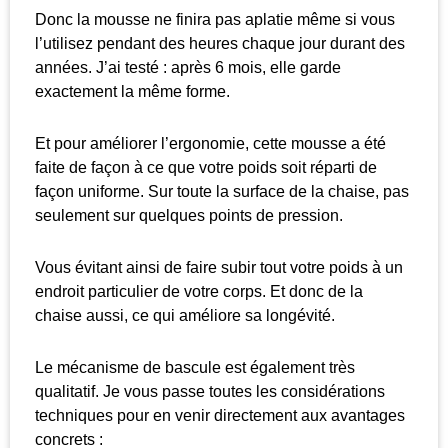
Donc la mousse ne finira pas aplatie même si vous
l’utilisez pendant des heures chaque jour durant des
années. J’ai testé : après 6 mois, elle garde
exactement la même forme.
Et pour améliorer l’ergonomie, cette mousse a été
faite de façon à ce que votre poids soit réparti de
façon uniforme. Sur toute la surface de la chaise, pas
seulement sur quelques points de pression.
Vous évitant ainsi de faire subir tout votre poids à un
endroit particulier de votre corps. Et donc de la
chaise aussi, ce qui améliore sa longévité.
Le mécanisme de bascule est également très
qualitatif. Je vous passe toutes les considérations
techniques pour en venir directement aux avantages
concrets :