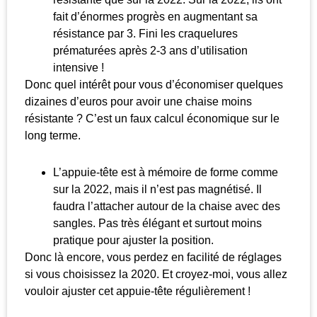
fait d’énormes progrès en augmentant sa
résistance par 3. Fini les craquelures
prématurées après 2-3 ans d’utilisation
intensive !
Donc quel intérêt pour vous d’économiser quelques
dizaines d’euros pour avoir une chaise moins
résistante ? C’est un faux calcul économique sur le
long terme.
L’appuie-tête est à mémoire de forme comme
sur la 2022, mais il n’est pas magnétisé. Il
faudra l’attacher autour de la chaise avec des
sangles. Pas très élégant et surtout moins
pratique pour ajuster la position.
Donc là encore, vous perdez en facilité de réglages
si vous choisissez la 2020. Et croyez-moi, vous allez
vouloir ajuster cet appuie-tête régulièrement !