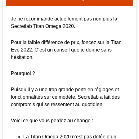
Je ne recommande actuellement pas non plus la
Secretlab Titan Omega 2020.
Pour la faible différence de prix, foncez sur la Titan
Evo 2022. C’est un conseil que je donne sans
hésitation.
Pourquoi ?
Puisqu’il y a une trop grande perte en réglages et
fonctionnalités sur ce modèle. Secretlab a fait des
compromis qui se ressentent au quotidien.
Voici ce que vous perdez au change :
La Titan Omega 2020 n’est pas dotée d’un