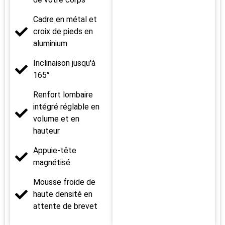
Cadre en métal et
croix de pieds en
aluminium
Inclinaison jusqu'à
165°
Renfort lombaire
intégré réglable en
volume et en
hauteur
Appuie-tête
magnétisé
Mousse froide de
haute densité en
attente de brevet