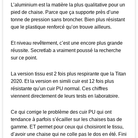
L’aluminium est la matière la plus qualitative pour un
pied de chaise. Parce que ça supporte près d’une
tonne de pression sans broncher. Bien plus résistant
que le plastique renforcé qu’on trouve ailleurs.
Et niveau revêtement, c’est une encore plus grande
réussite. Secretlab a vraiment poussé la recherche
sur ce point.
La version tissu est 2 fois plus respirante que la Titan
2020. Et la version en simili cuir est 12 fois plus
résistante qu’un cuir PU normal. Ces chiffres
viennent directement de leurs tests en laboratoire.
Ce qui corrige le problème des cuir PU qui ont
tendance à parfois s’écailler sur les chaises bas de
gamme. ET permet pour ceux qui choisiront le tissu,
d’avoir une chaise qui ne colle pas le dos en été. Fini