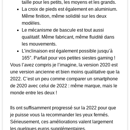
taille pour les petits, les moyens et les grands.
La croix de pieds est également en aluminium.
Même finition, même solidité sur les deux
modèles.
Le mécanisme de bascule est tout aussi
qualitatif. Même fabricant, même fluidité dans
les mouvements.
L’inclinaison est également possible jusqu’à
165°. Parfait pour vos petites siestes gaming !
Vous l’avez compris je l’imagine, la version 2020 est
une version ancienne et bien moins qualitative que la
2022. C’est un peu comme comparer un smartphone
de 2020 avec celui de 2022 : même marque, mais le
monde entre les deux !
Ils ont suffisamment progressé sur la 2022 pour que
je puisse vous la recommander les yeux fermés.
Sérieusement, ces améliorations valent largement
les quelques euros supplémentaires.