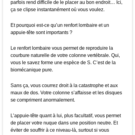
parfois rend difficile de le placer au bon endroit… Ici,
ça se clipse instantanément où vous voulez.
Et pourquoi est-ce qu’un renfort lombaire et un
appuie-tête sont importants ?
Le renfort lombaire vous permet de reproduire la
courbure naturelle de votre colonne vertébrale. Qui,
vous le savez forme une espèce de S. C’est de la
biomécanique pure.
Sans ça, vous courrez droit à la catastrophe et aux
maux de dos. Votre colonne s’affaisse et les disques
se compriment anormalement.
L’appuie-tête quant à lui, plus facultatif, vous permet
de placer votre nuque dans une position neutre. Et
éviter de souffrir à ce niveau-là, surtout si vous