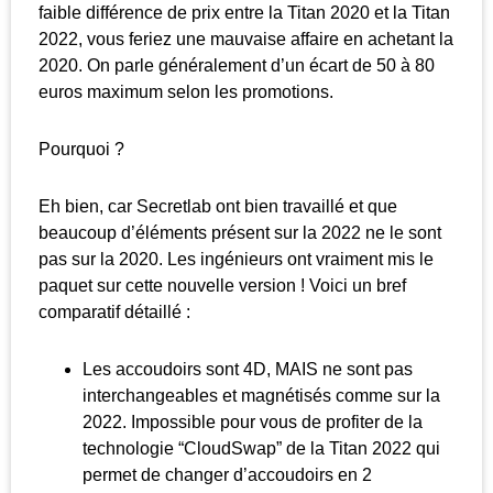
faible différence de prix entre la Titan 2020 et la Titan
2022, vous feriez une mauvaise affaire en achetant la
2020. On parle généralement d’un écart de 50 à 80
euros maximum selon les promotions.
Pourquoi ?
Eh bien, car Secretlab ont bien travaillé et que
beaucoup d’éléments présent sur la 2022 ne le sont
pas sur la 2020. Les ingénieurs ont vraiment mis le
paquet sur cette nouvelle version ! Voici un bref
comparatif détaillé :
Les accoudoirs sont 4D, MAIS ne sont pas
interchangeables et magnétisés comme sur la
2022. Impossible pour vous de profiter de la
technologie “CloudSwap” de la Titan 2022 qui
permet de changer d’accoudoirs en 2