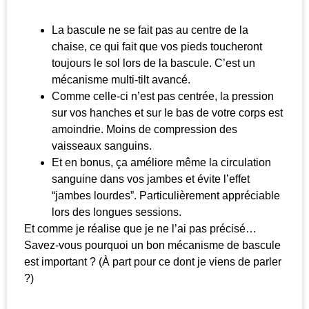
La bascule ne se fait pas au centre de la
chaise, ce qui fait que vos pieds toucheront
toujours le sol lors de la bascule. C’est un
mécanisme multi-tilt avancé.
Comme celle-ci n’est pas centrée, la pression
sur vos hanches et sur le bas de votre corps est
amoindrie. Moins de compression des
vaisseaux sanguins.
Et en bonus, ça améliore même la circulation
sanguine dans vos jambes et évite l’effet
“jambes lourdes”. Particulièrement appréciable
lors des longues sessions.
Et comme je réalise que je ne l’ai pas précisé…
Savez-vous pourquoi un bon mécanisme de bascule
est important ? (À part pour ce dont je viens de parler
?)