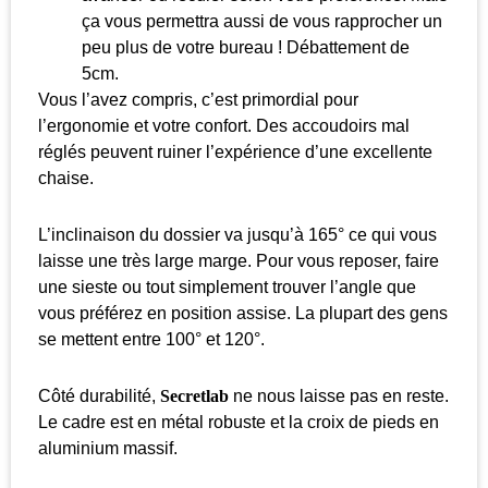
ça vous permettra aussi de vous rapprocher un
peu plus de votre bureau ! Débattement de
5cm.
Vous l’avez compris, c’est primordial pour
l’ergonomie et votre confort. Des accoudoirs mal
réglés peuvent ruiner l’expérience d’une excellente
chaise.
L’inclinaison du dossier va jusqu’à 165° ce qui vous
laisse une très large marge. Pour vous reposer, faire
une sieste ou tout simplement trouver l’angle que
vous préférez en position assise. La plupart des gens
se mettent entre 100° et 120°.
Côté durabilité,
Secretlab
ne nous laisse pas en reste.
Le cadre est en métal robuste et la croix de pieds en
aluminium massif.