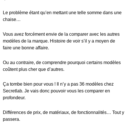
Le problème étant qu’en mettant une telle somme dans une
chaise…
Vous avez forcément envie de la comparer avec les autres
modèles de la marque. Histoire de voir s’il y a moyen de
faire une bonne affaire.
Ou au contraire, de comprendre pourquoi certains modèles
coûtent plus cher que d’autres.
Ça tombe bien pour vous ! Il n’y a pas 36 modèles chez
Secretlab. Je vais donc pouvoir vous les comparer en
profondeur.
Différences de prix, de matériaux, de fonctionnalités… Tout y
passera.