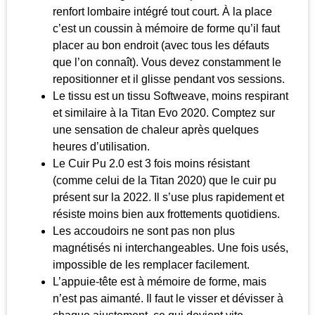
renfort lombaire intégré tout court. À la place
c’est un coussin à mémoire de forme qu’il faut
placer au bon endroit (avec tous les défauts
que l’on connaît). Vous devez constamment le
repositionner et il glisse pendant vos sessions.
Le tissu est un tissu Softweave, moins respirant
et similaire à la Titan Evo 2020. Comptez sur
une sensation de chaleur après quelques
heures d’utilisation.
Le Cuir Pu 2.0 est 3 fois moins résistant
(comme celui de la Titan 2020) que le cuir pu
présent sur la 2022. Il s’use plus rapidement et
résiste moins bien aux frottements quotidiens.
Les accoudoirs ne sont pas non plus
magnétisés ni interchangeables. Une fois usés,
impossible de les remplacer facilement.
L’appuie-tête est à mémoire de forme, mais
n’est pas aimanté. Il faut le visser et dévisser à