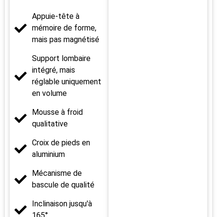
Appuie-tête à
mémoire de forme,
mais pas magnétisé
Support lombaire
intégré, mais
réglable uniquement
en volume
Mousse à froid
qualitative
Croix de pieds en
aluminium
Mécanisme de
bascule de qualité
Inclinaison jusqu'à
165°