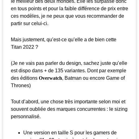
le meilleur des deux mondes. Elle les surpasse donc
en tous points et pour la faible différence de prix entre
ces modèles, je ne peux que vous recommander de
partir sur celui-ci.
Mais justement, qu’est-ce qu’elle a de bien cette
Titan 2022 ?
(Je ne vais pas parler du design, sachez juste qu’elle
est dispo dans + de 135 variantes. Dont par exemple
des éditions
Overwatch
, Batman ou encore Game of
Thrones)
Tout d’abord, une chose très importante selon moi et
souvent oubliée des marques concurrentes : le sizing
personnalisé.
Une version en taille S pour les gamers de