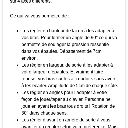
sur 4 axes différents.
Ce qui va vous permettre de :
Les régler en hauteur de façon à les adapter à
vos bras. Pour former un angle de 90° ce qui va
permettre de soulager la pression ressentie
dans vos épaules. Débattement de 7cm
environ.
Les régler en largeur, de sorte à les adapter à
votre largeur d’épaules. Et vraiment faire
reposer vos bras sur les accoudoirs sans avoir
à les écarter. Amplitude de 5cm de chaque côté.
Les régler en angles pour l’adapter à votre
façon de jouer/taper au clavier. Personne ne
joue en ayant les bras tous droits ! Rotation de
30° dans chaque sens.
Les régler d’avant en arrière de sorte à vous
avancer ou reculer selon votre préférence. Mais