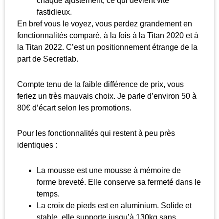
chaque ajustement, ce qui devient vite
fastidieux.
En bref vous le voyez, vous perdez grandement en
fonctionnalités comparé, à la fois à la Titan 2020 et à
la Titan 2022. C’est un positionnement étrange de la
part de Secretlab.
Compte tenu de la faible différence de prix, vous
feriez un très mauvais choix. Je parle d’environ 50 à
80€ d’écart selon les promotions.
Pour les fonctionnalités qui restent à peu près
identiques :
La mousse est une mousse à mémoire de
forme breveté. Elle conserve sa fermeté dans le
temps.
La croix de pieds est en aluminium. Solide et
stable, elle supporte jusqu’à 130kg sans