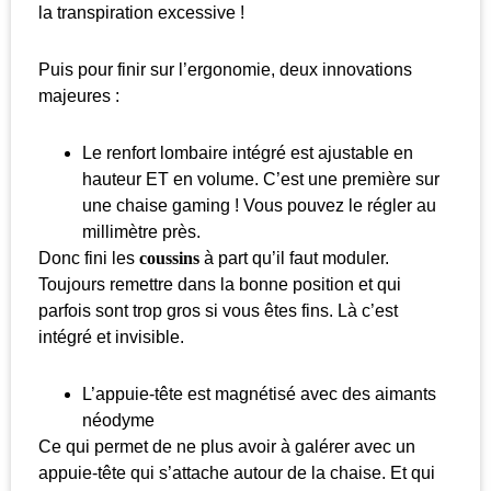
la transpiration excessive !
Puis pour finir sur l’ergonomie, deux innovations
majeures :
Le renfort lombaire intégré est ajustable en
hauteur ET en volume. C’est une première sur
une chaise gaming ! Vous pouvez le régler au
millimètre près.
Donc fini les
coussins
à part qu’il faut moduler.
Toujours remettre dans la bonne position et qui
parfois sont trop gros si vous êtes fins. Là c’est
intégré et invisible.
L’appuie-tête est magnétisé avec des aimants
néodyme
Ce qui permet de ne plus avoir à galérer avec un
appuie-tête qui s’attache autour de la chaise. Et qui