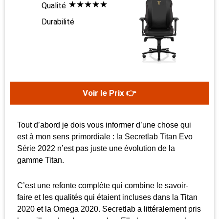
☆
☆
☆
☆
☆
Qualité
Durabilité
Voir le Prix 👉
Tout d’abord je dois vous informer d’une chose qui
est à mon sens primordiale : la Secretlab Titan Evo
Série 2022 n’est pas juste une évolution de la
gamme Titan.
C’est une refonte complète qui combine le savoir-
faire et les qualités qui étaient incluses dans la Titan
2020 et la Omega 2020. Secretlab a littéralement pris