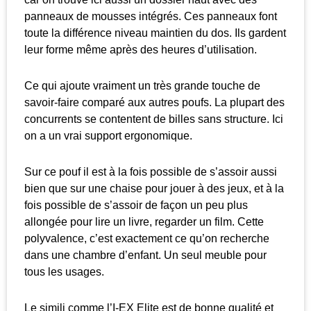
panneaux de mousses intégrés. Ces panneaux font
toute la différence niveau maintien du dos. Ils gardent
leur forme même après des heures d’utilisation.
Ce qui ajoute vraiment un très grande touche de
savoir-faire comparé aux autres poufs. La plupart des
concurrents se contentent de billes sans structure. Ici
on a un vrai support ergonomique.
Sur ce pouf il est à la fois possible de s’assoir aussi
bien que sur une chaise pour jouer à des jeux, et à la
fois possible de s’assoir de façon un peu plus
allongée pour lire un livre, regarder un film. Cette
polyvalence, c’est exactement ce qu’on recherche
dans une chambre d’enfant. Un seul meuble pour
tous les usages.
Le simili comme l’I-EX Elite est de bonne qualité et