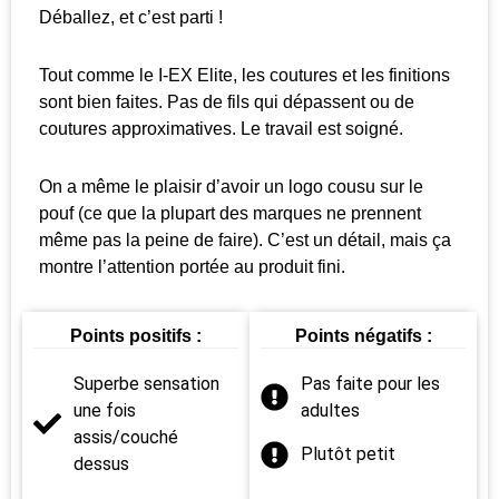
Déballez, et c’est parti !
Tout comme le I-EX Elite, les coutures et les finitions
sont bien faites. Pas de fils qui dépassent ou de
coutures approximatives. Le travail est soigné.
On a même le plaisir d’avoir un logo cousu sur le
pouf (ce que la plupart des marques ne prennent
même pas la peine de faire). C’est un détail, mais ça
montre l’attention portée au produit fini.
Points positifs :
Points négatifs :
Superbe sensation
Pas faite pour les
une fois
adultes
assis/couché
Plutôt petit
dessus