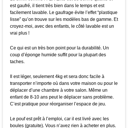
est gaufré, il tient très bien dans le temps et est
facilement lavable. Le gaufrage évite l’effet “plastique
lisse” qu’on trouve sur les modèles bas de gamme. Et
croyez-moi, avec des enfants, le côté lavable est un
vrai plus !
Ce qui est un très bon point pour la durabilité. Un
coup d’éponge humide suffit pour la plupart des
taches.
Il est léger, seulement 4kg et sera donc facile à
transporter n’importe où dans votre maison ou pour le
déplacer d’une chambre à votre salon. Même un
enfant de 8-10 ans peut le déplacer sans problème.
C’est pratique pour réorganiser l’espace de jeu.
Le pouf est prêt à l’emploi, car il est livré avec les
boules (gratuite). Vous n’avez rien à acheter en plus.