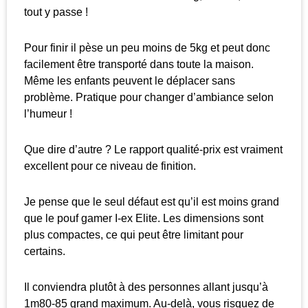
tout y passe !
Pour finir il pèse un peu moins de 5kg et peut donc
facilement être transporté dans toute la maison.
Même les enfants peuvent le déplacer sans
problème. Pratique pour changer d’ambiance selon
l’humeur !
Que dire d’autre ? Le rapport qualité-prix est vraiment
excellent pour ce niveau de finition.
Je pense que le seul défaut est qu’il est moins grand
que le pouf gamer I-ex Elite. Les dimensions sont
plus compactes, ce qui peut être limitant pour
certains.
Il conviendra plutôt à des personnes allant jusqu’à
1m80-85 grand maximum. Au-delà, vous risquez de