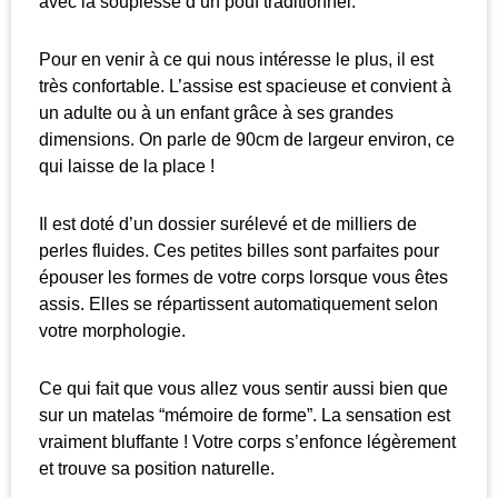
avec la souplesse d’un pouf traditionnel.
Pour en venir à ce qui nous intéresse le plus, il est
très confortable. L’assise est spacieuse et convient à
un adulte ou à un enfant grâce à ses grandes
dimensions. On parle de 90cm de largeur environ, ce
qui laisse de la place !
Il est doté d’un dossier surélevé et de milliers de
perles fluides. Ces petites billes sont parfaites pour
épouser les formes de votre corps lorsque vous êtes
assis. Elles se répartissent automatiquement selon
votre morphologie.
Ce qui fait que vous allez vous sentir aussi bien que
sur un matelas “mémoire de forme”. La sensation est
vraiment bluffante ! Votre corps s’enfonce légèrement
et trouve sa position naturelle.