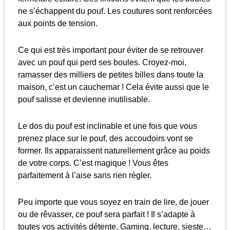
ne s’échappent du pouf. Les coutures sont renforcées
aux points de tension.
Ce qui est très important pour éviter de se retrouver
avec un pouf qui perd ses boules. Croyez-moi,
ramasser des milliers de petites billes dans toute la
maison, c’est un cauchemar ! Cela évite aussi que le
pouf salisse et devienne inutilisable.
Le dos du pouf est inclinable et une fois que vous
prenez place sur le pouf, des accoudoirs vont se
former. Ils apparaissent naturellement grâce au poids
de votre corps. C’est magique ! Vous êtes
parfaitement à l’aise sans rien régler.
Peu importe que vous soyez en train de lire, de jouer
ou de rêvasser, ce pouf sera parfait ! Il s’adapte à
toutes vos activités détente. Gaming, lecture, sieste…