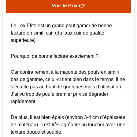
Voir le Prix 👉
Le I-ex Elite est un grand pouf gamer de bonne
facture en simili cuir (du faux cuir de qualité
supérieure).
Pourquoi de bonne facture exactement ?
Car contrairement à la majorité des poufs en simili
bas de gamme, celui-ci tient bien dans le temps. Il ne
s’écaille pas au bout de quelques mois d’utilisation.
J’ai vu trop de poufs premier prix se dégrader
rapidement !
De plus, il est bien épais (environ 3-4 cm d’épaisseur
de matériau). Il est très agréable au toucher avec une
texture douce et souple.