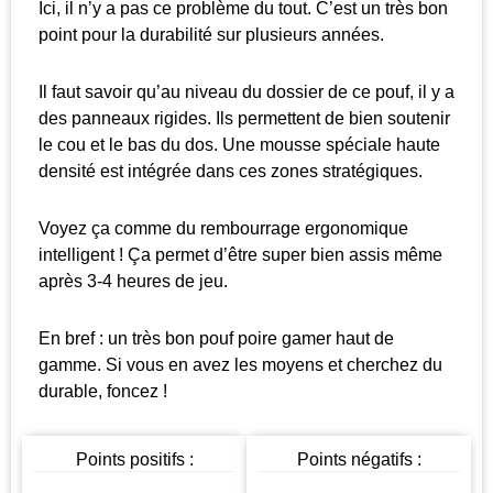
Ici, il n’y a pas ce problème du tout. C’est un très bon
point pour la durabilité sur plusieurs années.
Il faut savoir qu’au niveau du dossier de ce pouf, il y a
des panneaux rigides. Ils permettent de bien soutenir
le cou et le bas du dos. Une mousse spéciale haute
densité est intégrée dans ces zones stratégiques.
Voyez ça comme du rembourrage ergonomique
intelligent ! Ça permet d’être super bien assis même
après 3-4 heures de jeu.
En bref : un très bon pouf poire gamer haut de
gamme. Si vous en avez les moyens et cherchez du
durable, foncez !
Points positifs :
Points négatifs :