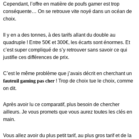
Cependant, l’offre en matière de poufs gamer est trop
conséquente… On se retrouve vite noyé dans un océan de
choix.
Il y en a des tonnes, à des tarifs allant du double au
quadruple ! Entre 50€ et 300€, les écarts sont énormes. Et
c’est super compliqué de s’y retrouver sans savoir ce qui
justifie ces différences de prix.
C’est le même problème que j’avais décrit en cherchant un
fauteuil gaming pas cher
! Trop de choix tue le choix, comme
on dit.
Après avoir lu ce comparatif, plus besoin de chercher
ailleurs. Je vous promets que vous aurez toutes les clés en
main.
Vous allez avoir du plus petit tarif, au plus gros tarif et de la