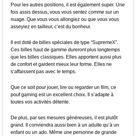
Pour les autres positions, il est également super. Une
fois assis dessus, vous vous sentez comme sur un
nuage. Que vous vous allongiez ou que vous vous
asseyiez en tailleur, c’est du bonheur.
Il est doté de billes spéciales de type “SupremeX”.
Ces billes haut de gamme dureront plus longtemps
que les billes classiques. Elles apportent aussi plus
de confort et gardent mieux leur forme. Elles ne
s’affaissent pas avec le temps.
Que ce soit pour jouer, lire ou regarder un film, ce
pouf gaming est un excellent choix. Il s’adapte à
toutes vos activités détente.
De plus, par ses mesures généreuses, il est plutôt
grand. Il conviendra aussi bien à un adulte qu’à un
enfant ou un ado. Même une personne de grande