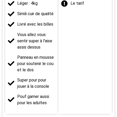
Léger : 4kg
Le tarif
Simili cuir de qualité
Livré avec les billes
Vous allez vous
sentir super à l'aise
assis dessus
Panneau en mousse
pour soutenir le cou
et le dos
Super pour pour
jouer à la console
Pouf gamer aussi
pour les adultes