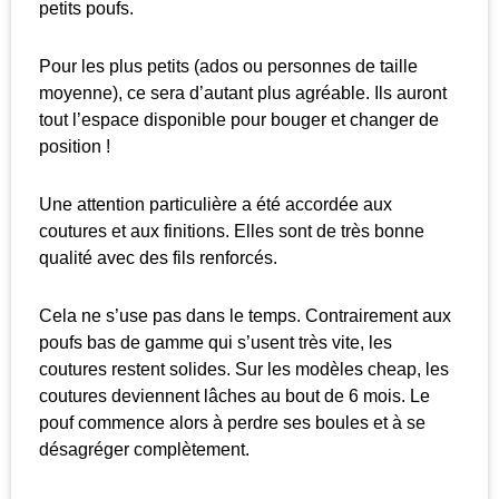
petits poufs.
Pour les plus petits (ados ou personnes de taille
moyenne), ce sera d’autant plus agréable. Ils auront
tout l’espace disponible pour bouger et changer de
position !
Une attention particulière a été accordée aux
coutures et aux finitions. Elles sont de très bonne
qualité avec des fils renforcés.
Cela ne s’use pas dans le temps. Contrairement aux
poufs bas de gamme qui s’usent très vite, les
coutures restent solides. Sur les modèles cheap, les
coutures deviennent lâches au bout de 6 mois. Le
pouf commence alors à perdre ses boules et à se
désagréger complètement.