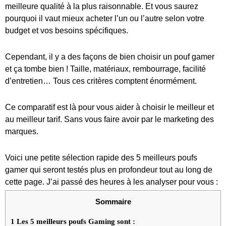
meilleure qualité à la plus raisonnable. Et vous saurez
pourquoi il vaut mieux acheter l’un ou l’autre selon votre
budget et vos besoins spécifiques.
Cependant, il y a des façons de bien choisir un pouf gamer
et ça tombe bien ! Taille, matériaux, rembourrage, facilité
d’entretien… Tous ces critères comptent énormément.
Ce comparatif est là pour vous aider à choisir le meilleur et
au meilleur tarif. Sans vous faire avoir par le marketing des
marques.
Voici une petite sélection rapide des 5 meilleurs poufs
gamer qui seront testés plus en profondeur tout au long de
cette page. J’ai passé des heures à les analyser pour vous :
Sommaire
1
Les 5 meilleurs poufs Gaming sont :