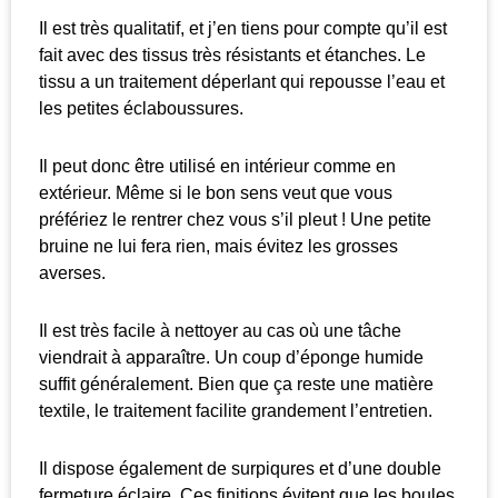
Il est très qualitatif, et j’en tiens pour compte qu’il est
fait avec des tissus très résistants et étanches. Le
tissu a un traitement déperlant qui repousse l’eau et
les petites éclaboussures.
Il peut donc être utilisé en intérieur comme en
extérieur. Même si le bon sens veut que vous
préfériez le rentrer chez vous s’il pleut ! Une petite
bruine ne lui fera rien, mais évitez les grosses
averses.
Il est très facile à nettoyer au cas où une tâche
viendrait à apparaître. Un coup d’éponge humide
suffit généralement. Bien que ça reste une matière
textile, le traitement facilite grandement l’entretien.
Il dispose également de surpiqures et d’une double
fermeture éclaire. Ces finitions évitent que les boules