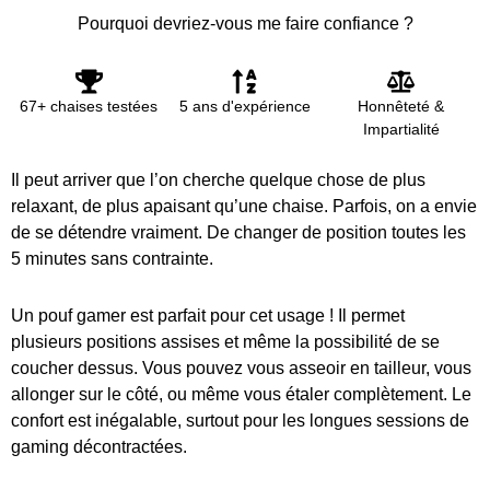
Pourquoi devriez-vous me faire confiance ?
67+ chaises testées
5 ans d'expérience
Honnêteté &
Impartialité
Il peut arriver que l’on cherche quelque chose de plus
relaxant, de plus apaisant qu’une chaise. Parfois, on a envie
de se détendre vraiment. De changer de position toutes les
5 minutes sans contrainte.
Un pouf gamer est parfait pour cet usage ! Il permet
plusieurs positions assises et même la possibilité de se
coucher dessus. Vous pouvez vous asseoir en tailleur, vous
allonger sur le côté, ou même vous étaler complètement. Le
confort est inégalable, surtout pour les longues sessions de
gaming décontractées.