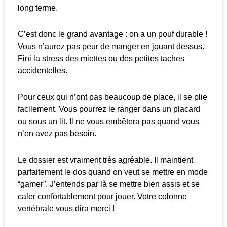
long terme.
C’est donc le grand avantage : on a un pouf durable !
Vous n’aurez pas peur de manger en jouant dessus.
Fini la stress des miettes ou des petites taches
accidentelles.
Pour ceux qui n’ont pas beaucoup de place, il se plie
facilement. Vous pourrez le ranger dans un placard
ou sous un lit. Il ne vous embêtera pas quand vous
n’en avez pas besoin.
Le dossier est vraiment très agréable. Il maintient
parfaitement le dos quand on veut se mettre en mode
“gamer”. J’entends par là se mettre bien assis et se
caler confortablement pour jouer. Votre colonne
vertébrale vous dira merci !