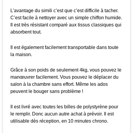
L’avantage du simili c’est que c’est difficile à tacher.
C’est facile à nettoyer avec un simple chiffon humide.
Il est très résistant comparé aux tissus classiques qui
absorbent tout.
Il est également facilement transportable dans toute
la maison.
Grâce à son poids de seulement 4kg, vous pouvez le
manœuvrer facilement. Vous pouvez le déplacer du
salon à la chambre sans effort. Même les ados
peuvent le bouger sans problème !
Il est livré avec toutes les billes de polystyrène pour
le remplir. Donc aucun autre achat à prévoir. Il est
utilisable dès réception, en 10 minutes chrono.