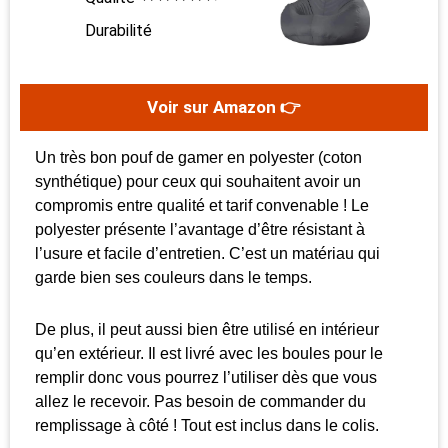
Durabilité
Voir sur Amazon 👉
Un très bon pouf de gamer en polyester (coton
synthétique) pour ceux qui souhaitent avoir un
compromis entre qualité et tarif convenable ! Le
polyester présente l’avantage d’être résistant à
l’usure et facile d’entretien. C’est un matériau qui
garde bien ses couleurs dans le temps.
De plus, il peut aussi bien être utilisé en intérieur
qu’en extérieur. Il est livré avec les boules pour le
remplir donc vous pourrez l’utiliser dès que vous
allez le recevoir. Pas besoin de commander du
remplissage à côté ! Tout est inclus dans le colis.