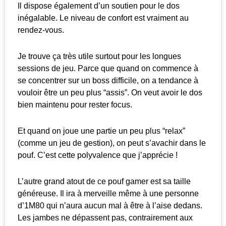
Il dispose également d’un soutien pour le dos
inégalable. Le niveau de confort est vraiment au
rendez-vous.
Je trouve ça très utile surtout pour les longues
sessions de jeu. Parce que quand on commence à
se concentrer sur un boss difficile, on a tendance à
vouloir être un peu plus “assis”. On veut avoir le dos
bien maintenu pour rester focus.
Et quand on joue une partie un peu plus “relax”
(comme un jeu de gestion), on peut s’avachir dans le
pouf. C’est cette polyvalence que j’apprécie !
L’autre grand atout de ce pouf gamer est sa taille
généreuse. Il ira à merveille même à une personne
d’1M80 qui n’aura aucun mal à être à l’aise dedans.
Les jambes ne dépassent pas, contrairement aux