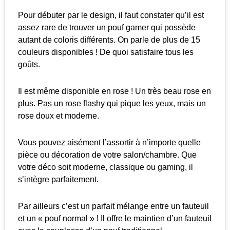
Pour débuter par le design, il faut constater qu’il est
assez rare de trouver un pouf gamer qui possède
autant de coloris différents. On parle de plus de 15
couleurs disponibles ! De quoi satisfaire tous les
goûts.
Il est même disponible en rose ! Un très beau rose en
plus. Pas un rose flashy qui pique les yeux, mais un
rose doux et moderne.
Vous pouvez aisément l’assortir à n’importe quelle
pièce ou décoration de votre salon/chambre. Que
votre déco soit moderne, classique ou gaming, il
s’intègre parfaitement.
Par ailleurs c’est un parfait mélange entre un fauteuil
et un « pouf normal » ! Il offre le maintien d’un fauteuil