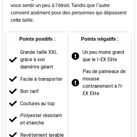
vous sentir un peu à l’étroit. Tandis que l’autre
convient aisément pour des personnes qui dépassent
cette taille.
Points positifs :
Points négatifs :
Grande taille XXL
Un peu moins grand
grâce à son
que le I-EX Elite
diamètre géant
Pas de panneaux de
mousse
Facile à transporter
contrairement à l'I-
Bon tarif
EX Elite
Coutures au top
Polyester résistant
et étanche
Revêtement lavable