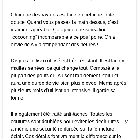
Chacune des rayures est faite en peluche toute
douce. Quand vous passez la main dessus, c’est
vraiment agréable. Ça ajoute une sensation
“cocooning” incomparable à ce pouf poire. On a
envie de s’y blottir pendant des heures !
De plus, le tissu utilisé est très résistant. Il est fait en
mailles serrées, ce qui change tout. Comparé à la
plupart des poufs qui s’usent rapidement, celui-ci
aura une durée de vie bien plus élevée. Même après
plusieurs mois d’utilisation intensive, il garde sa
forme.
Il a également été traité anti-tâches. Toutes les
coutures sont doublées pour éviter les déchirures. Il y
a même une sécurité renforcée sur la fermeture
éclair. Ces détails font vraiment la différence sur le