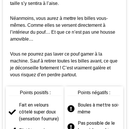
taille s’y sentira à l’aise.
Néanmoins, vous aurez à mettre les billes vous-
mêmes. Comme elles se versent directement à
l’intérieur du pouf… Et que ce n’est pas une housse
amovible…
Vous ne pourrez pas laver ce pouf gamer à la
machine. Sauf à retirer toutes les billes avant, ce que
je déconseille fortement ! C’est vraiment galère et
vous risquez d’en perdre partout.
Points positifs :
Points négatifs :
Fait en velours
Boules à mettre soi-
côtelé super doux
même
(sensation fourrure)
Pas possible de le