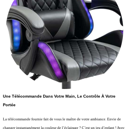
Une Télécommande Dans Votre Main, Le Contrôle À Votre
Portée
La télécommande fournie fait de vous le maître de votre ambiance. Envie de
changer instantanément la couleur de l’éclairage ? C’est un jeu d’enfant ! Avec