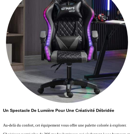
Un Spectacle De Lumière Pour Une Créativité Débridée
Au-delà du confort, cet équipement vous offre une palette colorée à explorer.