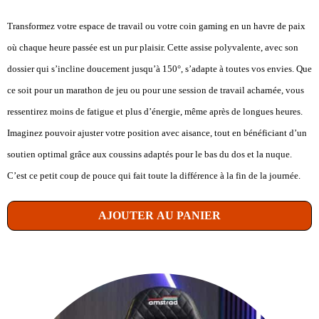
Transformez votre espace de travail ou votre coin gaming en un havre de paix
où chaque heure passée est un pur plaisir. Cette assise polyvalente, avec son
dossier qui s’incline doucement jusqu’à 150°, s’adapte à toutes vos envies. Que
ce soit pour un marathon de jeu ou pour une session de travail acharnée, vous
ressentirez moins de fatigue et plus d’énergie, même après de longues heures.
Imaginez pouvoir ajuster votre position avec aisance, tout en bénéficiant d’un
soutien optimal grâce aux coussins adaptés pour le bas du dos et la nuque.
C’est ce petit coup de pouce qui fait toute la différence à la fin de la journée.
AJOUTER AU PANIER