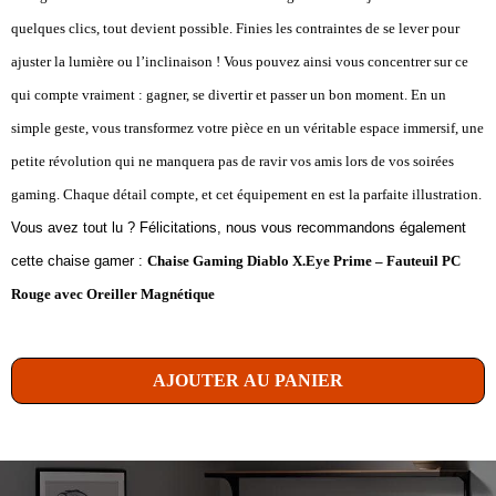
quelques clics, tout devient possible. Finies les contraintes de se lever pour
ajuster la lumière ou l’inclinaison ! Vous pouvez ainsi vous concentrer sur ce
qui compte vraiment : gagner, se divertir et passer un bon moment. En un
simple geste, vous transformez votre pièce en un véritable espace immersif, une
petite révolution qui ne manquera pas de ravir vos amis lors de vos soirées
gaming. Chaque détail compte, et cet équipement en est la parfaite illustration.
Vous avez tout lu ? Félicitations, nous vous recommandons également
cette chaise gamer :
Chaise Gaming Diablo X.Eye Prime – Fauteuil PC
Rouge avec Oreiller Magnétique
AJOUTER AU PANIER