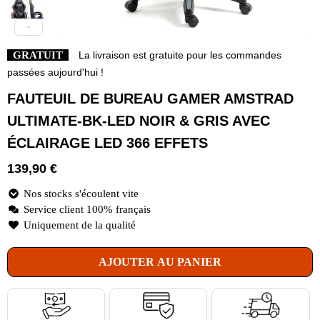
GRATUIT
La livraison est gratuite pour les commandes
passées aujourd'hui !
FAUTEUIL DE BUREAU GAMER AMSTRAD
ULTIMATE-BK-LED NOIR & GRIS AVEC
ÉCLAIRAGE LED 366 EFFETS
139,90
€
Nos stocks s'écoulent vite
Service client 100% français
Uniquement de la qualité
AJOUTER AU PANIER