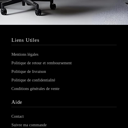
Liens Utiles
Mentions légales
Politique de retour et remboursement
Politique de livraison
Politique de confidentialité
Conditions générales de vente
Aide
Contact
Suivre ma commande