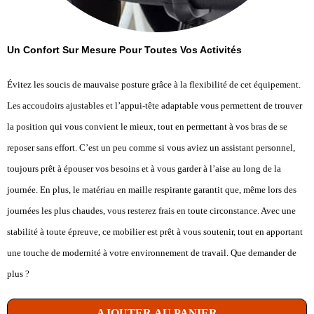
Un Confort Sur Mesure Pour Toutes Vos Activités
Évitez les soucis de mauvaise posture grâce à la flexibilité de cet équipement.
Les accoudoirs ajustables et l’appui-tête adaptable vous permettent de trouver
la position qui vous convient le mieux, tout en permettant à vos bras de se
reposer sans effort. C’est un peu comme si vous aviez un assistant personnel,
toujours prêt à épouser vos besoins et à vous garder à l’aise au long de la
journée. En plus, le matériau en maille respirante garantit que, même lors des
journées les plus chaudes, vous resterez frais en toute circonstance. Avec une
stabilité à toute épreuve, ce mobilier est prêt à vous soutenir, tout en apportant
une touche de modernité à votre environnement de travail. Que demander de
plus ?
AJOUTER AU PANIER