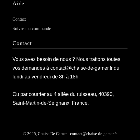
Aide
Contact
Suivre ma commande
Contact
Vous avez besoin de nous ? Nous traitons toutes
vos demandes à contact@chaise-de-gamer.fr du
lundi au vendredi de 8h à 18h.
Ou par courrier au 4 allée du ruisseau, 40390,
Saint-Martin-de-Seignanx, France.
© 2025, Chaise De Gamer - contact@chaise-de-gamer.fr