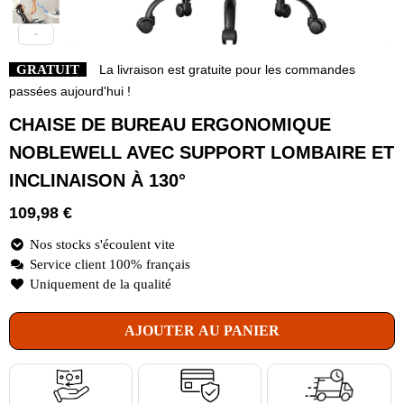
GRATUIT
La livraison est gratuite pour les commandes
passées aujourd'hui !
CHAISE DE BUREAU ERGONOMIQUE
NOBLEWELL AVEC SUPPORT LOMBAIRE ET
INCLINAISON À 130°
109,98
€
Nos stocks s'écoulent vite
Service client 100% français
Uniquement de la qualité
AJOUTER AU PANIER