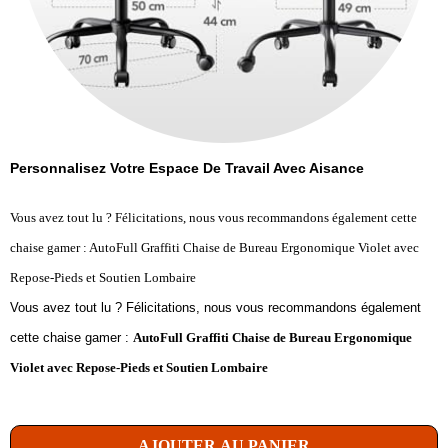
Personnalisez Votre Espace De Travail Avec Aisance
Vous avez tout lu ? Félicitations, nous vous recommandons également cette
chaise gamer : AutoFull Graffiti Chaise de Bureau Ergonomique Violet avec
Repose-Pieds et Soutien Lombaire
Vous avez tout lu ? Félicitations, nous vous recommandons également
cette chaise gamer :
AutoFull Graffiti Chaise de Bureau Ergonomique
Violet avec Repose-Pieds et Soutien Lombaire
AJOUTER AU PANIER