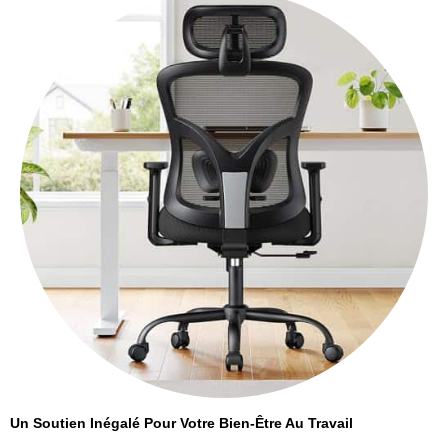
Un Soutien Inégalé Pour Votre Bien-Être Au Travail