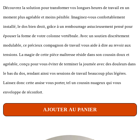
Découvrez la solution pour transformer vos longues heures de travail en un
moment plus agréable et moins pénible. Imaginez-vous confortablement
installé, le dos bien droit, grâce à un rembourrage astucieusement pensé pour
épouser la forme de votre colonne vertébrale. Avec un soutien discrètement
modulable, ce précieux compagnon de travail vous aide à dire au revoir aux
tensions. La magie de cette pièce maîtresse réside dans son coussin doux et
agréable, conçu pour vous éviter de terminer la journée avec des douleurs dans
le bas du dos, rendant ainsi vos sessions de travail beaucoup plus légères.
Laissez donc cette assise vous porter, tel un coussin nuageux qui vous
enveloppe de réconfort.
AJOUTER AU PANIER