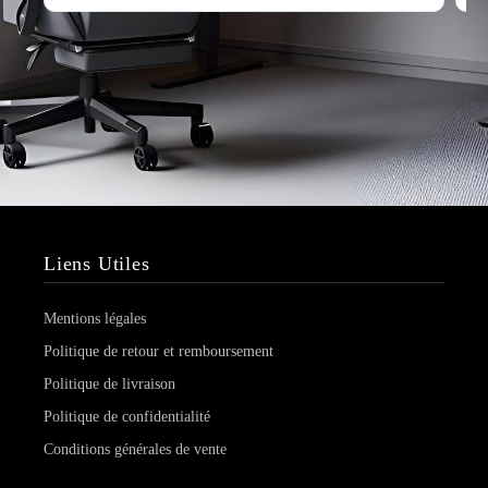
Liens Utiles
Mentions légales
Politique de retour et remboursement
Politique de livraison
Politique de confidentialité
Conditions générales de vente