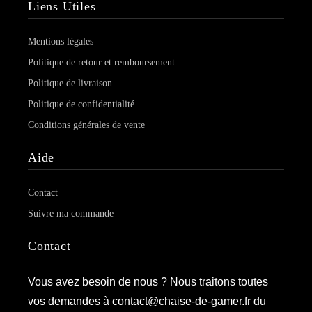
Liens Utiles
Mentions légales
Politique de retour et remboursement
Politique de livraison
Politique de confidentialité
Conditions générales de vente
Aide
Contact
Suivre ma commande
Contact
Vous avez besoin de nous ? Nous traitons toutes
vos demandes à contact@chaise-de-gamer.fr du