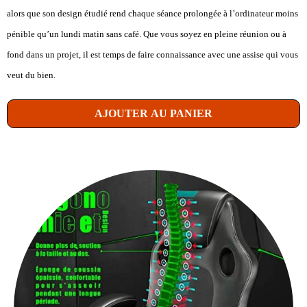
alors que son design étudié rend chaque séance prolongée à l’ordinateur moins
pénible qu’un lundi matin sans café. Que vous soyez en pleine réunion ou à
fond dans un projet, il est temps de faire connaissance avec une assise qui vous
veut du bien.
AJOUTER AU PANIER