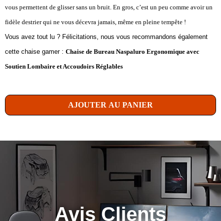
vous permettent de glisser sans un bruit. En gros, c’est un peu comme avoir un
fidèle destrier qui ne vous décevra jamais, même en pleine tempête !
Vous avez tout lu ? Félicitations, nous vous recommandons également
cette chaise gamer :
Chaise de Bureau Naspaluro Ergonomique avec
Soutien Lombaire et Accoudoirs Réglables
AJOUTER AU PANIER
Avis Clients