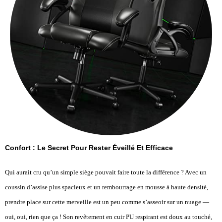
Confort : Le Secret Pour Rester Éveillé Et Efficace
Qui aurait cru qu’un simple siège pouvait faire toute la différence ? Avec un
coussin d’assise plus spacieux et un rembourrage en mousse à haute densité,
prendre place sur cette merveille est un peu comme s’asseoir sur un nuage —
oui, oui, rien que ça ! Son revêtement en cuir PU respirant est doux au touché,