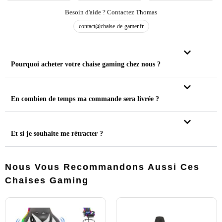
Besoin d'aide ? Contactez Thomas
contact@chaise-de-gamer.fr
Pourquoi acheter votre chaise gaming chez nous ?
En combien de temps ma commande sera livrée ?
Et si je souhaite me rétracter ?
Nous Vous Recommandons Aussi Ces
Chaises Gaming