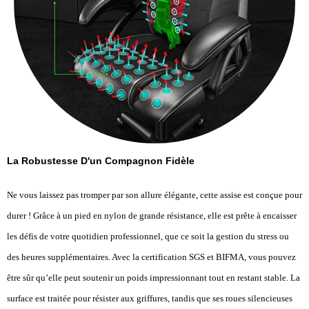
La Robustesse D'un Compagnon Fidèle
Ne vous laissez pas tromper par son allure élégante, cette assise est conçue pour
durer ! Grâce à un pied en nylon de grande résistance, elle est prête à encaisser
les défis de votre quotidien professionnel, que ce soit la gestion du stress ou
des heures supplémentaires. Avec la certification SGS et BIFMA, vous pouvez
être sûr qu’elle peut soutenir un poids impressionnant tout en restant stable. La
surface est traitée pour résister aux griffures, tandis que ses roues silencieuses