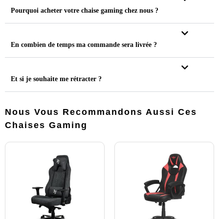
Pourquoi acheter votre chaise gaming chez nous ?
En combien de temps ma commande sera livrée ?
Et si je souhaite me rétracter ?
Nous Vous Recommandons Aussi Ces
Chaises Gaming