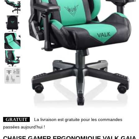
GRATUIT
La livraison est gratuite pour les commandes
passées aujourd'hui !
CHAISE GAMER ERGONOMIQUE VALK GAIA