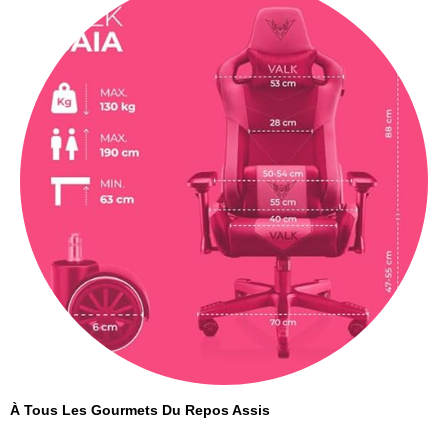
À Tous Les Gourmets Du Repos Assis