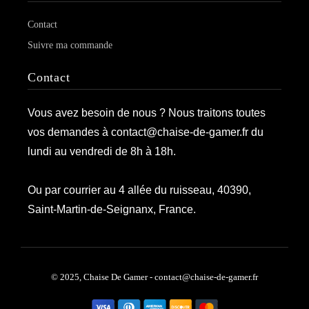
Contact
Suivre ma commande
Contact
Vous avez besoin de nous ? Nous traitons toutes
vos demandes à contact@chaise-de-gamer.fr du
lundi au vendredi de 8h à 18h.
Ou par courrier au 4 allée du ruisseau, 40390,
Saint-Martin-de-Seignanx, France.
© 2025, Chaise De Gamer - contact@chaise-de-gamer.fr