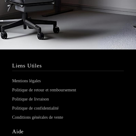
Liens Utiles
Mentions légales
Politique de retour et remboursement
Politique de livraison
Politique de confidentialité
Conditions générales de vente
Aide