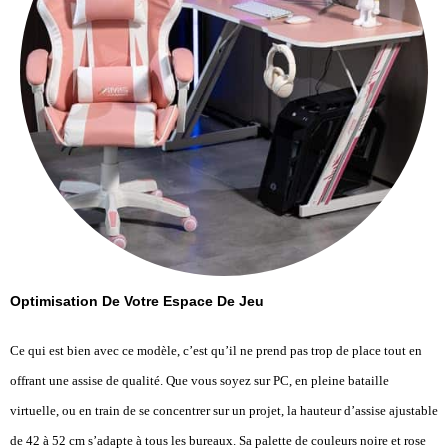
Optimisation De Votre Espace De Jeu
Ce qui est bien avec ce modèle, c’est qu’il ne prend pas trop de place tout en
offrant une assise de qualité. Que vous soyez sur PC, en pleine bataille
virtuelle, ou en train de se concentrer sur un projet, la hauteur d’assise ajustable
de 42 à 52 cm s’adapte à tous les bureaux. Sa palette de couleurs noire et rose