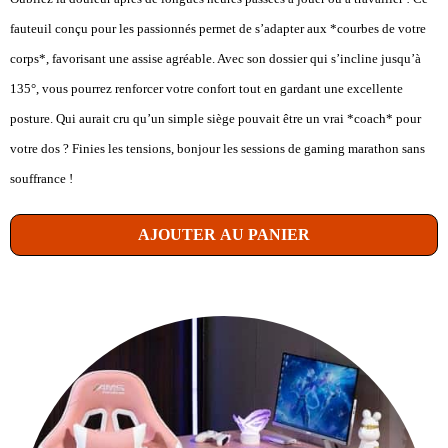
fauteuil conçu pour les passionnés permet de s’adapter aux *courbes de votre
corps*, favorisant une assise agréable. Avec son dossier qui s’incline jusqu’à
135°, vous pourrez renforcer votre confort tout en gardant une excellente
posture. Qui aurait cru qu’un simple siège pouvait être un vrai *coach* pour
votre dos ? Finies les tensions, bonjour les sessions de gaming marathon sans
souffrance !
AJOUTER AU PANIER