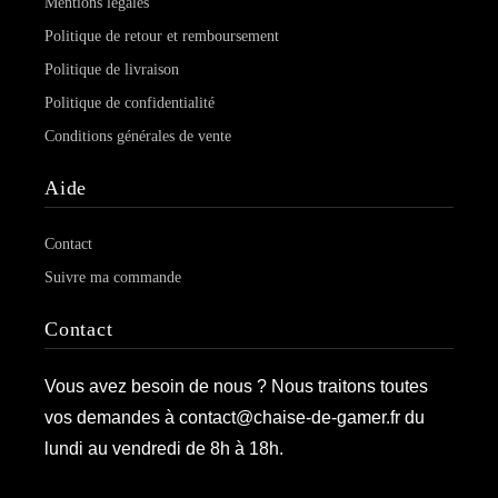
Mentions légales
Politique de retour et remboursement
Politique de livraison
Politique de confidentialité
Conditions générales de vente
Aide
Contact
Suivre ma commande
Contact
Vous avez besoin de nous ? Nous traitons toutes
vos demandes à contact@chaise-de-gamer.fr du
lundi au vendredi de 8h à 18h.