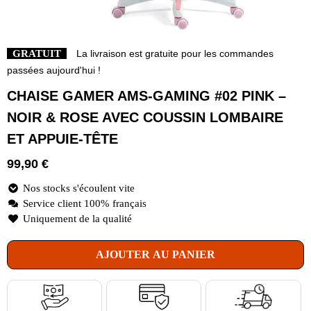
GRATUIT
La livraison est gratuite pour les commandes
passées aujourd'hui !
CHAISE GAMER AMS-GAMING #02 PINK –
NOIR & ROSE AVEC COUSSIN LOMBAIRE
ET APPUIE-TÊTE
99,90
€
Nos stocks s'écoulent vite
Service client 100% français
Uniquement de la qualité
AJOUTER AU PANIER