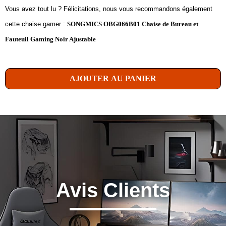
Vous avez tout lu ? Félicitations, nous vous recommandons également
cette chaise gamer :
SONGMICS OBG066B01 Chaise de Bureau et
Fauteuil Gaming Noir Ajustable
AJOUTER AU PANIER
Avis Clients