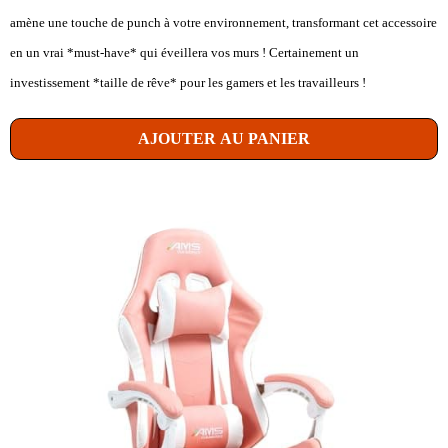
amène une touche de punch à votre environnement, transformant cet accessoire
en un vrai *must-have* qui éveillera vos murs ! Certainement un
investissement *taille de rêve* pour les gamers et les travailleurs !
AJOUTER AU PANIER