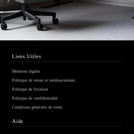
Liens Utiles
Mentions légales
Politique de retour et remboursement
Politique de livraison
Politique de confidentialité
Conditions générales de vente
Aide