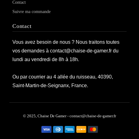
Contact
Suivre ma commande
Contact
Vous avez besoin de nous ? Nous traitons toutes
vos demandes à contact@chaise-de-gamer.fr du
lundi au vendredi de 8h à 18h.
Ou par courrier au 4 allée du ruisseau, 40390,
Saint-Martin-de-Seignanx, France.
© 2025, Chaise De Gamer - contact@chaise-de-gamer.fr