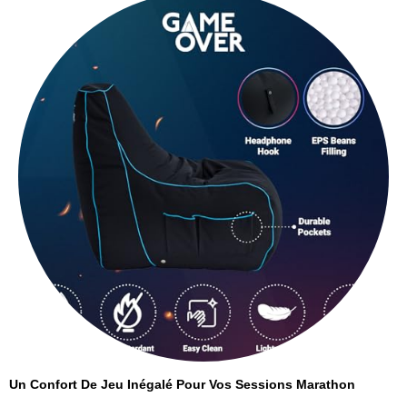
Un Confort De Jeu Inégalé Pour Vos Sessions Marathon