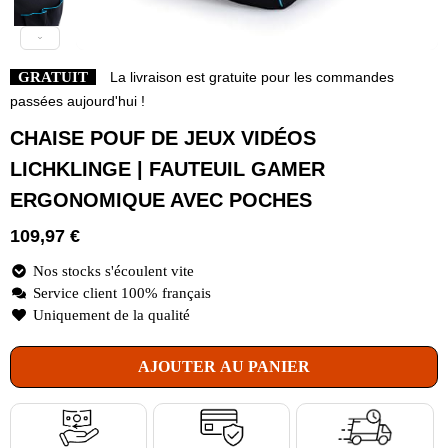
GRATUIT
La livraison est gratuite pour les commandes
passées aujourd'hui !
CHAISE POUF DE JEUX VIDÉOS
LICHKLINGE | FAUTEUIL GAMER
ERGONOMIQUE AVEC POCHES
109,97
€
Nos stocks s'écoulent vite
Service client 100% français
Uniquement de la qualité
AJOUTER AU PANIER