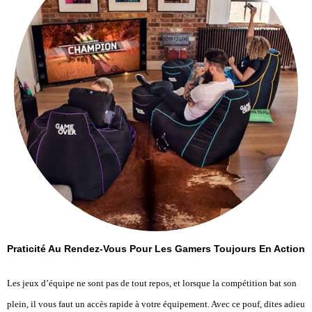
Praticité Au Rendez-Vous Pour Les Gamers Toujours En Action
Les jeux d’équipe ne sont pas de tout repos, et lorsque la compétition bat son
plein, il vous faut un accès rapide à votre équipement. Avec ce pouf, dites adieu