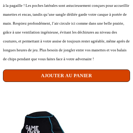
à la pagaille ! Les poches latérales sont astucieusement conçues pour accueillir
manettes et encas, tandis qu’une sangle dédiée garde votre casque à portée de
main. Respirez profondément, l’air circule ici comme dans une belle prairie,
grâce à une ventilation ingénieuse, évitant les déchirures au niveau des
coutures, et permettant à votre assise de toujours rester agréable, même après de
longues heures de jeu. Plus besoin de jongler entre vos manettes et vos balais
de chips pendant que vous faites face à votre adversaire !
AJOUTER AU PANIER