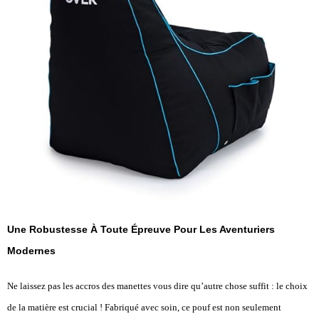
Une Robustesse À Toute Épreuve Pour Les Aventuriers
Modernes
Ne laissez pas les accros des manettes vous dire qu’autre chose suffit : le choix
de la matière est crucial ! Fabriqué avec soin, ce pouf est non seulement