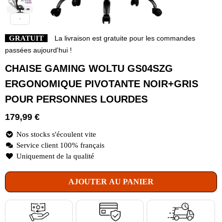
GRATUIT
La livraison est gratuite pour les commandes
passées aujourd'hui !
CHAISE GAMING WOLTU GS04SZG
ERGONOMIQUE PIVOTANTE NOIR+GRIS
POUR PERSONNES LOURDES
179,99
€
Nos stocks s'écoulent vite
Service client 100% français
Uniquement de la qualité
AJOUTER AU PANIER