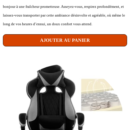
bonjour à une fraîcheur prometteuse. Asseyez-vous, respirez profondément, et
laissez-vous transporter par cette ambiance désinvolte et agréable, où même le
long de vos heures d’ennui, un doux confort vous attend.
AJOUTER AU PANIER