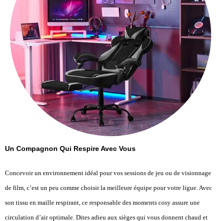
Un Compagnon Qui Respire Avec Vous
Concevoir un environnement idéal pour vos sessions de jeu ou de visionnage
de film, c’est un peu comme choisir la meilleure équipe pour votre ligue. Avec
son tissu en maille respirant, ce responsable des moments cosy assure une
circulation d’air optimale. Dites adieu aux sièges qui vous donnent chaud et