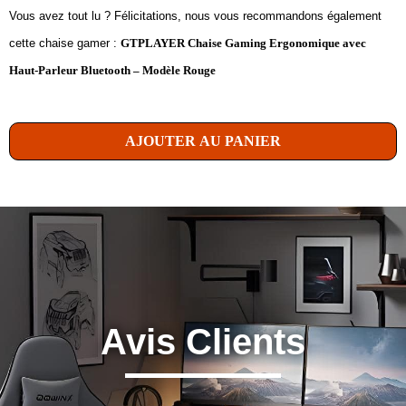
Vous avez tout lu ? Félicitations, nous vous recommandons également
cette chaise gamer :
GTPLAYER Chaise Gaming Ergonomique avec
Haut-Parleur Bluetooth – Modèle Rouge
AJOUTER AU PANIER
Avis Clients