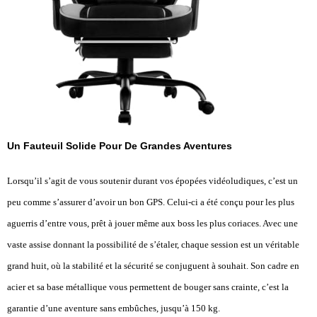
Un Fauteuil Solide Pour De Grandes Aventures
Lorsqu’il s’agit de vous soutenir durant vos épopées vidéoludiques, c’est un
peu comme s’assurer d’avoir un bon GPS. Celui-ci a été conçu pour les plus
aguerris d’entre vous, prêt à jouer même aux boss les plus coriaces. Avec une
vaste assise donnant la possibilité de s’étaler, chaque session est un véritable
grand huit, où la stabilité et la sécurité se conjuguent à souhait. Son cadre en
acier et sa base métallique vous permettent de bouger sans crainte, c’est la
garantie d’une aventure sans embûches, jusqu’à 150 kg.