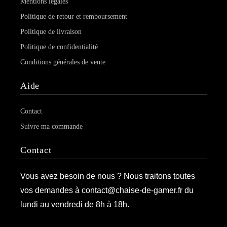
Mentions légales
Politique de retour et remboursement
Politique de livraison
Politique de confidentialité
Conditions générales de vente
Aide
Contact
Suivre ma commande
Contact
Vous avez besoin de nous ? Nous traitons toutes
vos demandes à contact@chaise-de-gamer.fr du
lundi au vendredi de 8h à 18h.