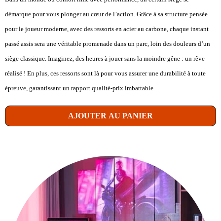
démarque pour vous plonger au cœur de l’action. Grâce à sa structure pensée
pour le joueur moderne, avec des ressorts en acier au carbone, chaque instant
passé assis sera une véritable promenade dans un parc, loin des douleurs d’un
siège classique. Imaginez, des heures à jouer sans la moindre gêne : un rêve
réalisé ! En plus, ces ressorts sont là pour vous assurer une durabilité à toute
épreuve, garantissant un rapport qualité-prix imbattable.
AJOUTER AU PANIER