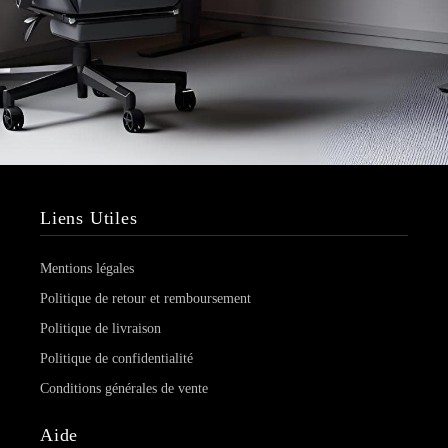
Liens Utiles
Mentions légales
Politique de retour et remboursement
Politique de livraison
Politique de confidentialité
Conditions générales de vente
Aide