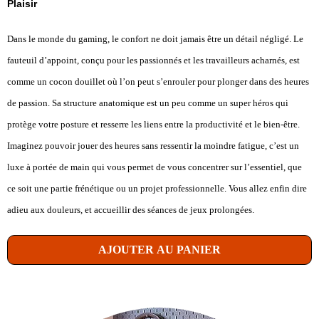
Plaisir
Dans le monde du gaming, le confort ne doit jamais être un détail négligé. Le
fauteuil d’appoint, conçu pour les passionnés et les travailleurs acharnés, est
comme un cocon douillet où l’on peut s’enrouler pour plonger dans des heures
de passion. Sa structure anatomique est un peu comme un super héros qui
protège votre posture et resserre les liens entre la productivité et le bien-être.
Imaginez pouvoir jouer des heures sans ressentir la moindre fatigue, c’est un
luxe à portée de main qui vous permet de vous concentrer sur l’essentiel, que
ce soit une partie frénétique ou un projet professionnelle. Vous allez enfin dire
adieu aux douleurs, et accueillir des séances de jeux prolongées.
AJOUTER AU PANIER