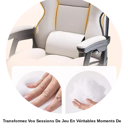
Transformez Vos Sessions De Jeu En Véritables Moments De