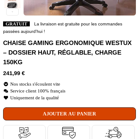
GRATUIT
La livraison est gratuite pour les commandes
passées aujourd'hui !
CHAISE GAMING ERGONOMIQUE WESTUX
– DOSSIER HAUT, RÉGLABLE, CHARGE
150KG
241,99
€
Nos stocks s'écoulent vite
Service client 100% français
Uniquement de la qualité
AJOUTER AU PANIER