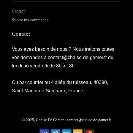
Contact
Suivre ma commande
Contact
Vous avez besoin de nous ? Nous traitons toutes
vos demandes à contact@chaise-de-gamer.fr du
lundi au vendredi de 8h à 18h.
Ou par courrier au 4 allée du ruisseau, 40390,
Saint-Martin-de-Seignanx, France.
© 2025, Chaise De Gamer - contact@chaise-de-gamer.fr