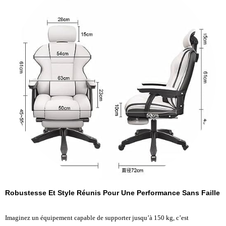
Robustesse Et Style Réunis Pour Une Performance Sans Faille
Imaginez un équipement capable de supporter jusqu’à 150 kg, c’est