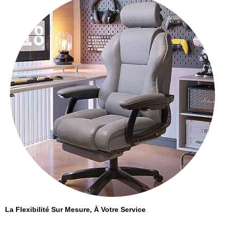
La Flexibilité Sur Mesure, À Votre Service