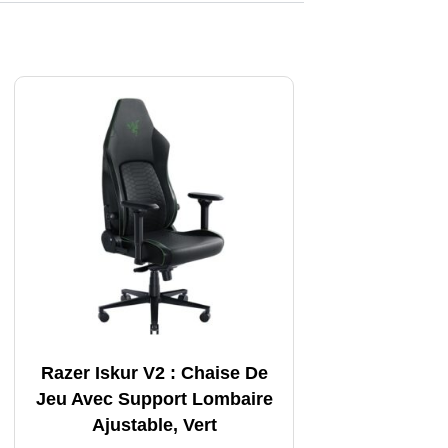
Razer Iskur V2 : Chaise De
Jeu Avec Support Lombaire
Ajustable, Vert