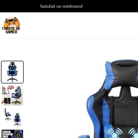
Satisfait ou remboursé