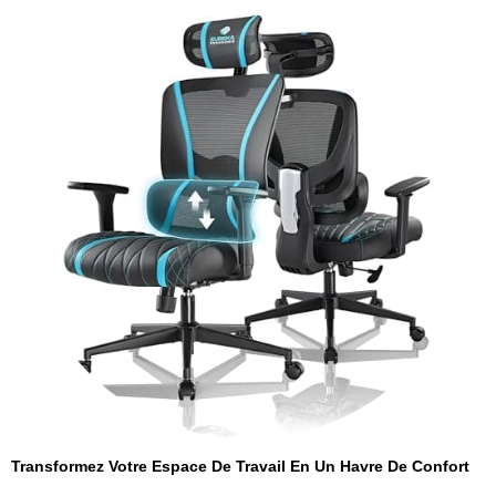
Transformez Votre Espace De Travail En Un Havre De Confort