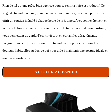
Rien de tel qu’une pièce bien agencée pour se sentir à l’aise et productif. Ce
siège de travail moderne, peint en nuances admirables, est conçu pour vous
offrir un soutien inégalé à chaque heure de la journée. Avec son revêtement en
maille à la fois respirant et résistant, il écarte la transpiration de son territoire,
vous permettant de garder l’esprit vif tout en évitant les désagréments.
Imaginez, vous explorer le monde du travail ou des jeux vidéo sans les
douleurs habituelles au dos, ce qui vous aide à maintenir une posture idéale en
toutes circonstances.
AJOUTER AU PANIER