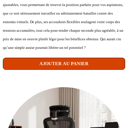
ajustables, vous permettant de trouver la position parfaite pour vos aspiratons,
que ce soit sérieusement travailler ou arbitrairement batailler contre des
ennemis virtuels. De plus, ses accoudoirs flexibles soulagent votre corps des
tensions accumulées, tout cela pour rendre chaque seconde plus agréable, à un
prix de mise en oeuvre plutôt léger pour les bénéfices obtenus. Qui aurait cru
qu’une simple assise pourrait libérer un tel potentiel ?
AJOUTER AU PANIER