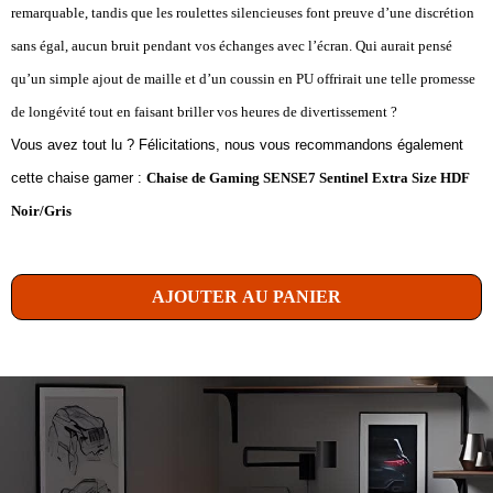
remarquable, tandis que les roulettes silencieuses font preuve d’une discrétion
sans égal, aucun bruit pendant vos échanges avec l’écran. Qui aurait pensé
qu’un simple ajout de maille et d’un coussin en PU offrirait une telle promesse
de longévité tout en faisant briller vos heures de divertissement ?
Vous avez tout lu ? Félicitations, nous vous recommandons également
cette chaise gamer :
Chaise de Gaming SENSE7 Sentinel Extra Size HDF
Noir/Gris
AJOUTER AU PANIER