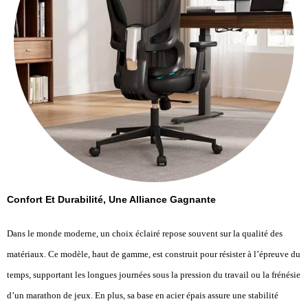
Confort Et Durabilité, Une Alliance Gagnante
Dans le monde moderne, un choix éclairé repose souvent sur la qualité des
matériaux. Ce modèle, haut de gamme, est construit pour résister à l’épreuve du
temps, supportant les longues journées sous la pression du travail ou la frénésie
d’un marathon de jeux. En plus, sa base en acier épais assure une stabilité