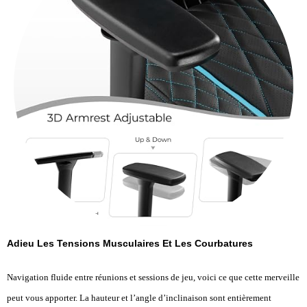
Adieu Les Tensions Musculaires Et Les Courbatures
Navigation fluide entre réunions et sessions de jeu, voici ce que cette merveille
peut vous apporter. La hauteur et l’angle d’inclinaison sont entièrement