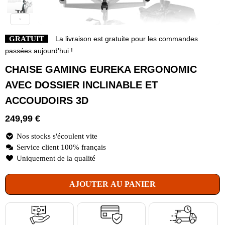
GRATUIT
La livraison est gratuite pour les commandes
passées aujourd'hui !
CHAISE GAMING EUREKA ERGONOMIC
AVEC DOSSIER INCLINABLE ET
ACCOUDOIRS 3D
249,99
€
Nos stocks s'écoulent vite
Service client 100% français
Uniquement de la qualité
AJOUTER AU PANIER