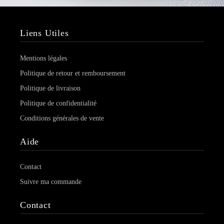
Liens Utiles
Mentions légales
Politique de retour et remboursement
Politique de livraison
Politique de confidentialité
Conditions générales de vente
Aide
Contact
Suivre ma commande
Contact