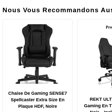
Nous Vous Recommandons Aus
Pro
Chaise De Gaming SENSE7
REKT ULT
Spellcaster Extra Size En
Gaming En T
Plaque HDF, Noire