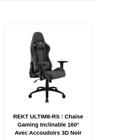
REKT ULTIM8-RS : Chaise
Gaming Inclinable 160°
Avec Accoudoirs 3D Noir