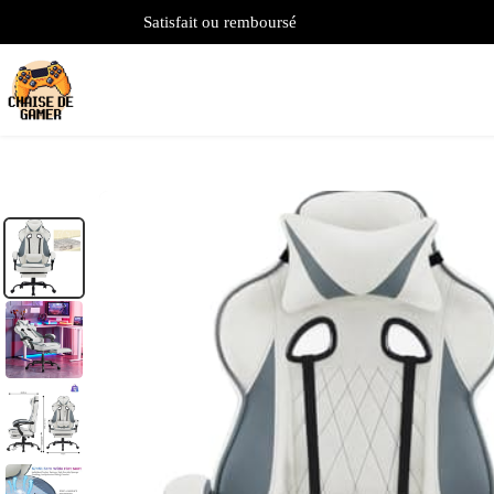
Satisfait ou remboursé