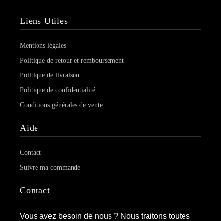
Liens Utiles
Mentions légales
Politique de retour et remboursement
Politique de livraison
Politique de confidentialité
Conditions générales de vente
Aide
Contact
Suivre ma commande
Contact
Vous avez besoin de nous ? Nous traitons toutes