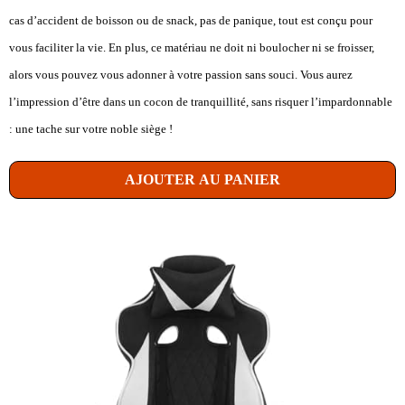
cas d’accident de boisson ou de snack, pas de panique, tout est conçu pour
vous faciliter la vie. En plus, ce matériau ne doit ni boulocher ni se froisser,
alors vous pouvez vous adonner à votre passion sans souci. Vous aurez
l’impression d’être dans un cocon de tranquillité, sans risquer l’impardonnable
: une tache sur votre noble siège !
AJOUTER AU PANIER