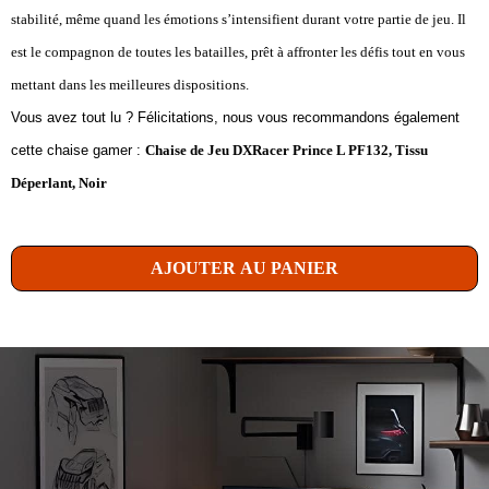
stabilité, même quand les émotions s’intensifient durant votre partie de jeu. Il
est le compagnon de toutes les batailles, prêt à affronter les défis tout en vous
mettant dans les meilleures dispositions.
Vous avez tout lu ? Félicitations, nous vous recommandons également
cette chaise gamer :
Chaise de Jeu DXRacer Prince L PF132, Tissu
Déperlant, Noir
AJOUTER AU PANIER