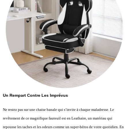
Un Rempart Contre Les Imprévus
Ne restez pas sur une chaise banale qui s’invite à chaque maladresse. Le
revêtement de ce magnifique fauteuil est en Leathaire, un matériau qui
repousse les taches et les odeurs comme un super-héros de votre quotidien. En