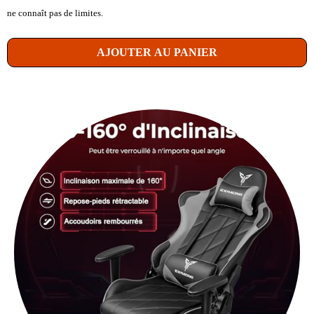
ne connaît pas de limites.
AJOUTER AU PANIER