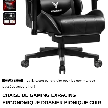
GRATUIT
La livraison est gratuite pour les commandes
passées aujourd'hui !
CHAISE DE GAMING EXRACING
ERGONOMIQUE DOSSIER BIONIQUE CUIR