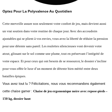
Optez Pour La Polyvalence Au Quotidien
Cette merveille assure non seulement votre confort de jeu, mais devient aussi
un vrai soutien dans votre routine de chaque jour. Avec des accoudoirs
ajustables qui se plient à vos envies, vous avez la liberté de réduire la pression
pour une détente sans pareil. Les roulettes silencieuses vont devenir votre
atout, glissant sur le sol comme une plume, tout en préservant l’intégrité de
votre espace. Et pour ceux qui ont besoin de se ressourcer, le dossier s’incline
pour vous offrir le luxe d’un moment de détente bien mérité entre deux
batailles épiques.
Vous avez tout lu ? Félicitations, nous vous recommandons également
cette chaise gamer :
Chaise de jeu ergonomique noire avec repose-pieds –
150 kg, dossier haut