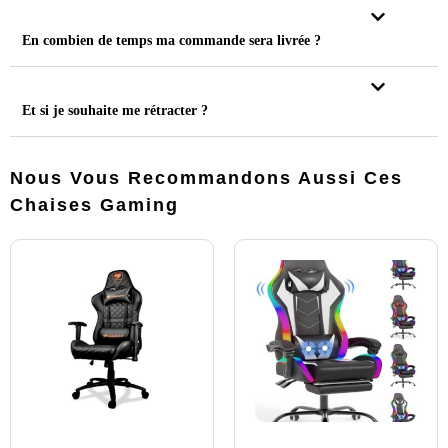
En combien de temps ma commande sera livrée ?
Et si je souhaite me rétracter ?
Nous Vous Recommandons Aussi Ces
Chaises Gaming