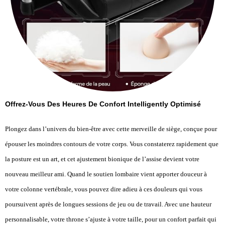
Offrez-Vous Des Heures De Confort Intelligently Optimisé
Plongez dans l’univers du bien-être avec cette merveille de siège, conçue pour
épouser les moindres contours de votre corps. Vous constaterez rapidement que
la posture est un art, et cet ajustement bionique de l’assise devient votre
nouveau meilleur ami. Quand le soutien lombaire vient apporter douceur à
votre colonne vertébrale, vous pouvez dire adieu à ces douleurs qui vous
poursuivent après de longues sessions de jeu ou de travail. Avec une hauteur
personnalisable, votre throne s’ajuste à votre taille, pour un confort parfait qui