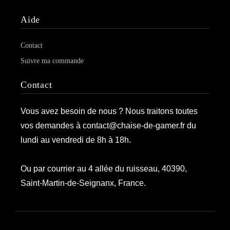
Aide
Contact
Suivre ma commande
Contact
Vous avez besoin de nous ? Nous traitons toutes
vos demandes à contact@chaise-de-gamer.fr du
lundi au vendredi de 8h à 18h.
Ou par courrier au 4 allée du ruisseau, 40390,
Saint-Martin-de-Seignanx, France.