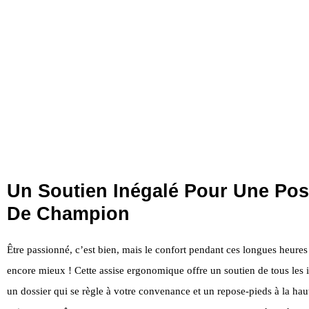
Un Soutien Inégalé Pour Une Pos
De Champion
Être passionné, c’est bien, mais le confort pendant ces longues heures 
encore mieux ! Cette assise ergonomique offre un soutien de tous les 
un dossier qui se règle à votre convenance et un repose-pieds à la hau