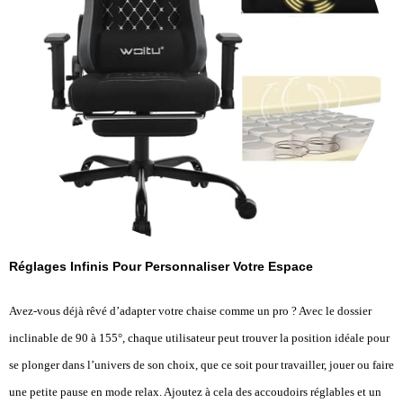
Réglages Infinis Pour Personnaliser Votre Espace
Avez-vous déjà rêvé d’adapter votre chaise comme un pro ? Avec le dossier
inclinable de 90 à 155°, chaque utilisateur peut trouver la position idéale pour
se plonger dans l’univers de son choix, que ce soit pour travailler, jouer ou faire
une petite pause en mode relax. Ajoutez à cela des accoudoirs réglables et un