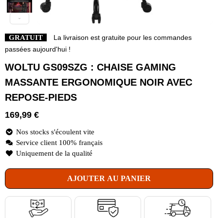
GRATUIT
La livraison est gratuite pour les commandes
passées aujourd'hui !
WOLTU GS09SZG : CHAISE GAMING
MASSANTE ERGONOMIQUE NOIR AVEC
REPOSE-PIEDS
169,99
€
Nos stocks s'écoulent vite
Service client 100% français
Uniquement de la qualité
AJOUTER AU PANIER