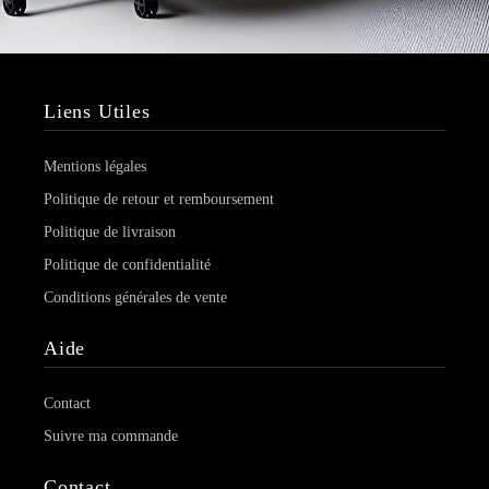
Liens Utiles
Mentions légales
Politique de retour et remboursement
Politique de livraison
Politique de confidentialité
Conditions générales de vente
Aide
Contact
Suivre ma commande
Contact