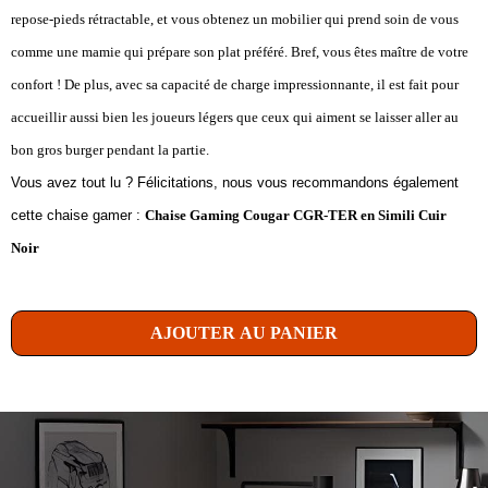
repose-pieds rétractable, et vous obtenez un mobilier qui prend soin de vous
comme une mamie qui prépare son plat préféré. Bref, vous êtes maître de votre
confort ! De plus, avec sa capacité de charge impressionnante, il est fait pour
accueillir aussi bien les joueurs légers que ceux qui aiment se laisser aller au
bon gros burger pendant la partie.
Vous avez tout lu ? Félicitations, nous vous recommandons également
cette chaise gamer :
Chaise Gaming Cougar CGR-TER en Simili Cuir
Noir
AJOUTER AU PANIER