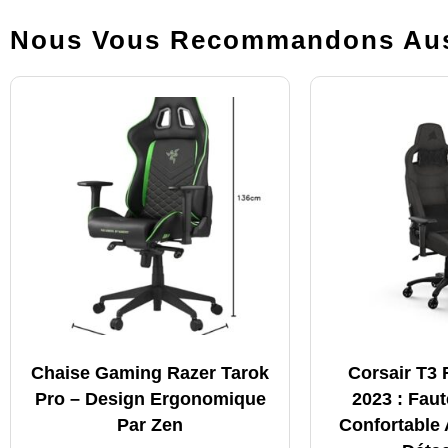
Nous Vous Recommandons Aus
Chaise Gaming Razer Tarok
Corsair T3
Pro – Design Ergonomique
2023 : Fau
Par Zen
Confortable