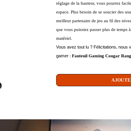
réglage de la hauteur, vous pourrez facile
espace. Plus besoin de se soucier des usur
meilleur partenaire de jeu au fil des nivea
que vous puissiez passer plus de temps à
matériel.
Vous avez tout lu ? Félicitations, no
gamer :
Fauteuil Gaming Cougar Range
AJOUTE