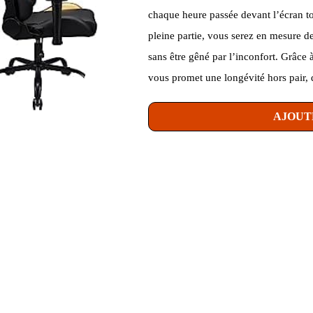
chaque heure passée devant l’écran t
pleine partie, vous serez en mesure 
sans être gêné par l’inconfort. Grâce 
vous promet une longévité hors pair, 
AJOUT