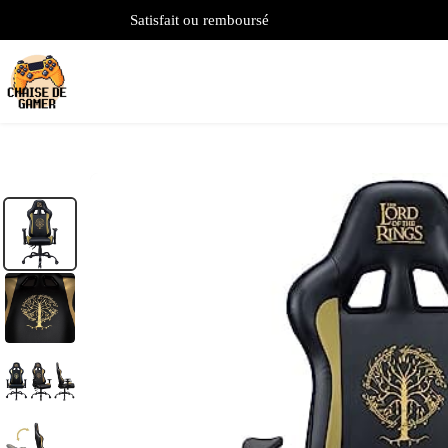
Satisfait ou remboursé