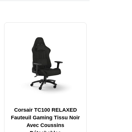
Corsair TC100 RELAXED
Fauteuil Gaming Tissu Noir
Avec Coussins