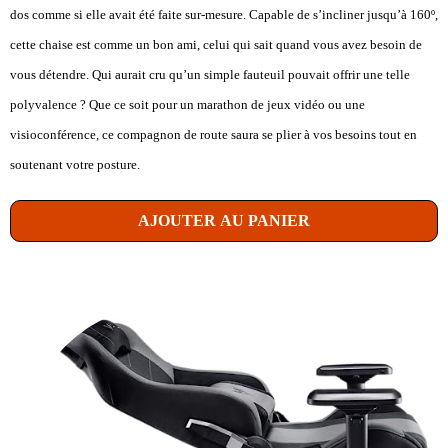
dos comme si elle avait été faite sur-mesure. Capable de s’incliner jusqu’à 160º,
cette chaise est comme un bon ami, celui qui sait quand vous avez besoin de
vous détendre. Qui aurait cru qu’un simple fauteuil pouvait offrir une telle
polyvalence ? Que ce soit pour un marathon de jeux vidéo ou une
visioconférence, ce compagnon de route saura se plier à vos besoins tout en
soutenant votre posture.
AJOUTER AU PANIER