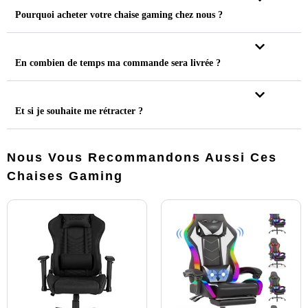
Pourquoi acheter votre chaise gaming chez nous ?
En combien de temps ma commande sera livrée ?
Et si je souhaite me rétracter ?
Nous Vous Recommandons Aussi Ces
Chaises Gaming