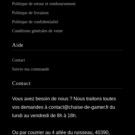
Politique de retour et remboursement
Politique de livraison
Politique de confidentialité
Conditions générales de vente
Aide
Contact
Suivre ma commande
Contact
Vous avez besoin de nous ? Nous traitons toutes
vos demandes à contact@chaise-de-gamer.fr du
lundi au vendredi de 8h à 18h.
Ou par courrier au 4 allée du ruisseau, 40390,