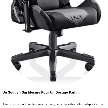
Un Soutien Sur Mesure Pour Un Dosage Parfait
Avec son dossier ingénieusement conçu, cette pièce de choix s’adapte à votre