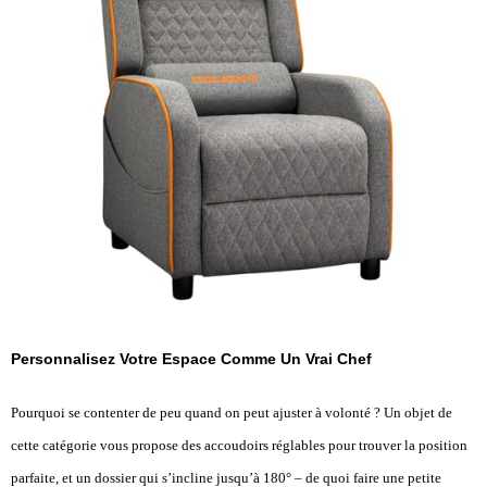
Personnalisez Votre Espace Comme Un Vrai Chef
Pourquoi se contenter de peu quand on peut ajuster à volonté ? Un objet de
cette catégorie vous propose des accoudoirs réglables pour trouver la position
parfaite, et un dossier qui s’incline jusqu’à 180° – de quoi faire une petite