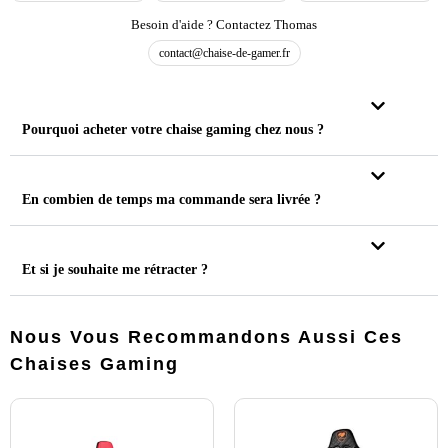
Besoin d'aide ? Contactez Thomas
contact@chaise-de-gamer.fr
Pourquoi acheter votre chaise gaming chez nous ?
En combien de temps ma commande sera livrée ?
Et si je souhaite me rétracter ?
Nous Vous Recommandons Aussi Ces
Chaises Gaming