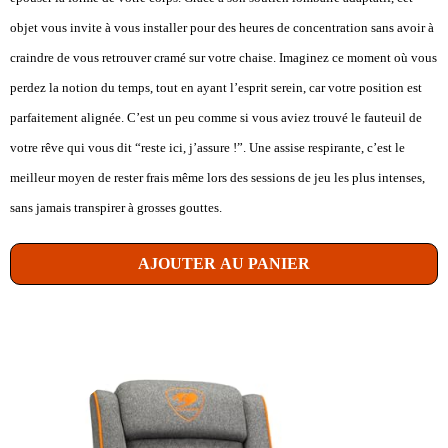
objet vous invite à vous installer pour des heures de concentration sans avoir à
craindre de vous retrouver cramé sur votre chaise. Imaginez ce moment où vous
perdez la notion du temps, tout en ayant l’esprit serein, car votre position est
parfaitement alignée. C’est un peu comme si vous aviez trouvé le fauteuil de
votre rêve qui vous dit “reste ici, j’assure !”. Une assise respirante, c’est le
meilleur moyen de rester frais même lors des sessions de jeu les plus intenses,
sans jamais transpirer à grosses gouttes.
AJOUTER AU PANIER