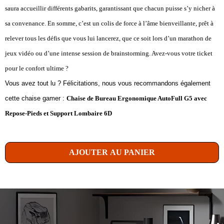
saura accueillir différents gabarits, garantissant que chacun puisse s’y nicher à
sa convenance. En somme, c’est un colis de force à l’âme bienveillante, prêt à
relever tous les défis que vous lui lancerez, que ce soit lors d’un marathon de
jeux vidéo ou d’une intense session de brainstorming. Avez-vous votre ticket
pour le confort ultime ?
Vous avez tout lu ? Félicitations, nous vous recommandons également
cette chaise gamer :
Chaise de Bureau Ergonomique AutoFull G5 avec
Repose-Pieds et Support Lombaire 6D
AJOUTER AU PANIER