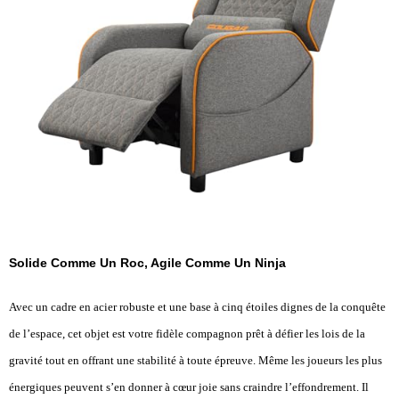
Solide Comme Un Roc, Agile Comme Un Ninja
Avec un cadre en acier robuste et une base à cinq étoiles dignes de la conquête
de l’espace, cet objet est votre fidèle compagnon prêt à défier les lois de la
gravité tout en offrant une stabilité à toute épreuve. Même les joueurs les plus
énergiques peuvent s’en donner à cœur joie sans craindre l’effondrement. Il