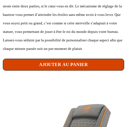
sieste entre deux parties, si le cœur vous en dit. Le mécanisme de réglage de la
hauteur vous permet d’atteindre les étoiles sans même avoir à vous lever. Que
vous soyez petit ou grand, c’est comme si cette merveille s’adaptait à votre
stature, vous permettant de jouer à être le roi du monde depuis votre bureau.
Laissez-vous séduire par la possibilité de personnaliser chaque aspect afin que
chaque minute passée soit un pur moment de plaisir.
AJOUTER AU PANIER