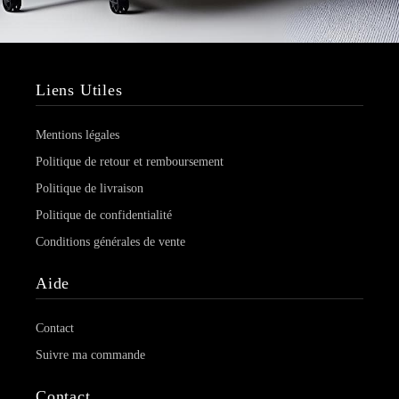
Liens Utiles
Mentions légales
Politique de retour et remboursement
Politique de livraison
Politique de confidentialité
Conditions générales de vente
Aide
Contact
Suivre ma commande
Contact