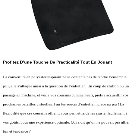
Profitez D’une Touche De Practicalité Tout En Jouant
La couverture en polyester respirant ne se contente pas de rendre l’ensemble
joli, elle s’attaque aussi à la question de l’entretien. Un coup de chiffon ou un
passage en machine, et voilà vos coussins comme neufs, prêts à accueillir vos
prochaines batailles virtuelles. Fini les soucis d’entretien, place au jeu ! La
flexibilité que ces coussins offrent, vous permettra de les ajuster facilement à
vos goûts, pour une expérience optimale. Qui a dit qu’on ne pouvait pas allier
fun et tendance ?