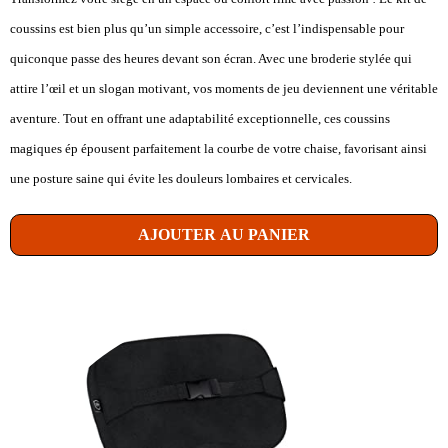
coussins est bien plus qu’un simple accessoire, c’est l’indispensable pour
quiconque passe des heures devant son écran. Avec une broderie stylée qui
attire l’œil et un slogan motivant, vos moments de jeu deviennent une véritable
aventure. Tout en offrant une adaptabilité exceptionnelle, ces coussins
magiques ép épousent parfaitement la courbe de votre chaise, favorisant ainsi
une posture saine qui évite les douleurs lombaires et cervicales.
AJOUTER AU PANIER