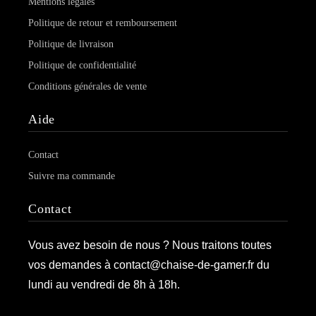
Mentions légales
Politique de retour et remboursement
Politique de livraison
Politique de confidentialité
Conditions générales de vente
Aide
Contact
Suivre ma commande
Contact
Vous avez besoin de nous ? Nous traitons toutes
vos demandes à contact@chaise-de-gamer.fr du
lundi au vendredi de 8h à 18h.