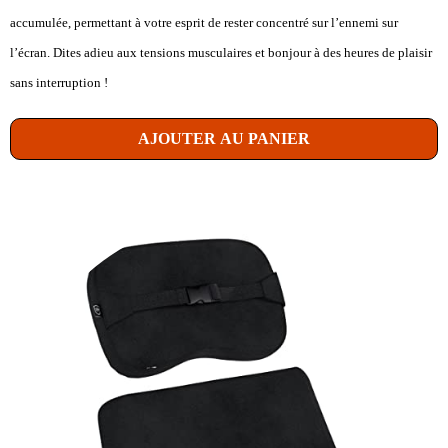
accumulée, permettant à votre esprit de rester concentré sur l’ennemi sur
l’écran. Dites adieu aux tensions musculaires et bonjour à des heures de plaisir
sans interruption !
AJOUTER AU PANIER