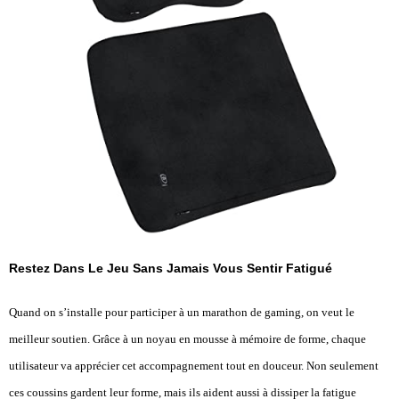
Restez Dans Le Jeu Sans Jamais Vous Sentir Fatigué
Quand on s’installe pour participer à un marathon de gaming, on veut le
meilleur soutien. Grâce à un noyau en mousse à mémoire de forme, chaque
utilisateur va apprécier cet accompagnement tout en douceur. Non seulement
ces coussins gardent leur forme, mais ils aident aussi à dissiper la fatigue