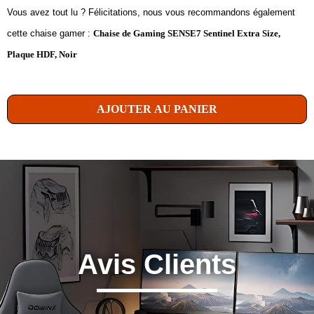
Vous avez tout lu ? Félicitations, nous vous recommandons également
cette chaise gamer :
Chaise de Gaming SENSE7 Sentinel Extra Size,
Plaque HDF, Noir
AJOUTER AU PANIER
Avis Clients