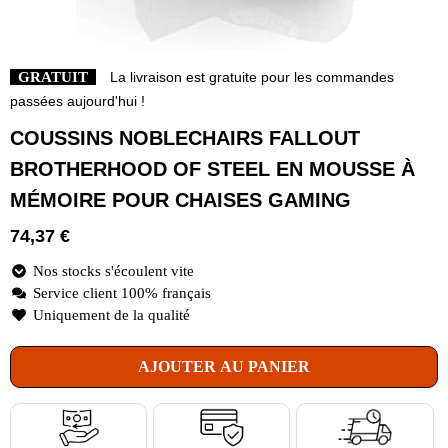
GRATUIT
La livraison est gratuite pour les commandes
passées aujourd'hui !
COUSSINS NOBLECHAIRS FALLOUT
BROTHERHOOD OF STEEL EN MOUSSE À
MÉMOIRE POUR CHAISES GAMING
74,37
€
Nos stocks s'écoulent vite
Service client 100% français
Uniquement de la qualité
AJOUTER AU PANIER