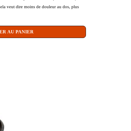
ela veut dire moins de douleur au dos, plus
ER AU PANIER