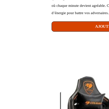
où chaque minute devient agréable. C
d’énergie pour battre vos adversaires.
AJOUT