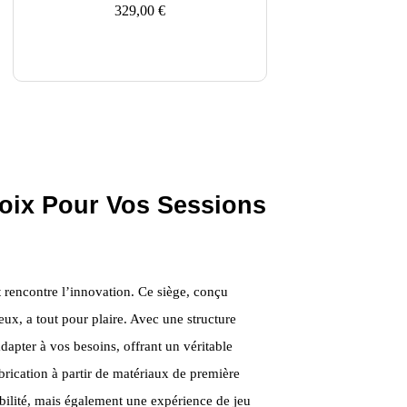
329,00
€
oix Pour Vos Sessions
 rencontre l’innovation. Ce siège, conçu
ux, a tout pour plaire. Avec une structure
adapter à vos besoins, offrant un véritable
abrication à partir de matériaux de première
abilité, mais également une expérience de jeu