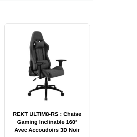
REKT ULTIM8-RS : Chaise
Gaming Inclinable 160°
Avec Accoudoirs 3D Noir