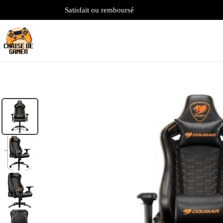
Satisfait ou remboursé