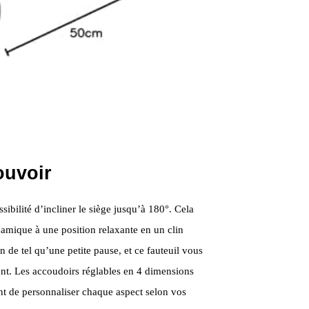
ouvoir
ssibilité d’incliner le siège jusqu’à 180°. Cela
amique à une position relaxante en un clin
en de tel qu’une petite pause, et ce fauteuil vous
nt. Les accoudoirs réglables en 4 dimensions
tant de personnaliser chaque aspect selon vos