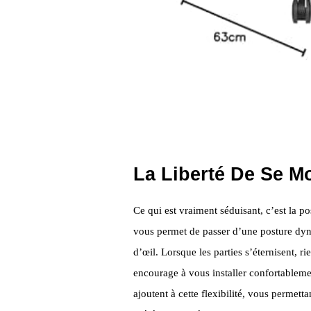
La Liberté De Se M
Ce qui est vraiment séduisant, c’est la po
vous permet de passer d’une posture dyn
d’œil. Lorsque les parties s’éternisent, ri
encourage à vous installer confortableme
ajoutent à cette flexibilité, vous permet