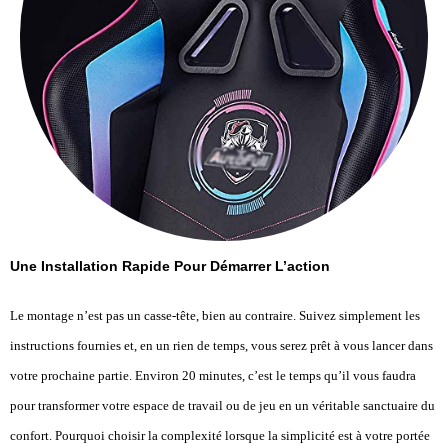
Une Installation Rapide Pour Démarrer L’action
Le montage n’est pas un casse-tête, bien au contraire. Suivez simplement les
instructions fournies et, en un rien de temps, vous serez prêt à vous lancer dans
votre prochaine partie. Environ 20 minutes, c’est le temps qu’il vous faudra
pour transformer votre espace de travail ou de jeu en un véritable sanctuaire du
confort. Pourquoi choisir la complexité lorsque la simplicité est à votre portée