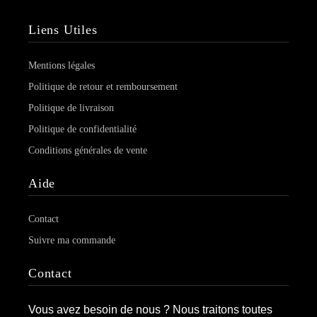
Liens Utiles
Mentions légales
Politique de retour et remboursement
Politique de livraison
Politique de confidentialité
Conditions générales de vente
Aide
Contact
Suivre ma commande
Contact
Vous avez besoin de nous ? Nous traitons toutes