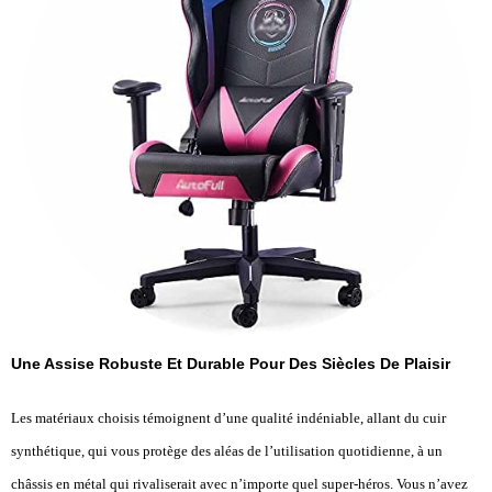
Une Assise Robuste Et Durable Pour Des Siècles De Plaisir
Les matériaux choisis témoignent d’une qualité indéniable, allant du cuir
synthétique, qui vous protège des aléas de l’utilisation quotidienne, à un
châssis en métal qui rivaliserait avec n’importe quel super-héros. Vous n’avez