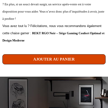
? En plus, si un souci devait surgir, un service après-vente est à votre
disposition pour vous aider. Vous n’avez donc plus d’inquiétudes à avoir, juste
à profiter !
Vous avez tout lu ? Félicitations, nous vous recommandons également
cette chaise gamer :
REKT RGO Noir – Siège Gaming Confort Optimal et
Design Moderne
AJOUTER AU PANIER