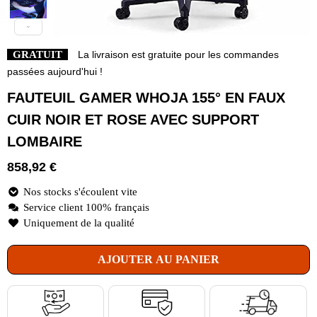
GRATUIT
La livraison est gratuite pour les commandes
passées aujourd'hui !
FAUTEUIL GAMER WHOJA 155° EN FAUX
CUIR NOIR ET ROSE AVEC SUPPORT
LOMBAIRE
858,92
€
Nos stocks s'écoulent vite
Service client 100% français
Uniquement de la qualité
AJOUTER AU PANIER