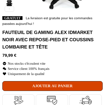
GRATUIT
La livraison est gratuite pour les commandes
passées aujourd'hui !
FAUTEUIL DE GAMING ALEX IDMARKET
NOIR AVEC REPOSE-PIED ET COUSSINS
LOMBAIRE ET TÊTE
79,99
€
Nos stocks s'écoulent vite
Service client 100% français
Uniquement de la qualité
AJOUTER AU PANIER