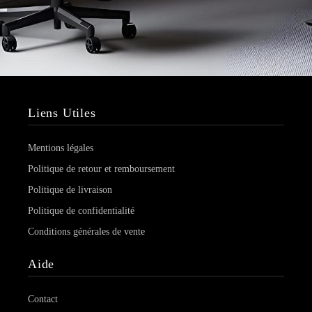
Liens Utiles
Mentions légales
Politique de retour et remboursement
Politique de livraison
Politique de confidentialité
Conditions générales de vente
Aide
Contact