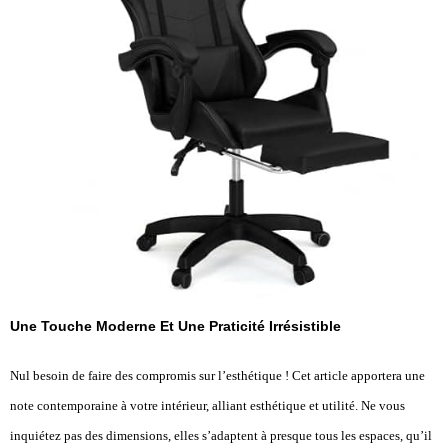
Une Touche Moderne Et Une Praticité Irrésistible
Nul besoin de faire des compromis sur l’esthétique ! Cet article apportera une
note contemporaine à votre intérieur, alliant esthétique et utilité. Ne vous
inquiétez pas des dimensions, elles s’adaptent à presque tous les espaces, qu’il