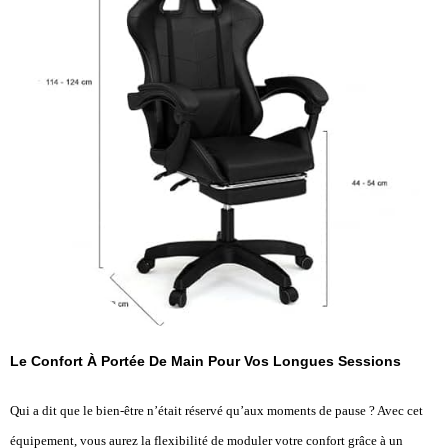
Le Confort À Portée De Main Pour Vos Longues Sessions
Qui a dit que le bien-être n’était réservé qu’aux moments de pause ? Avec cet
équipement, vous aurez la flexibilité de moduler votre confort grâce à un