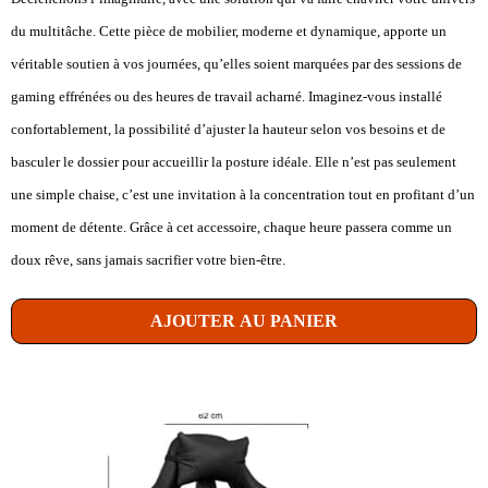
du multitâche. Cette pièce de mobilier, moderne et dynamique, apporte un
véritable soutien à vos journées, qu’elles soient marquées par des sessions de
gaming effrénées ou des heures de travail acharné. Imaginez-vous installé
confortablement, la possibilité d’ajuster la hauteur selon vos besoins et de
basculer le dossier pour accueillir la posture idéale. Elle n’est pas seulement
une simple chaise, c’est une invitation à la concentration tout en profitant d’un
moment de détente. Grâce à cet accessoire, chaque heure passera comme un
doux rêve, sans jamais sacrifier votre bien-être.
AJOUTER AU PANIER