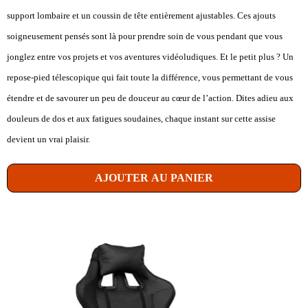
support lombaire et un coussin de tête entièrement ajustables. Ces ajouts
soigneusement pensés sont là pour prendre soin de vous pendant que vous
jonglez entre vos projets et vos aventures vidéoludiques. Et le petit plus ? Un
repose-pied télescopique qui fait toute la différence, vous permettant de vous
étendre et de savourer un peu de douceur au cœur de l’action. Dites adieu aux
douleurs de dos et aux fatigues soudaines, chaque instant sur cette assise
devient un vrai plaisir.
AJOUTER AU PANIER