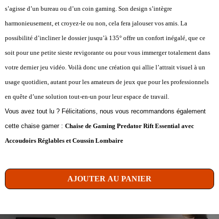
s’agisse d’un bureau ou d’un coin gaming. Son design s’intègre
harmonieusement, et croyez-le ou non, cela fera jalouser vos amis. La
possibilité d’incliner le dossier jusqu’à 135° offre un confort inégalé, que ce
soit pour une petite sieste revigorante ou pour vous immerger totalement dans
votre dernier jeu vidéo. Voilà donc une création qui allie l’attrait visuel à un
usage quotidien, autant pour les amateurs de jeux que pour les professionnels
en quête d’une solution tout-en-un pour leur espace de travail.
Vous avez tout lu ? Félicitations, nous vous recommandons également
cette chaise gamer :
Chaise de Gaming Predator Rift Essential avec
Accoudoirs Réglables et Coussin Lombaire
AJOUTER AU PANIER