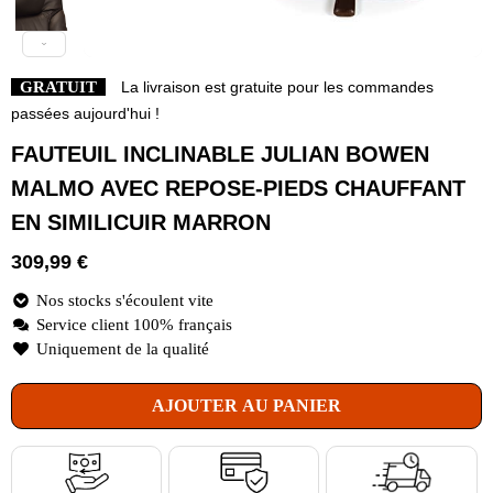
GRATUIT
La livraison est gratuite pour les commandes
passées aujourd'hui !
FAUTEUIL INCLINABLE JULIAN BOWEN
MALMO AVEC REPOSE-PIEDS CHAUFFANT
EN SIMILICUIR MARRON
309,99
€
Nos stocks s'écoulent vite
Service client 100% français
Uniquement de la qualité
AJOUTER AU PANIER