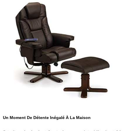
Un Moment De Détente Inégalé À La Maison