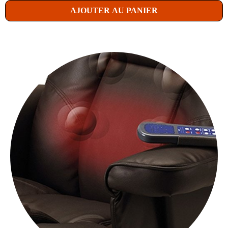
AJOUTER AU PANIER