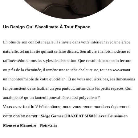
Un Design Qui S'acclimate À Tout Espace
En plus de son confort inégalé, il s’invite dans votre intérieur avec une grâce
naturelle, tel un invité qui sait se faire discret. Son allure à la fois moderne et
raffinée séduira tous les styles de décoration. Que ce soit dans un coin lecture
ou près de la cheminée, il ramène une touche chaleureuse, tout en wwwenant
un incontournable de votre quotidien. Et ne vous inquiétez pas, ses dimensions
lui permettent de se faufiler un peu partout, même dans les petits espaces. Qui
aurait pensé qu’un fauteuil pouvait être aussi polyvalent ?
Vous avez tout lu ? Félicitations, nous vous recommandons également
cette chaise gamer :
Siège Gamer ORAXEAT MX850 avec Coussins en
Mousse à Mémoire – Noir/Gris