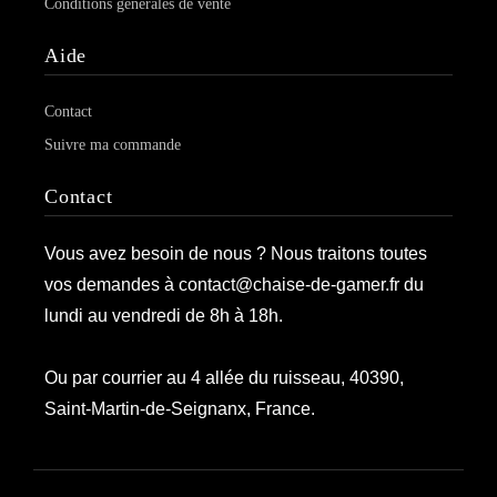
Conditions générales de vente
Aide
Contact
Suivre ma commande
Contact
Vous avez besoin de nous ? Nous traitons toutes
vos demandes à contact@chaise-de-gamer.fr du
lundi au vendredi de 8h à 18h.
Ou par courrier au 4 allée du ruisseau, 40390,
Saint-Martin-de-Seignanx, France.