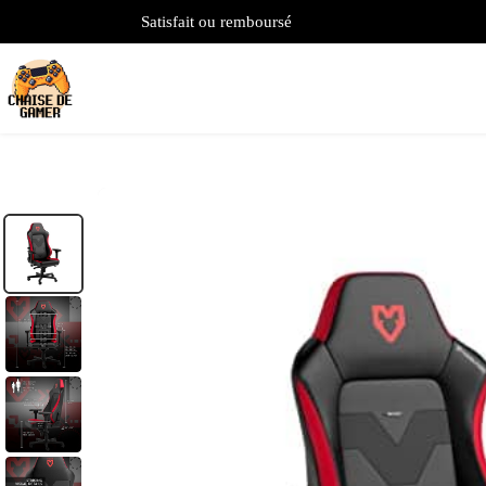
Satisfait ou remboursé