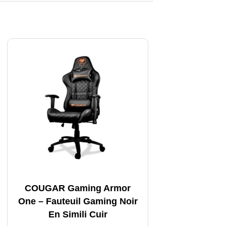
COUGAR Gaming Armor
One – Fauteuil Gaming Noir
En Simili Cuir