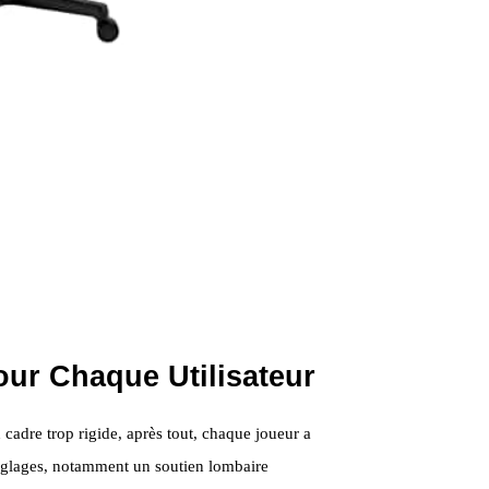
our Chaque Utilisateur
cadre trop rigide, après tout, chaque joueur a
réglages, notamment un soutien lombaire