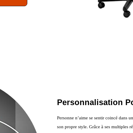
Personnalisation P
Personne n’aime se sentir coincé dans un 
son propre style. Grâce à ses multiples 