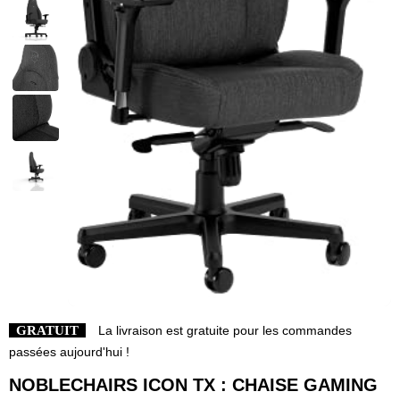
GRATUIT
La livraison est gratuite pour les commandes
passées aujourd'hui !
NOBLECHAIRS ICON TX : CHAISE GAMING