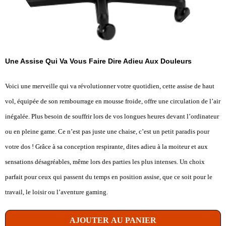
Une Assise Qui Va Vous Faire Dire Adieu Aux Douleurs
Voici une merveille qui va révolutionner votre quotidien, cette assise de haut
vol, équipée de son rembourrage en mousse froide, offre une circulation de l’air
inégalée. Plus besoin de souffrir lors de vos longues heures devant l’ordinateur
ou en pleine game. Ce n’est pas juste une chaise, c’est un petit paradis pour
votre dos ! Grâce à sa conception respirante, dites adieu à la moiteur et aux
sensations désagréables, même lors des parties les plus intenses. Un choix
parfait pour ceux qui passent du temps en position assise, que ce soit pour le
travail, le loisir ou l’aventure gaming.
AJOUTER AU PANIER