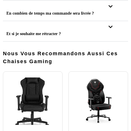
En combien de temps ma commande sera livrée ?
Et si je souhaite me rétracter ?
Nous Vous Recommandons Aussi Ces
Chaises Gaming