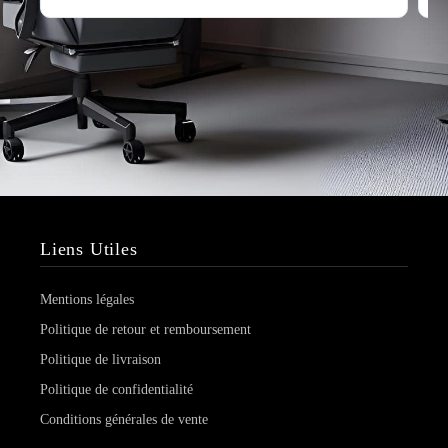
Liens Utiles
Mentions légales
Politique de retour et remboursement
Politique de livraison
Politique de confidentialité
Conditions générales de vente