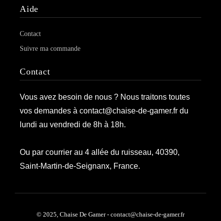
Aide
Contact
Suivre ma commande
Contact
Vous avez besoin de nous ? Nous traitons toutes
vos demandes à contact@chaise-de-gamer.fr du
lundi au vendredi de 8h à 18h.
Ou par courrier au 4 allée du ruisseau, 40390,
Saint-Martin-de-Seignanx, France.
© 2025, Chaise De Gamer - contact@chaise-de-gamer.fr