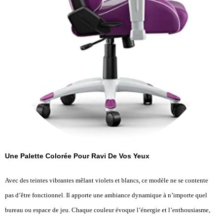
Une Palette Colorée Pour Ravi De Vos Yeux
Avec des teintes vibrantes mêlant violets et blancs, ce modèle ne se contente
pas d’être fonctionnel. Il apporte une ambiance dynamique à n’importe quel
bureau ou espace de jeu. Chaque couleur évoque l’énergie et l’enthousiasme,