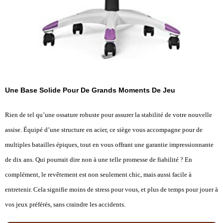
Une Base Solide Pour De Grands Moments De Jeu
Rien de tel qu’une ossature robuste pour assurer la stabilité de votre nouvelle
assise. Équipé d’une structure en acier, ce siège vous accompagne pour de
multiples batailles épiques, tout en vous offrant une garantie impressionnante
de dix ans. Qui pourrait dire non à une telle promesse de fiabilité ? En
complément, le revêtement est non seulement chic, mais aussi facile à
entretenir. Cela signifie moins de stress pour vous, et plus de temps pour jouer à
vos jeux préférés, sans craindre les accidents.