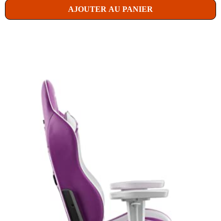
AJOUTER AU PANIER