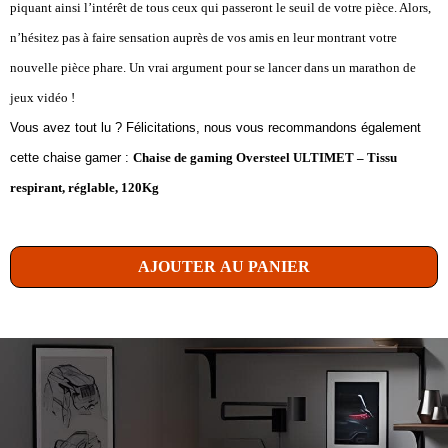
piquant ainsi l’intérêt de tous ceux qui passeront le seuil de votre pièce. Alors,
n’hésitez pas à faire sensation auprès de vos amis en leur montrant votre
nouvelle pièce phare. Un vrai argument pour se lancer dans un marathon de
jeux vidéo !
Vous avez tout lu ? Félicitations, nous vous recommandons également
cette chaise gamer :
Chaise de gaming Oversteel ULTIMET – Tissu
respirant, réglable, 120Kg
AJOUTER AU PANIER