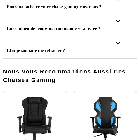
Pourquoi acheter votre chaise gaming chez nous ?
En combien de temps ma commande sera livrée ?
Et si je souhaite me rétracter ?
Nous Vous Recommandons Aussi Ces
Chaises Gaming