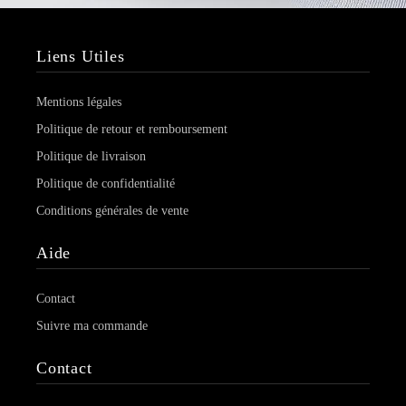
Liens Utiles
Mentions légales
Politique de retour et remboursement
Politique de livraison
Politique de confidentialité
Conditions générales de vente
Aide
Contact
Suivre ma commande
Contact